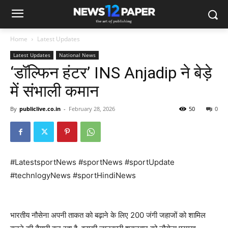
Home
Latest Updates
Latest Updates
National News
‘डॉल्फिन हंटर’ INS Anjadip ने बेड़े
में संभाली कमान
By
publiclive.co.in
-
February 28, 2026
50
0
#LatestsportNews #sportNews #sportUpdate
#technlogyNews #sportHindiNews
भारतीय नौसेना अपनी ताकत को बढ़ाने के लिए 200 जंगी जहाजों को शामिल