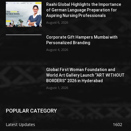
Raahi Global Highlights the Importance
of German Language Preparation for
Aspiring Nursing Professionals
August 6, 2026
Corporate Gift Hampers Mumbai with
Personalized Branding
August 4, 2026
Global First Woman Foundation and
World Art Gallery Launch “ART WITHOUT
BORDERS” 2026 in Hyderabad
August 1, 2026
POPULAR CATEGORY
Latest Updates
1602