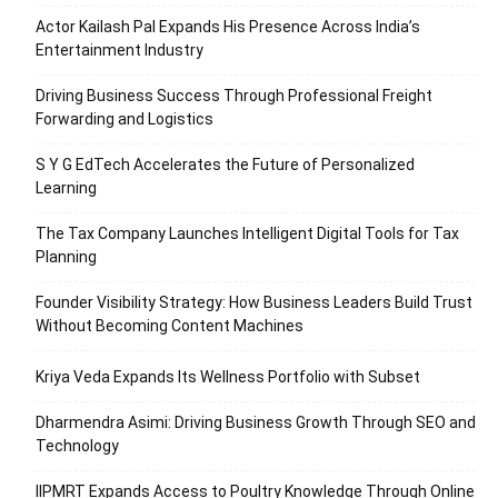
Actor Kailash Pal Expands His Presence Across India’s
Entertainment Industry
Driving Business Success Through Professional Freight
Forwarding and Logistics
S Y G EdTech Accelerates the Future of Personalized
Learning
The Tax Company Launches Intelligent Digital Tools for Tax
Planning
Founder Visibility Strategy: How Business Leaders Build Trust
Without Becoming Content Machines
Kriya Veda Expands Its Wellness Portfolio with Subset
Dharmendra Asimi: Driving Business Growth Through SEO and
Technology
IIPMRT Expands Access to Poultry Knowledge Through Online