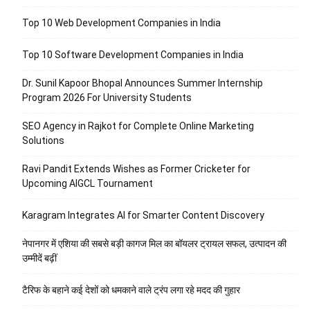
Top 10 Web Development Companies in India
Top 10 Software Development Companies in India
Dr. Sunil Kapoor Bhopal Announces Summer Internship
Program 2026 For University Students
SEO Agency in Rajkot for Complete Online Marketing
Solutions
Ravi Pandit Extends Wishes as Former Cricketer for
Upcoming AIGCL Tournament
Karagram Integrates AI for Smarter Content Discovery
नेपानगर में एशिया की सबसे बड़ी कागज मिल का बॉयलर ट्रायल सफल, उत्पादन की
उम्मीदें बढ़ीं
टैरिफ के बहाने कई देशों को धमकाने वाले ट्रंप लगा रहे मदद की गुहार