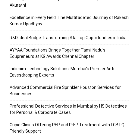
Akurathi
Excellence in Every Field: The Multifaceted Journey of Rakesh
Kumar Upadhyay
R&D Ideal Bridge Transforming Startup Opportunities in India
AYYAA Foundations Brings Together Tamil Nadu’s
Edupreneurs at KG Awards Chennai Chapter
Indiebim Technology Solutions: Mumbai’s Premier Anti-
Eavesdropping Experts
Advanced Commercial Fire Sprinkler Houston Services for
Businesses
Professional Detective Services in Mumbai by HS Detectives
for Personal & Corporate Cases
Cupid Clinics Offering PEP and PrEP Treatment with LGBTQ
Friendly Support