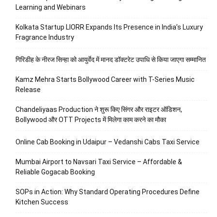
Learning and Webinars
Kolkata Startup LIORR Expands Its Presence in India’s Luxury
Fragrance Industry
गिरिडीह के नीरज सिन्हा को आयुर्वेद में मानद डॉक्टरेट उपाधि से किया जाएगा सम्मानित
Kamz Mehra Starts Bollywood Career with T-Series Music
Release
Chandeliyaas Production ने शुरू किए सिंगर और राइटर ऑडिशन,
Bollywood और OTT Projects में मिलेगा काम करने का मौका
Online Cab Booking in Udaipur – Vedanshi Cabs Taxi Service
Mumbai Airport to Navsari Taxi Service – Affordable &
Reliable Gogacab Booking
SOPs in Action: Why Standard Operating Procedures Define
Kitchen Success