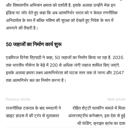
और विश्वसनीय अभियान क्षमता को दर्शाती है. इसके अलावा उन्होंने मेक इन
इंडिया पर जोर देते हुए कहा कि अब आत्मनिर्भर भारत को न केवल रणनीतिक
अनिवार्यता के रूप में बल्कि भविष्य की सुरक्षा को देखते हुए निवेश के रूप में
अपनाने की तैयारी है।
50 जहाजों का निर्माण कार्य शुरू
एडमिरल दिनेश त्रिपाठी ने कहा, 50 जहाजों का निर्माण किया जा रहा है. 2035
तक भारतीय नौसेना के बेड़े में 200 से अधिक जंगी जहाज शामिल किए जाएंगे.
इसके अलावा हमारा लक्ष्य आत्मनिर्भरता को घटक स्तर तक ले जाना और 2047
तक आत्मनिर्भर बल का निर्माण करना है।
Previous article
Next article
राजनीतिक टकराव के बाद ममदानी ने
रोहित शेट्टी फायरिंग मामले में मिला
व्हाइट हाउस में की ट्रंप से मुलाकात
अंतरराष्ट्रीय कनेक्शन, इस देश से हुई
थी फंडिंग; क्राइम ब्रांच का दावा