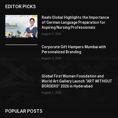
EDITOR PICKS
Raahi Global Highlights the Importance
of German Language Preparation for
Aspiring Nursing Professionals
August 6, 2026
Corporate Gift Hampers Mumbai with
Personalized Branding
August 4, 2026
Global First Woman Foundation and
World Art Gallery Launch “ART WITHOUT
BORDERS” 2026 in Hyderabad
August 1, 2026
POPULAR POSTS