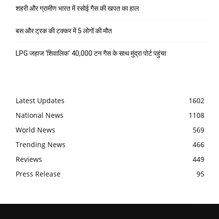
शहरी और ग्रामीण भारत में रसोई गैस की खपत का हाल
बस और ट्रक की टक्कर में 5 लोगों की मौत
LPG जहाज ‘शिवालिक’ 40,000 टन गैस के साथ मुंद्रा पोर्ट पहुंचा
Latest Updates
1602
National News
1108
World News
569
Trending News
466
Reviews
449
Press Release
95