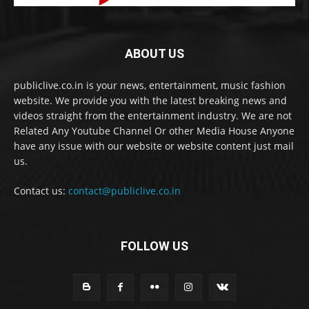
ABOUT US
publiclive.co.in is your news, entertainment, music fashion
website. We provide you with the latest breaking news and
videos straight from the entertainment industry. We are not
Related Any Youtube Channel Or other Media House Anyone
have any issue with our website or website content just mail
us.
Contact us:
contact@publiclive.co.in
FOLLOW US