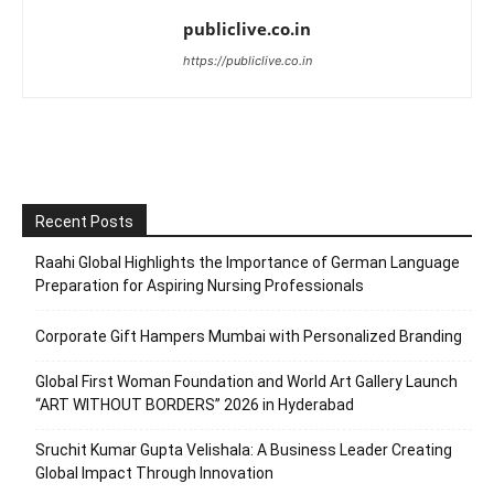
publiclive.co.in
https://publiclive.co.in
Recent Posts
Raahi Global Highlights the Importance of German Language
Preparation for Aspiring Nursing Professionals
Corporate Gift Hampers Mumbai with Personalized Branding
Global First Woman Foundation and World Art Gallery Launch
“ART WITHOUT BORDERS” 2026 in Hyderabad
Sruchit Kumar Gupta Velishala: A Business Leader Creating
Global Impact Through Innovation