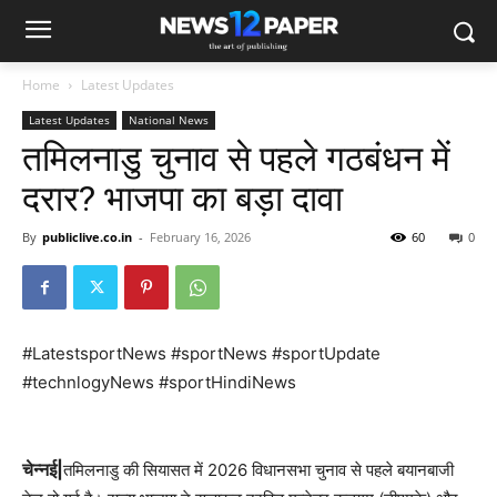
Home
Latest Updates
Latest Updates
National News
तमिलनाडु चुनाव से पहले गठबंधन में
दरार? भाजपा का बड़ा दावा
By
publiclive.co.in
-
February 16, 2026
60
0
#LatestsportNews #sportNews #sportUpdate
#technlogyNews #sportHindiNews
चेन्नई|
तमिलनाडु की सियासत में 2026 विधानसभा चुनाव से पहले बयानबाजी