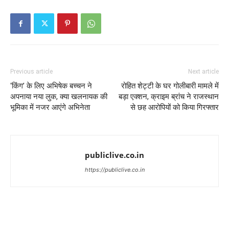
Previous article
Next article
‘किंग’ के लिए अभिषेक बच्चन ने
रोहित शेट्टी के घर गोलीबारी मामले में
अपनाया नया लुक, क्या खलनायक की
बड़ा एक्शन, क्राइम ब्रांच ने राजस्थान
भूमिका में नजर आएंगे अभिनेता
से छह आरोपियों को किया गिरफ्तार
publiclive.co.in
https://publiclive.co.in