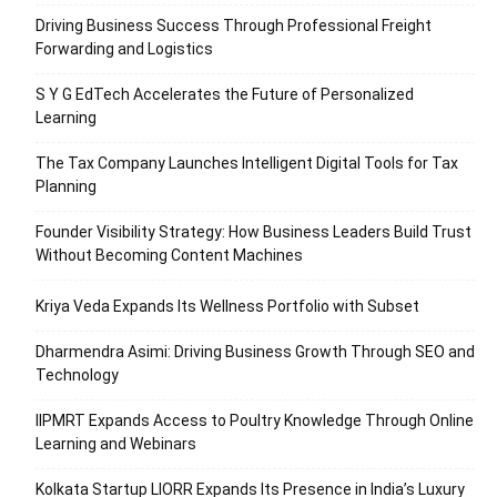
Driving Business Success Through Professional Freight
Forwarding and Logistics
S Y G EdTech Accelerates the Future of Personalized
Learning
The Tax Company Launches Intelligent Digital Tools for Tax
Planning
Founder Visibility Strategy: How Business Leaders Build Trust
Without Becoming Content Machines
Kriya Veda Expands Its Wellness Portfolio with Subset
Dharmendra Asimi: Driving Business Growth Through SEO and
Technology
IIPMRT Expands Access to Poultry Knowledge Through Online
Learning and Webinars
Kolkata Startup LIORR Expands Its Presence in India’s Luxury