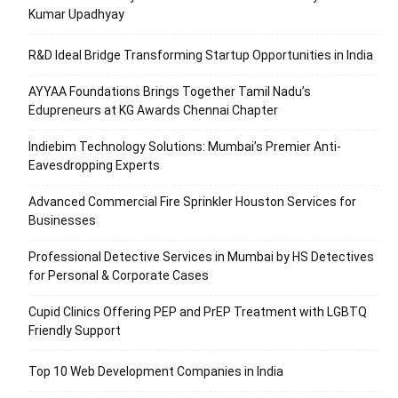
Kumar Upadhyay
R&D Ideal Bridge Transforming Startup Opportunities in India
AYYAA Foundations Brings Together Tamil Nadu’s
Edupreneurs at KG Awards Chennai Chapter
Indiebim Technology Solutions: Mumbai’s Premier Anti-
Eavesdropping Experts
Advanced Commercial Fire Sprinkler Houston Services for
Businesses
Professional Detective Services in Mumbai by HS Detectives
for Personal & Corporate Cases
Cupid Clinics Offering PEP and PrEP Treatment with LGBTQ
Friendly Support
Top 10 Web Development Companies in India