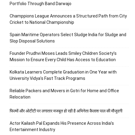
Portfolio Through Band Darwajo
Champpions League Announces a Structured Path from City
Cricket to National Championship
Spain Maritime Operators Select Sludge India for Sludge and
Slop Disposal Solutions
Founder Prudhvi Moses Leads Smiley Children Society’s
Mission to Ensure Every Child Has Access to Education
Kolkata Learners Complete Graduation in One Year with
University Vidya’s Fast Track Programs
Reliable Packers and Movers in Gotri for Home and Office
Relocation
फिल्मों और ओटीटी पर लगातार मजबूत हो रही है अभिनेता कैलाश पाल की मौजूदगी
Actor Kailash Pal Expands His Presence Across India’s
Entertainment Industry