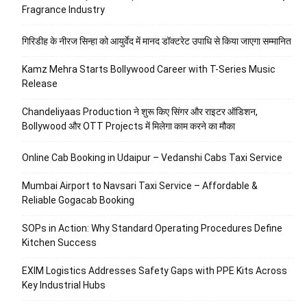
Fragrance Industry
गिरिडीह के नीरज सिन्हा को आयुर्वेद में मानद डॉक्टरेट उपाधि से किया जाएगा सम्मानित
Kamz Mehra Starts Bollywood Career with T-Series Music
Release
Chandeliyaas Production ने शुरू किए सिंगर और राइटर ऑडिशन,
Bollywood और OTT Projects में मिलेगा काम करने का मौका
Online Cab Booking in Udaipur – Vedanshi Cabs Taxi Service
Mumbai Airport to Navsari Taxi Service – Affordable &
Reliable Gogacab Booking
SOPs in Action: Why Standard Operating Procedures Define
Kitchen Success
EXIM Logistics Addresses Safety Gaps with PPE Kits Across
Key Industrial Hubs