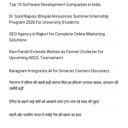
Top 10 Software Development Companies in India
Dr. Sunil Kapoor Bhopal Announces Summer Internship
Program 2026 For University Students
SEO Agency in Rajkot for Complete Online Marketing
Solutions
Ravi Pandit Extends Wishes as Former Cricketer for
Upcoming AIGCL Tournament
Karagram Integrates AI for Smarter Content Discovery
नेपानगर में एशिया की सबसे बड़ी कागज मिल का बॉयलर ट्रायल सफल, उत्पादन की
उम्मीदें बढ़ीं
टैरिफ के बहाने कई देशों को धमकाने वाले ट्रंप लगा रहे मदद की गुहार
शहरी और ग्रामीण भारत में रसोई गैस की खपत का हाल