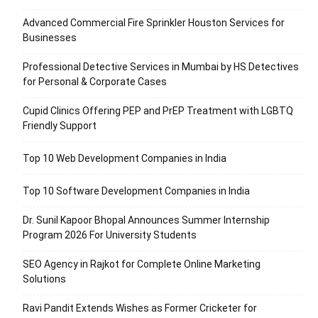
Advanced Commercial Fire Sprinkler Houston Services for
Businesses
Professional Detective Services in Mumbai by HS Detectives
for Personal & Corporate Cases
Cupid Clinics Offering PEP and PrEP Treatment with LGBTQ
Friendly Support
Top 10 Web Development Companies in India
Top 10 Software Development Companies in India
Dr. Sunil Kapoor Bhopal Announces Summer Internship
Program 2026 For University Students
SEO Agency in Rajkot for Complete Online Marketing
Solutions
Ravi Pandit Extends Wishes as Former Cricketer for