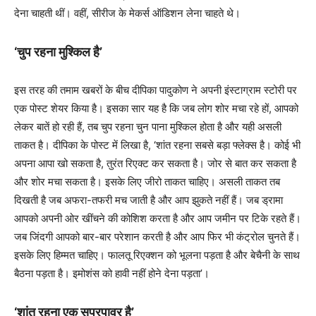
देना चाहती थीं। वहीं, सीरीज के मेकर्स ऑडिशन लेना चाहते थे।
‘चुप रहना मुश्किल है’
इस तरह की तमाम खबरों के बीच दीपिका पादुकोण ने अपनी इंस्टाग्राम स्टोरी पर
एक पोस्ट शेयर किया है। इसका सार यह है कि जब लोग शोर मचा रहे हों, आपको
लेकर बातें हो रही हैं, तब चुप रहना चुन पाना मुश्किल होता है और यही असली
ताकत है। दीपिका के पोस्ट में लिखा है, ‘शांत रहना सबसे बड़ा फ्लेक्स है। कोई भी
अपना आपा खो सकता है, तुरंत रिएक्ट कर सकता है। जोर से बात कर सकता है
और शोर मचा सकता है। इसके लिए जीरो ताकत चाहिए। असली ताकत तब
दिखती है जब अफरा-तफरी मच जाती है और आप झुकते नहीं हैं। जब ड्रामा
आपको अपनी ओर खींचने की कोशिश करता है और आप जमीन पर टिके रहते हैं।
जब जिंदगी आपको बार-बार परेशान करती है और आप फिर भी कंट्रोल चुनते हैं।
इसके लिए हिम्मत चाहिए। फालतू रिएक्शन को भूलना पड़ता है और बेचैनी के साथ
बैठना पड़ता है। इमोशंस को हावी नहीं होने देना पड़ता’।
‘शांत रहना एक सुपरपावर है’