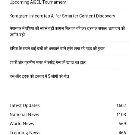
Upcoming AIGCL Tournament
Karagram Integrates AI for Smarter Content Discovery
नेपानगर में एशिया की सबसे बड़ी कागज मिल का बॉयलर ट्रायल सफल, उत्पादन की
उम्मीदें बढ़ीं
टैरिफ के बहाने कई देशों को धमकाने वाले ट्रंप लगा रहे मदद की गुहार
शहरी और ग्रामीण भारत में रसोई गैस की खपत का हाल
बस और ट्रक की टक्कर में 5 लोगों की मौत
Latest Updates
1602
National News
1108
World News
569
Trending News
466