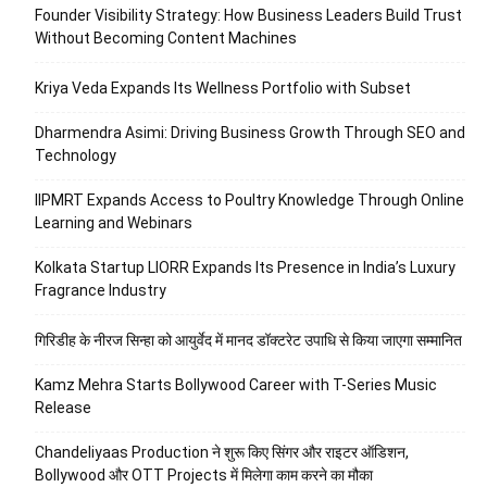
Founder Visibility Strategy: How Business Leaders Build Trust
Without Becoming Content Machines
Kriya Veda Expands Its Wellness Portfolio with Subset
Dharmendra Asimi: Driving Business Growth Through SEO and
Technology
IIPMRT Expands Access to Poultry Knowledge Through Online
Learning and Webinars
Kolkata Startup LIORR Expands Its Presence in India’s Luxury
Fragrance Industry
गिरिडीह के नीरज सिन्हा को आयुर्वेद में मानद डॉक्टरेट उपाधि से किया जाएगा सम्मानित
Kamz Mehra Starts Bollywood Career with T-Series Music
Release
Chandeliyaas Production ने शुरू किए सिंगर और राइटर ऑडिशन,
Bollywood और OTT Projects में मिलेगा काम करने का मौका