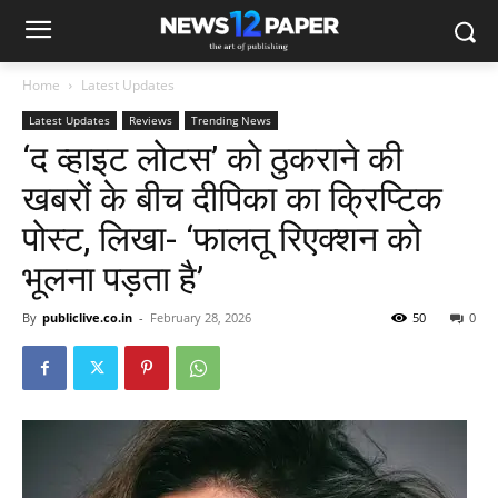
Home
Latest Updates
Latest Updates
Reviews
Trending News
‘द व्हाइट लोटस’ को ठुकराने की
खबरों के बीच दीपिका का क्रिप्टिक
पोस्ट, लिखा- ‘फालतू रिएक्शन को
भूलना पड़ता है’
By
publiclive.co.in
-
February 28, 2026
50
0