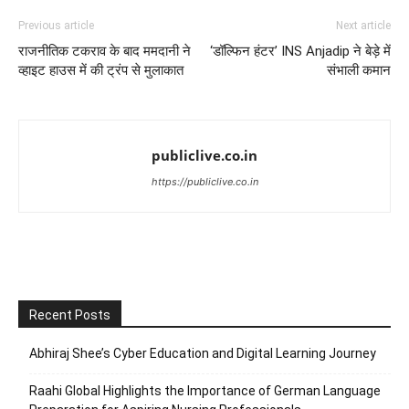
Previous article
Next article
राजनीतिक टकराव के बाद ममदानी ने
‘डॉल्फिन हंटर’ INS Anjadip ने बेड़े में
व्हाइट हाउस में की ट्रंप से मुलाकात
संभाली कमान
publiclive.co.in
https://publiclive.co.in
Recent Posts
Abhiraj Shee’s Cyber Education and Digital Learning Journey
Raahi Global Highlights the Importance of German Language