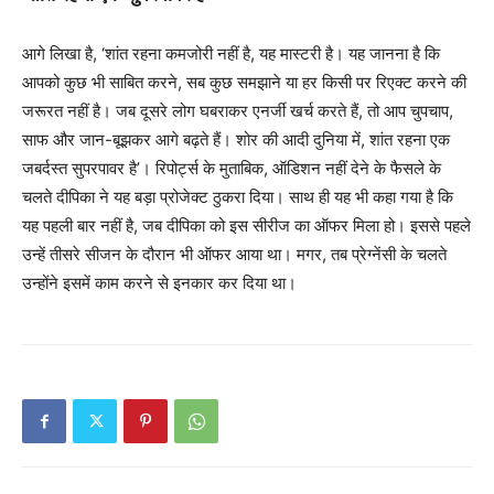
आगे लिखा है, ‘शांत रहना कमजोरी नहीं है, यह मास्टरी है। यह जानना है कि
आपको कुछ भी साबित करने, सब कुछ समझाने या हर किसी पर रिएक्ट करने की
जरूरत नहीं है। जब दूसरे लोग घबराकर एनर्जी खर्च करते हैं, तो आप चुपचाप,
साफ और जान-बूझकर आगे बढ़ते हैं। शोर की आदी दुनिया में, शांत रहना एक
जबर्दस्त सुपरपावर है’। रिपोर्ट्स के मुताबिक, ऑडिशन नहीं देने के फैसले के
चलते दीपिका ने यह बड़ा प्रोजेक्ट ठुकरा दिया। साथ ही यह भी कहा गया है कि
यह पहली बार नहीं है, जब दीपिका को इस सीरीज का ऑफर मिला हो। इससे पहले
उन्हें तीसरे सीजन के दौरान भी ऑफर आया था। मगर, तब प्रेग्नेंसी के चलते
उन्होंने इसमें काम करने से इनकार कर दिया था।