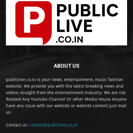
ABOUT US
publiclive.co.in is your news, entertainment, music fashion
website. We provide you with the latest breaking news and
videos straight from the entertainment industry. We are not
Related Any Youtube Channel Or other Media House Anyone
have any issue with our website or website content just mail
us.
Contact us:
contact@publiclive.co.in