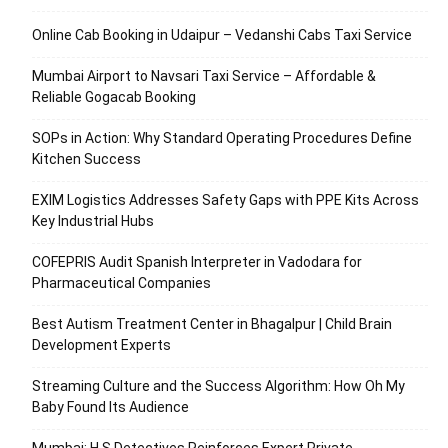
Online Cab Booking in Udaipur – Vedanshi Cabs Taxi Service
Mumbai Airport to Navsari Taxi Service – Affordable &
Reliable Gogacab Booking
SOPs in Action: Why Standard Operating Procedures Define
Kitchen Success
EXIM Logistics Addresses Safety Gaps with PPE Kits Across
Key Industrial Hubs
COFEPRIS Audit Spanish Interpreter in Vadodara for
Pharmaceutical Companies
Best Autism Treatment Center in Bhagalpur | Child Brain
Development Experts
Streaming Culture and the Success Algorithm: How Oh My
Baby Found Its Audience