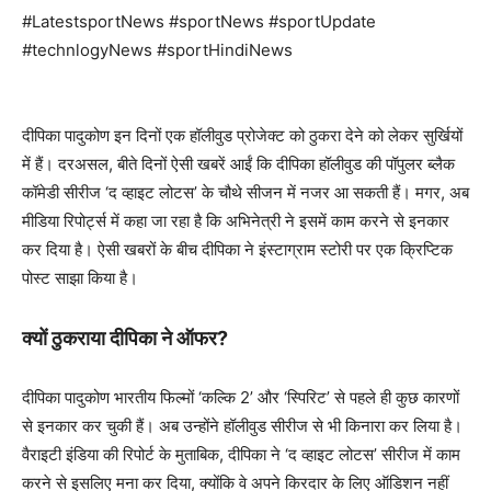
#LatestsportNews #sportNews #sportUpdate
#technlogyNews #sportHindiNews
दीपिका पादुकोण इन दिनों एक हॉलीवुड प्रोजेक्ट को ठुकरा देने को लेकर सुर्खियों
में हैं। दरअसल, बीते दिनों ऐसी खबरें आईं कि दीपिका हॉलीवुड की पॉपुलर ब्लैक
कॉमेडी सीरीज ‘द व्हाइट लोटस’ के चौथे सीजन में नजर आ सकती हैं। मगर, अब
मीडिया रिपोर्ट्स में कहा जा रहा है कि अभिनेत्री ने इसमें काम करने से इनकार
कर दिया है। ऐसी खबरों के बीच दीपिका ने इंस्टाग्राम स्टोरी पर एक क्रिप्टिक
पोस्ट साझा किया है।
क्यों ठुकराया दीपिका ने ऑफर?
दीपिका पादुकोण भारतीय फिल्मों ‘कल्कि 2’ और ‘स्पिरिट’ से पहले ही कुछ कारणों
से इनकार कर चुकी हैं। अब उन्होंने हॉलीवुड सीरीज से भी किनारा कर लिया है।
वैराइटी इंडिया की रिपोर्ट के मुताबिक, दीपिका ने ‘द व्हाइट लोटस’ सीरीज में काम
करने से इसलिए मना कर दिया, क्योंकि वे अपने किरदार के लिए ऑडिशन नहीं