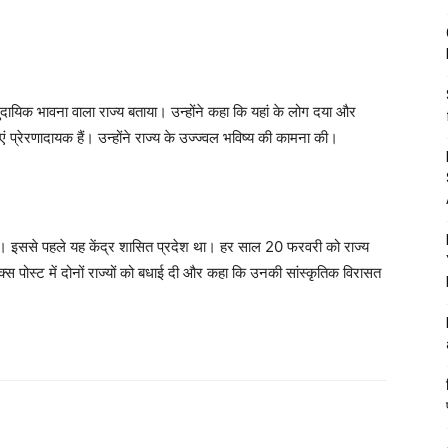
ुदायिक भावना वाला राज्य बताया। उन्होंने कहा कि यहां के लोग दया और
ाएं प्रेरणादायक हैं। उन्होंने राज्य के उज्ज्वल भविष्य की कामना की।
 इससे पहले यह केंद्र शासित प्रदेश था। हर साल 20 फरवरी को राज्य
 एक्स पोस्ट में दोनों राज्यों को बधाई दी और कहा कि उनकी सांस्कृतिक विरासत