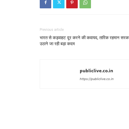
Previous article
भारत से कड़वाहट दूर करने की कवायद, तारिक रहमान सरक
उठाने जा रही बड़ा कदम
publiclive.co.in
https://publiclive.co.in