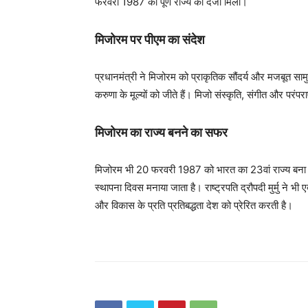
फरवरी 1987 को पूर्ण राज्य का दर्जा मिला।
मिजोरम पर पीएम का संदेश
प्रधानमंत्री ने मिजोरम को प्राकृतिक सौंदर्य और मजबूत साम
करुणा के मूल्यों को जीते हैं। मिजो संस्कृति, संगीत और परंपर
मिजोरम का राज्य बनने का सफर
मिजोरम भी 20 फरवरी 1987 को भारत का 23वां राज्य बना।
स्थापना दिवस मनाया जाता है। राष्ट्रपति द्रौपदी मुर्मु ने भी
और विकास के प्रति प्रतिबद्धता देश को प्रेरित करती है।