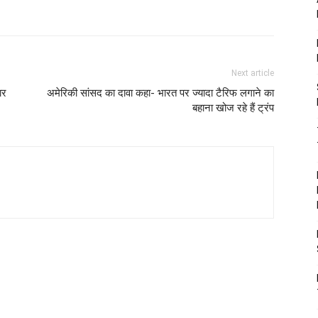
Next article
ार
अमेरिकी सांसद का दावा कहा- भारत पर ज्यादा टैरिफ लगाने का
बहाना खोज रहे हैं ट्रंप