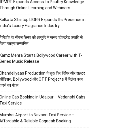
IIPMRT Expands Access to Poultry Knowledge
Through Online Learning and Webinars
Kolkata Startup LIORR Expands Its Presence in
India’s Luxury Fragrance Industry
गिरिडीह के नीरज सिन्हा को आयुर्वेद में मानद डॉक्टरेट उपाधि से
किया जाएगा सम्मानित
Kamz Mehra Starts Bollywood Career with T-
Series Music Release
Chandeliyaas Production ने शुरू किए सिंगर और राइटर
ऑडिशन, Bollywood और OTT Projects में मिलेगा काम
करने का मौका
Online Cab Booking in Udaipur – Vedanshi Cabs
Taxi Service
Mumbai Airport to Navsari Taxi Service –
Affordable & Reliable Gogacab Booking