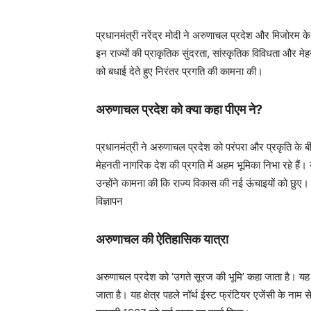
प्रधानमंत्री नरेंद्र मोदी ने अरुणाचल प्रदेश और मिजोरम के रा
इन राज्यों की प्राकृतिक सुंदरता, सांस्कृतिक विविधता और मेहनती
को बधाई देते हुए निरंतर प्रगति की कामना की।
अरुणाचल प्रदेश को क्या कहा पीएम ने?
प्रधानमंत्री ने अरुणाचल प्रदेश को परंपरा और प्रकृति के 
मेहनती नागरिक देश की प्रगति में अहम भूमिका निभा रहे हैं
उन्होंने कामना की कि राज्य विकास की नई ऊंचाइयों को छुए।
विज्ञापन
अरुणाचल की ऐतिहासिक यात्रा
अरुणाचल प्रदेश को ‘उगते सूरज की भूमि’ कहा जाता है। यह 
जाता है। यह क्षेत्र पहले नॉर्थ ईस्ट फ्रंटियर एजेंसी के ना