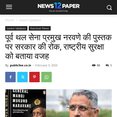
Home
Latest Updates
Latest Updates
National News
पूर्व थल सेना प्रमुख नरवणे की पुस्तक
पर सरकार की रोक, राष्ट्रीय सुरक्षा
को बताया वजह
By
publiclive.co.in
-
February 3, 2026
60
0