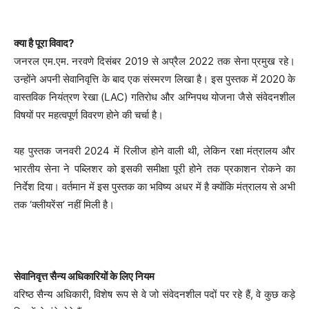
क्या है पूरा विवाद?
जनरल एम.एम. नरवणे दिसंबर 2019 से अप्रैल 2022 तक सेना प्रमुख रहे।
उन्होंने अपनी सेवानिवृत्ति के बाद एक संस्मरण लिखा है। इस पुस्तक में 2020 के
वास्तविक नियंत्रण रेखा (LAC) गतिरोध और अग्निपथ योजना जैसे संवेदनशील
विषयों पर महत्वपूर्ण विवरण होने की चर्चा है।
यह पुस्तक जनवरी 2024 में रिलीज होने वाली थी, लेकिन रक्षा मंत्रालय और
भारतीय सेना ने पब्लिशर को इसकी समीक्षा पूरी होने तक प्रकाशन रोकने का
निर्देश दिया। वर्तमान में इस पुस्तक का भविष्य अधर में है क्योंकि मंत्रालय से अभी
तक ‘क्लीयरेंस’ नहीं मिली है।
सेवानिवृत्त सैन्य अधिकारियों के लिए नियम
वरिष्ठ सैन्य अधिकारी, विशेष रूप से वे जो संवेदनशील पदों पर रहे हैं, वे कुछ कड़े