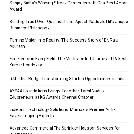
Sanjay Sinha’s Winning Streak Continues with Goa Best Actor
Award
Building Trust Over Qualifications: Ajeesh Naduvilottil’s Unique
Business Philosophy
Turning Vision into Reality: The Success Story of Dr. Raju
Akurathi
Excellence in Every Field: The Multifaceted Journey of Rakesh
Kumar Upadhyay
R&D Ideal Bridge Transforming Startup Opportunities in India
AYYAA Foundations Brings Together Tamil Nadu’s
Edupreneurs at KG Awards Chennai Chapter
Indiebim Technology Solutions: Mumbai’s Premier Anti-
Eavesdropping Experts
Advanced Commercial Fire Sprinkler Houston Services for