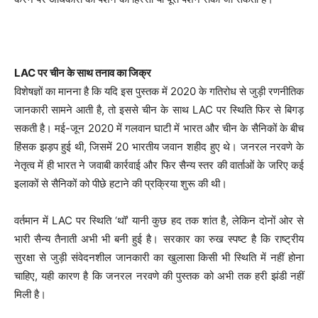
LAC पर चीन के साथ तनाव का जिक्र
विशेषज्ञों का मानना है कि यदि इस पुस्तक में 2020 के गतिरोध से जुड़ी रणनीतिक
जानकारी सामने आती है, तो इससे चीन के साथ LAC पर स्थिति फिर से बिगड़
सकती है। मई-जून 2020 में गलवान घाटी में भारत और चीन के सैनिकों के बीच
हिंसक झड़प हुई थी, जिसमें 20 भारतीय जवान शहीद हुए थे। जनरल नरवणे के
नेतृत्व में ही भारत ने जवाबी कार्रवाई और फिर सैन्य स्तर की वार्ताओं के जरिए कई
इलाकों से सैनिकों को पीछे हटाने की प्रक्रिया शुरू की थी।
वर्तमान में LAC पर स्थिति ‘थॉ’ यानी कुछ हद तक शांत है, लेकिन दोनों ओर से
भारी सैन्य तैनाती अभी भी बनी हुई है। सरकार का रुख स्पष्ट है कि राष्ट्रीय
सुरक्षा से जुड़ी संवेदनशील जानकारी का खुलासा किसी भी स्थिति में नहीं होना
चाहिए, यही कारण है कि जनरल नरवणे की पुस्तक को अभी तक हरी झंडी नहीं
मिली है।