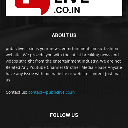
ABOUT US
publiclive.co.in is your news, entertainment, music fashion
website. We provide you with the latest breaking news and
videos straight from the entertainment industry. We are not
Related Any Youtube Channel Or other Media House Anyone
have any issue with our website or website content just mail
us.
Contact us:
contact@publiclive.co.in
FOLLOW US