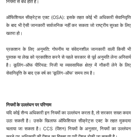
नियमों से बंधे होते हैं।
ऑफिशियल सीक्रेट्स एक्ट (OSA): इसके तहत कोई भी अधिकारी सेवानिवृत्ति
के बाद भी ऐसी जानकारी सार्वजनिक नहीं कर सकता जो राष्ट्रीय सुरक्षा के लिए
खतरा हो।
प्रकाशन के लिए अनुमति: गोपनीय या संवेदनशील जानकारी वाली किसी भी
पुस्तक या लेख को प्रकाशित करने से पहले सरकार से पूर्व अनुमति लेना अनिवार्य
है। कूलिंग-ऑफ पीरियड: निजी या व्यावसायिक क्षेत्र में नौकरी लेने के लिए
सेवानिवृत्ति के बाद एक वर्ष का ‘कूलिंग-ऑफ’ समय तय है।
नियमों के उल्लंघन पर परिणाम
यदि कोई सैन्य अधिकारी इन नियमों का उल्लंघन करता है, तो सरकार सख्त कदम
उठा सकती है। उसके खिलाफ ऑफिशियल सीक्रेट्स एक्ट के तहत मुकदमा
चलाया जा सकता है। CCS (पेंशन) नियमों के अनुसार, नियमों का उल्लंघन
करने पर अधिकारी की पेंशन का हिस्सा या पूरी पेंशन रोकी जा सकती है।