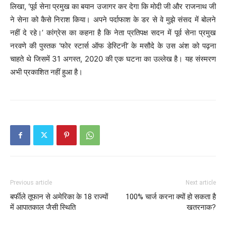
लिखा, ‘पूर्व सेना प्रमुख का बयान उजागर कर देगा कि मोदी जी और राजनाथ जी
ने सेना को कैसे निराश किया। अपने पर्दाफाश के डर से वे मुझे संसद में बोलने
नहीं दे रहे।’ कांग्रेस का कहना है कि नेता प्रतिपक्ष सदन में पूर्व सेना प्रमुख
नरवणे की पुस्तक ‘फोर स्टार्स ऑफ डेस्टिनी’ के मसौदे के उस अंश को पढ़ना
चाहते थे जिसमें 31 अगस्त, 2020 की एक घटना का उल्लेख है। यह संस्मरण
अभी प्रकाशित नहीं हुआ है।
Previous article
Next article
बर्फीले तूफान से अमेरिका के 18 राज्यों
100% चार्ज करना क्यों हो सकता है
में आपातकाल जैसी स्थिति
खतरनाक?