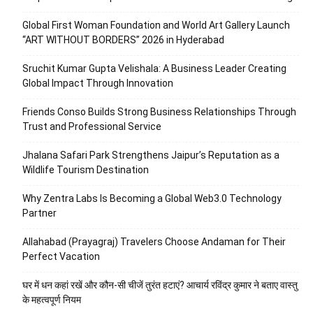
Global First Woman Foundation and World Art Gallery Launch
“ART WITHOUT BORDERS” 2026 in Hyderabad
Sruchit Kumar Gupta Velishala: A Business Leader Creating
Global Impact Through Innovation
Friends Conso Builds Strong Business Relationships Through
Trust and Professional Service
Jhalana Safari Park Strengthens Jaipur’s Reputation as a
Wildlife Tourism Destination
Why Zentra Labs Is Becoming a Global Web3.0 Technology
Partner
Allahabad (Prayagraj) Travelers Choose Andaman for Their
Perfect Vacation
घर में धन कहां रखें और कौन-सी चीजें तुरंत हटाएं? आचार्य रविंद्र कुमार ने बताए वास्तु
के महत्वपूर्ण नियम