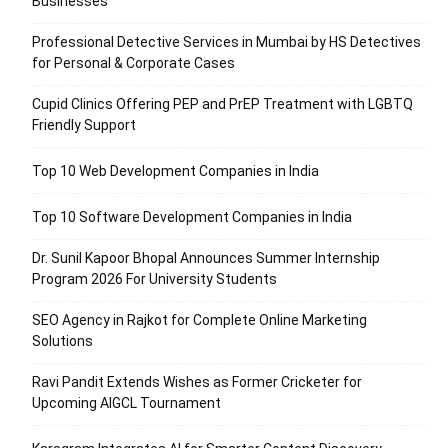
Businesses
Professional Detective Services in Mumbai by HS Detectives
for Personal & Corporate Cases
Cupid Clinics Offering PEP and PrEP Treatment with LGBTQ
Friendly Support
Top 10 Web Development Companies in India
Top 10 Software Development Companies in India
Dr. Sunil Kapoor Bhopal Announces Summer Internship
Program 2026 For University Students
SEO Agency in Rajkot for Complete Online Marketing
Solutions
Ravi Pandit Extends Wishes as Former Cricketer for
Upcoming AIGCL Tournament