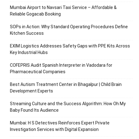
Mumbai Airport to Navsari Taxi Service – Affordable &
Reliable Gogacab Booking
SOPs in Action: Why Standard Operating Procedures Define
Kitchen Success
EXIM Logistics Addresses Safety Gaps with PPE Kits Across
Key Industrial Hubs
COFEPRIS Audit Spanish Interpreter in Vadodara for
Pharmaceutical Companies
Best Autism Treatment Center in Bhagalpur | Child Brain
Development Experts
Streaming Culture and the Success Algorithm: How Oh My
Baby Found Its Audience
Mumbai: H S Detectives Reinforces Expert Private
Investigation Services with Digital Expansion