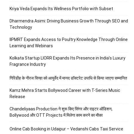
Kriya Veda Expands Its Wellness Portfolio with Subset
Dharmendra Asimi: Driving Business Growth Through SEO and
Technology
IIPMRT Expands Access to Poultry Knowledge Through Online
Learning and Webinars
Kolkata Startup LIORR Expands Its Presence in India’s Luxury
Fragrance Industry
गिरिडीह के नीरज सिन्हा को आयुर्वेद में मानद डॉक्टरेट उपाधि से किया जाएगा सम्मानित
Kamz Mehra Starts Bollywood Career with T-Series Music
Release
Chandeliyaas Production ने शुरू किए सिंगर और राइटर ऑडिशन,
Bollywood और OTT Projects में मिलेगा काम करने का मौका
Online Cab Booking in Udaipur – Vedanshi Cabs Taxi Service