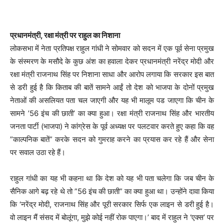
प्रधानमंत्री, रक्षा मंत्री पर राहुल का निशाना
लोकसभा में नेता प्रतिपक्ष राहुल गांधी ने सोमवार को सदन में एक पूर्व सेना प्रमुख
के संस्मरण के मसौदे के कुछ अंश का हवाला देकर प्रधानमंत्री नरेंद्र मोदी और
रक्षा मंत्री राजनाथ सिंह पर निशाना साधा और आरोप लगाया कि सरकार इस बात
से डरी हुई है कि किताब की बातें सामने आईं तो देश को भाजपा के दोनों प्रमुख
नेताओं की असलियत पता चल जाएगी और यह भी मालूम पड जाएगा कि चीन के
सामने ’56 इंच की छाती’ का क्या हुआ। रक्षा मंत्री राजनाथ सिंह और भारतीय
जनता पार्टी (भाजपा) ने कांग्रेस के पूर्व अध्यक्ष पर पलटवार करते हुए कहा कि वह
”काल्पनिक बातें” करके सदन को गुमराह करने का प्रयास कर रहे हैं और सेना
पर सवाल उठा रहे हैं।
राहुल गांधी का यह भी कहना था कि देश को यह भी पता चलेगा कि जब चीन के
सैनिक आगे बढ़ रहे थे तो ”56 इंच की छाती” का क्या हुआ था। उन्होंने दावा किया
कि ‘नरेंद्र मोदी, राजनाथ सिंह और पूरी सरकार सिर्फ एक लाइन से डरी हुई है।
वो लाइन मैं संसद में बोलूंगा, मुझे कोई नहीं रोक पाएगा।’ बाद में राहुल ने ‘एक्स’ पर