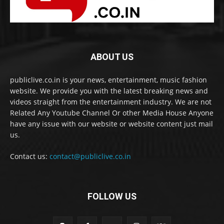
ABOUT US
publiclive.co.in is your news, entertainment, music fashion
website. We provide you with the latest breaking news and
videos straight from the entertainment industry. We are not
Related Any Youtube Channel Or other Media House Anyone
have any issue with our website or website content just mail
us.
Contact us:
contact@publiclive.co.in
FOLLOW US