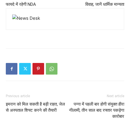
फायदे में रहेगी NDA
विवाह, जानें धार्मिक मान्यता
Previous article
Next article
इमरान को मिल सकती है बड़ी राहत, जेल
पन्ना में पहली बार होगी संयुक्त हीरा
से अस्पताल शिफ्ट करने की तैयारी
नीलामी, तीन साल बाद रफ्तार पकड़ेगा
कारोबार