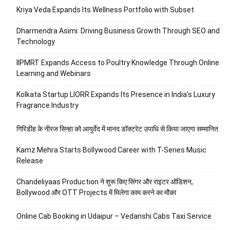
Kriya Veda Expands Its Wellness Portfolio with Subset
Dharmendra Asimi: Driving Business Growth Through SEO and
Technology
IIPMRT Expands Access to Poultry Knowledge Through Online
Learning and Webinars
Kolkata Startup LIORR Expands Its Presence in India’s Luxury
Fragrance Industry
गिरिडीह के नीरज सिन्हा को आयुर्वेद में मानद डॉक्टरेट उपाधि से किया जाएगा सम्मानित
Kamz Mehra Starts Bollywood Career with T-Series Music
Release
Chandeliyaas Production ने शुरू किए सिंगर और राइटर ऑडिशन,
Bollywood और OTT Projects में मिलेगा काम करने का मौका
Online Cab Booking in Udaipur – Vedanshi Cabs Taxi Service