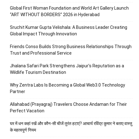
Global First Woman Foundation and World Art Gallery Launch
“ART WITHOUT BORDERS” 2026 in Hyderabad
Sruchit Kumar Gupta Velishala: A Business Leader Creating
Global Impact Through Innovation
Friends Conso Builds Strong Business Relationships Through
Trust and Professional Service
Jhalana Safari Park Strengthens Jaipur’s Reputation as a
Wildlife Tourism Destination
Why Zentra Labs Is Becoming a Global Web3.0 Technology
Partner
Allahabad (Prayagraj) Travelers Choose Andaman for Their
Perfect Vacation
घर में धन कहां रखें और कौन-सी चीजें तुरंत हटाएं? आचार्य रविंद्र कुमार ने बताए वास्तु
के महत्वपूर्ण नियम