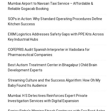
Mumbai Airport to Navsari Taxi Service – Affordable &
Reliable Gogacab Booking
SOPs in Action: Why Standard Operating Procedures Define
Kitchen Success
EXIM Logistics Addresses Safety Gaps with PPE Kits Across
Key Industrial Hubs
COFEPRIS Audit Spanish Interpreter in Vadodara for
Pharmaceutical Companies
Best Autism Treatment Center in Bhagalpur | Child Brain
Development Experts
Streaming Culture and the Success Algorithm: How Oh My
Baby Found Its Audience
Mumbai: H S Detectives Reinforces Expert Private
Investigation Services with Digital Expansion