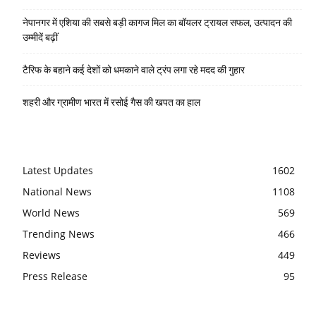
नेपानगर में एशिया की सबसे बड़ी कागज मिल का बॉयलर ट्रायल सफल, उत्पादन की
उम्मीदें बढ़ीं
टैरिफ के बहाने कई देशों को धमकाने वाले ट्रंप लगा रहे मदद की गुहार
शहरी और ग्रामीण भारत में रसोई गैस की खपत का हाल
Latest Updates
1602
National News
1108
World News
569
Trending News
466
Reviews
449
Press Release
95