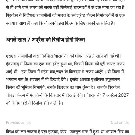
से ही आने वाले समय की सबसे बड़ी सिनेमाई घटनाओं में से एक माना जा रहा है।
प्रियंका ने निर्देशक राजामौली को भारत के सर्वश्रेष्ठ फिल्म निर्माताओं में से एक
बताया। साथ ही कहा कि वो अपनी इस फिल्म के लिए काफी उत्साहित हैं।
अगले साल 7 अप्रैल को रिलीज होगी फिल्म
एसएस राजामौली द्वारा निर्देशित ‘वाराणसी’ की घोषणा पिछले साल की गई थी।
हैदराबाद में फिल्म का एक बड़ा इवेंट हुआ था, जिसमें फिल्म की पूरी कास्ट नजर
आई थी। इस फिल्म में महेश बाबू रुद्र के किरदार में नजर आएंगे। वो फिल्म में
भगवान राम के अवतार में भी दिखाई देंगे। इसके अलावा पृथ्वीराज सुकुमारन
विलेन की भूमिका निभाएंगे, उनके किरदार का नाम कुंभा है। जबकि प्रियंका
चोपड़ा फिल्म में मंदाकिनी के किरदार में दिखाई देंगी। ‘वाराणसी’ 7 अप्रैल 2027
को सिनेमाघरों में रिलीज होने वाली है।
Previous article
Next article
विपक्ष को लग सकता है बड़ा झटका, बंपर
फाल्गुन मास में हुआ था भगवान शिव का