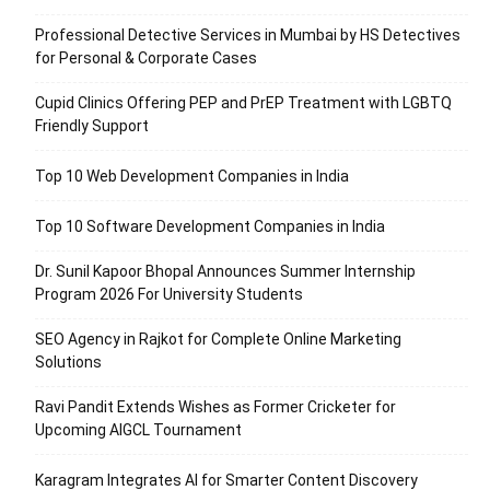
Professional Detective Services in Mumbai by HS Detectives
for Personal & Corporate Cases
Cupid Clinics Offering PEP and PrEP Treatment with LGBTQ
Friendly Support
Top 10 Web Development Companies in India
Top 10 Software Development Companies in India
Dr. Sunil Kapoor Bhopal Announces Summer Internship
Program 2026 For University Students
SEO Agency in Rajkot for Complete Online Marketing
Solutions
Ravi Pandit Extends Wishes as Former Cricketer for
Upcoming AIGCL Tournament
Karagram Integrates AI for Smarter Content Discovery