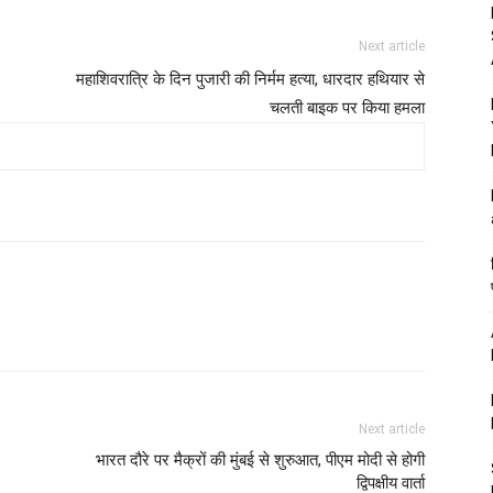
Next article
महाशिवरात्रि के दिन पुजारी की निर्मम हत्या, धारदार हथियार से
चलती बाइक पर किया हमला
Next article
भारत दौरे पर मैक्रों की मुंबई से शुरुआत, पीएम मोदी से होगी
द्विपक्षीय वार्ता