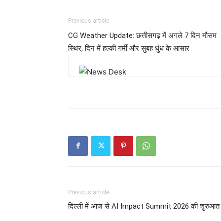
Previous article
CG Weather Update: छत्तीसगढ़ में अगले 7 दिन मौसम
स्थिर, दिन में हल्की गर्मी और सुबह धुंध के आसार
Previous article
दिल्ली में आज से AI Impact Summit 2026 की शुरुआत