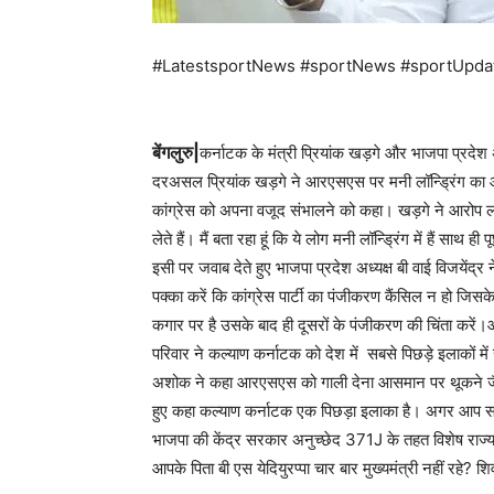
#LatestsportNews #sportNews #sportUpda
बेंगलुरु|
कर्नाटक के मंत्री प्रियांक खड़गे और भाजपा प्रद
दरअसल प्रियांक खड़गे ने आरएसएस पर मनी लॉन्ड्रिंग का आर
कांग्रेस को अपना वजूद संभालने को कहा। खड़गे ने आरोप ल
लेते हैं। मैं बता रहा हूं कि ये लोग मनी लॉन्ड्रिंग में हैं स
इसी पर जवाब देते हुए भाजपा प्रदेश अध्यक्ष बी वाई विजयेंद्र
पक्का करें कि कांग्रेस पार्टी का पंजीकरण कैंसिल न हो जि
कगार पर है उसके बाद ही दूसरों के पंजीकरण की चिंता करें।आग
परिवार ने कल्याण कर्नाटक को देश में सबसे पिछड़े इलाकों मे
अशोक ने कहा आरएसएस को गाली देना आसमान पर थूकने जैसा
हुए कहा कल्याण कर्नाटक एक पिछड़ा इलाका है। अगर आप सम
भाजपा की केंद्र सरकार अनुच्छेद 371J के तहत विशेष राज्या द
आपके पिता बी एस येदियुरप्पा चार बार मुख्यमंत्री नहीं रहे? 