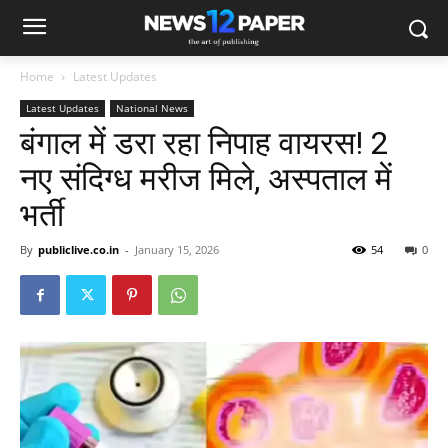
Home
Latest Updates
Latest Updates
National News
बंगाल में डरा रहा निपाह वायरस! 2
नए संदिग्ध मरीज मिले, अस्पताल में
भर्ती
By
publiclive.co.in
-
January 15, 2026
54
0