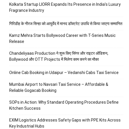
Kolkata Startup LIORR Expands Its Presence in India’s Luxury
Fragrance Industry
गिरिडीह के नीरज सिन्हा को आयुर्वेद में मानद डॉक्टरेट उपाधि से किया जाएगा सम्मानित
Kamz Mehra Starts Bollywood Career with T-Series Music
Release
Chandeliyaas Production ने शुरू किए सिंगर और राइटर ऑडिशन,
Bollywood और OTT Projects में मिलेगा काम करने का मौका
Online Cab Booking in Udaipur – Vedanshi Cabs Taxi Service
Mumbai Airport to Navsari Taxi Service – Affordable &
Reliable Gogacab Booking
SOPs in Action: Why Standard Operating Procedures Define
Kitchen Success
EXIM Logistics Addresses Safety Gaps with PPE Kits Across
Key Industrial Hubs