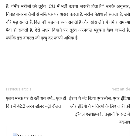
है. गंभीर मरीजों को तुरंत ICU में भर्ती करना जरूरी होता है.” उनके अनुसार,
निपाह वायरस तेजी से मस्तिष्क पर असर करता है. मरीज बेहोश हो सकता है, उसे
दौरे पड़ सकते हैं, दिल की धड़कन रुक सकती है और सांस लेने में गंभीर समस्या
पैदा हो सकती है. ऐसे लक्षण दिखने पर तुरंत अस्पताल पहुंचना बेहद जरूरी है,
क्योंकि इस वायरस की मृत्यु दर काफी अधिक है.
Previous article
Next article
एलन मस्क पर हो रही धन वर्षा… एक ही
ईरान ने बंद किया एयरस्पेस, एयर इंडिया
दिन में 42.2 अरब डॉलर बढ़ी दौलत
और इंडिगो ने यात्रियों के लिए जारी की
ट्रैवल एडवाइजरी, उड़ानों के रूट में
बदलाव