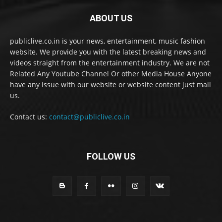
ABOUT US
publiclive.co.in is your news, entertainment, music fashion
website. We provide you with the latest breaking news and
videos straight from the entertainment industry. We are not
Related Any Youtube Channel Or other Media House Anyone
have any issue with our website or website content just mail
us.
Contact us:
contact@publiclive.co.in
FOLLOW US