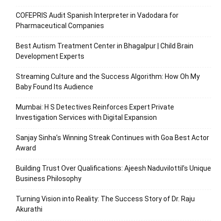
COFEPRIS Audit Spanish Interpreter in Vadodara for
Pharmaceutical Companies
Best Autism Treatment Center in Bhagalpur | Child Brain
Development Experts
Streaming Culture and the Success Algorithm: How Oh My
Baby Found Its Audience
Mumbai: H S Detectives Reinforces Expert Private
Investigation Services with Digital Expansion
Sanjay Sinha’s Winning Streak Continues with Goa Best Actor
Award
Building Trust Over Qualifications: Ajeesh Naduvilottil’s Unique
Business Philosophy
Turning Vision into Reality: The Success Story of Dr. Raju
Akurathi