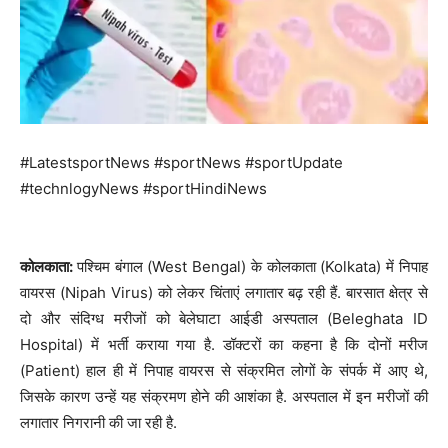
#LatestsportNews #sportNews #sportUpdate
#technlogyNews #sportHindiNews
कोलकाता:
पश्चिम बंगाल (West Bengal) के कोलकाता (Kolkata) में निपाह
वायरस (Nipah Virus) को लेकर चिंताएं लगातार बढ़ रही हैं. बारसात क्षेत्र से
दो और संदिग्ध मरीजों को बेलेघाटा आईडी अस्पताल (Beleghata ID
Hospital) में भर्ती कराया गया है. डॉक्टरों का कहना है कि दोनों मरीज
(Patient) हाल ही में निपाह वायरस से संक्रमित लोगों के संपर्क में आए थे,
जिसके कारण उन्हें यह संक्रमण होने की आशंका है. अस्पताल में इन मरीजों की
लगातार निगरानी की जा रही है.