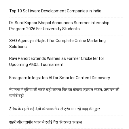
Top 10 Software Development Companies in India
Dr. Sunil Kapoor Bhopal Announces Summer Internship
Program 2026 For University Students
SEO Agency in Rajkot for Complete Online Marketing
Solutions
Ravi Pandit Extends Wishes as Former Cricketer for
Upcoming AIGCL Tournament
Karagram Integrates AI for Smarter Content Discovery
नेपानगर में एशिया की सबसे बड़ी कागज मिल का बॉयलर ट्रायल सफल, उत्पादन की
उम्मीदें बढ़ीं
टैरिफ के बहाने कई देशों को धमकाने वाले ट्रंप लगा रहे मदद की गुहार
शहरी और ग्रामीण भारत में रसोई गैस की खपत का हाल