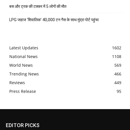
बस और ट्रक की टक्कर में 5 लोगों की मौत
LPG जहाज ‘शिवालिक’ 40,000 टन गैस के साथ मुंद्रा पोर्ट पहुंचा
Latest Updates
1602
National News
1108
World News
569
Trending News
466
Reviews
449
Press Release
95
EDITOR PICKS