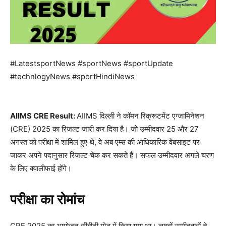
#LatestsportNews #sportNews #sportUpdate
#technlogyNews #sportHindiNews
AIIMS CRE Result:
AIIMS दिल्ली ने कॉमन रिक्रूटमेंट एग्जामिनेशन
(CRE) 2025 का रिजल्ट जारी कर दिया है। जो उम्मीदवार 25 और 27
अगस्त को परीक्षा में शामिल हुए थे, वे अब एम्स की आधिकारिक वेबसाइट पर
जाकर अपने पदानुसार रिजल्ट चेक कर सकते हैं। सफल उम्मीदवार अगले चरण
के लिए क्वालीफाई होंगे।
परीक्षा का रोमांच
CRE 2025 का आयोजन सीबीटी मोड में किया गया था। लाखों उम्मीदवारों ने