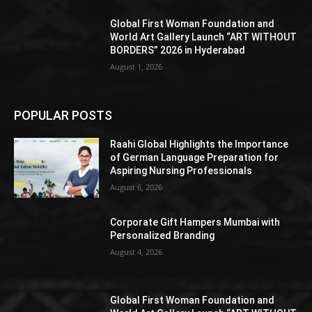
Global First Woman Foundation and
World Art Gallery Launch “ART WITHOUT
BORDERS” 2026 in Hyderabad
August 1, 2026
POPULAR POSTS
Raahi Global Highlights the Importance
of German Language Preparation for
Aspiring Nursing Professionals
August 6, 2026
Corporate Gift Hampers Mumbai with
Personalized Branding
August 4, 2026
Global First Woman Foundation and