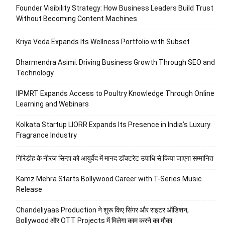
Founder Visibility Strategy: How Business Leaders Build Trust
Without Becoming Content Machines
Kriya Veda Expands Its Wellness Portfolio with Subset
Dharmendra Asimi: Driving Business Growth Through SEO and
Technology
IIPMRT Expands Access to Poultry Knowledge Through Online
Learning and Webinars
Kolkata Startup LIORR Expands Its Presence in India’s Luxury
Fragrance Industry
गिरिडीह के नीरज सिन्हा को आयुर्वेद में मानद डॉक्टरेट उपाधि से किया जाएगा सम्मानित
Kamz Mehra Starts Bollywood Career with T-Series Music
Release
Chandeliyaas Production ने शुरू किए सिंगर और राइटर ऑडिशन,
Bollywood और OTT Projects में मिलेगा काम करने का मौका