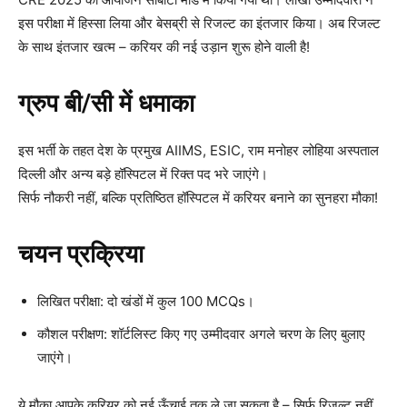
इस परीक्षा में हिस्सा लिया और बेसब्री से रिजल्ट का इंतजार किया। अब रिजल्ट
के साथ इंतजार खत्म – करियर की नई उड़ान शुरू होने वाली है!
ग्रुप बी/सी में धमाका
इस भर्ती के तहत देश के प्रमुख AIIMS, ESIC, राम मनोहर लोहिया अस्पताल
दिल्ली और अन्य बड़े हॉस्पिटल में रिक्त पद भरे जाएंगे।
सिर्फ नौकरी नहीं, बल्कि प्रतिष्ठित हॉस्पिटल में करियर बनाने का सुनहरा मौका!
चयन प्रक्रिया
लिखित परीक्षा: दो खंडों में कुल 100 MCQs।
कौशल परीक्षण: शॉर्टलिस्ट किए गए उम्मीदवार अगले चरण के लिए बुलाए
जाएंगे।
ये मौका आपके करियर को नई ऊँचाई तक ले जा सकता है – सिर्फ रिजल्ट नहीं,