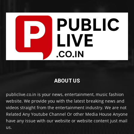
ABOUT US
publiclive.co.in is your news, entertainment, music fashion
website. We provide you with the latest breaking news and
videos straight from the entertainment industry. We are not
Related Any Youtube Channel Or other Media House Anyone
have any issue with our website or website content just mail
us.