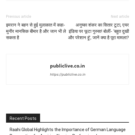
Previous article
Next article
इमरान ने बहन से हुई मुलाकात में कहा-
अनुष्का शंकर का सितार टूटा, एयर
मुनीर मानसिक बीमार है और जान भी ले
इंडिया पर फूटा गुस्सा! बोलीं- ‘बहुत दुखी
सकता है
और परेशान हूं’, जानें क्या है पूरा मामला?
publiclive.co.in
https://publiclive.co.in
Recent Posts
Raahi Global Highlights the Importance of German Language