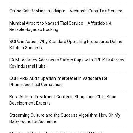
Online Cab Booking in Udaipur – Vedanshi Cabs Taxi Service
Mumbai Airport to Navsari Taxi Service – Affordable &
Reliable Gogacab Booking
SOPs in Action: Why Standard Operating Procedures Define
Kitchen Success
EXIM Logistics Addresses Safety Gaps with PPE Kits Across
Key Industrial Hubs
COFEPRIS Audit Spanish Interpreter in Vadodara for
Pharmaceutical Companies
Best Autism Treatment Center in Bhagalpur | Child Brain
Development Experts
Streaming Culture and the Success Algorithm: How Oh My
Baby Found Its Audience