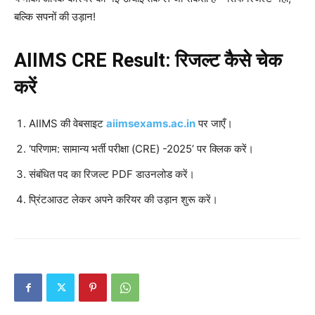
बल्कि सपनों की उड़ान!
AIIMS CRE Result: रिजल्ट कैसे चेक
करें
AIIMS की वेबसाइट
aiimsexams.ac.in
पर जाएँ।
‘परिणाम: सामान्य भर्ती परीक्षा (CRE) -2025’ पर क्लिक करें।
संबंधित पद का रिजल्ट PDF डाउनलोड करें।
प्रिंटआउट लेकर अपने करियर की उड़ान शुरू करें।