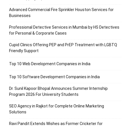
Advanced Commercial Fire Sprinkler Houston Services for
Businesses
Professional Detective Services in Mumbai by HS Detectives
for Personal & Corporate Cases
Cupid Clinics Offering PEP and PrEP Treatment with LGBTQ
Friendly Support
Top 10 Web Development Companies in India
Top 10 Software Development Companies in India
Dr. Sunil Kapoor Bhopal Announces Summer Internship
Program 2026 For University Students
SEO Agency in Rajkot for Complete Online Marketing
Solutions
Ravi Pandit Extends Wishes as Former Cricketer for