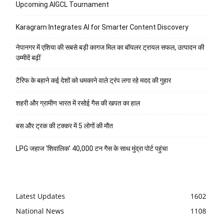
Upcoming AIGCL Tournament
Karagram Integrates AI for Smarter Content Discovery
नेपानगर में एशिया की सबसे बड़ी कागज मिल का बॉयलर ट्रायल सफल, उत्पादन की
उम्मीदें बढ़ीं
टैरिफ के बहाने कई देशों को धमकाने वाले ट्रंप लगा रहे मदद की गुहार
शहरी और ग्रामीण भारत में रसोई गैस की खपत का हाल
बस और ट्रक की टक्कर में 5 लोगों की मौत
LPG जहाज ‘शिवालिक’ 40,000 टन गैस के साथ मुंद्रा पोर्ट पहुंचा
Latest Updates
1602
National News
1108