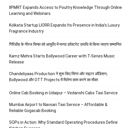
IIPMRT Expands Access to Poultry Knowledge Through Online
Learning and Webinars
Kolkata Startup LIORR Expands Its Presence in India’s Luxury
Fragrance Industry
गिरिडीह के नीरज सिन्हा को आयुर्वेद में मानद डॉक्टरेट उपाधि से किया जाएगा सम्मानित
Kamz Mehra Starts Bollywood Career with T-Series Music
Release
Chandeliyaas Production ने शुरू किए सिंगर और राइटर ऑडिशन,
Bollywood और OTT Projects में मिलेगा काम करने का मौका
Online Cab Booking in Udaipur – Vedanshi Cabs Taxi Service
Mumbai Airport to Navsari Taxi Service – Affordable &
Reliable Gogacab Booking
SOPs in Action: Why Standard Operating Procedures Define