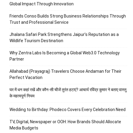
Global Impact Through Innovation
Friends Conso Builds Strong Business Relationships Through
Trust and Professional Service
Jhalana Safari Park Strengthens Jaipur’s Reputation as a
Wildlife Tourism Destination
Why Zentra Labs Is Becoming a Global Web3.0 Technology
Partner
Allahabad (Prayagraj) Travelers Choose Andaman for Their
Perfect Vacation
घर में धन कहां रखें और कौन-सी चीजें तुरंत हटाएं? आचार्य रविंद्र कुमार ने बताए वास्तु
के महत्वपूर्ण नियम
Wedding to Birthday: Phodeco Covers Every Celebration Need
TV, Digital, Newspaper or OOH: How Brands Should Allocate
Media Budgets