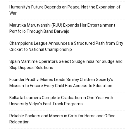
Humanity’s Future Depends on Peace, Not the Expansion of
War
Marutika Marutvanshi (RUU) Expands Her Entertainment
Portfolio Through Band Darwajo
Champpions League Announces a Structured Path from City
Cricket to National Championship
Spain Maritime Operators Select Sludge India for Sludge and
Slop Disposal Solutions
Founder Prudhvi Moses Leads Smiley Children Society’s
Mission to Ensure Every Child Has Access to Education
Kolkata Learners Complete Graduation in One Year with
University Vidya’s Fast Track Programs
Reliable Packers and Movers in Gotri for Home and Office
Relocation