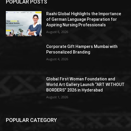
POPULAR POSTS
Raahi Global Highlights the Importance
of German Language Preparation for
Aspiring Nursing Professionals
August 6, 2026
Corporate Gift Hampers Mumbai with
Personalized Branding
August 4, 2026
Global First Woman Foundation and
World Art Gallery Launch “ART WITHOUT
BORDERS” 2026 in Hyderabad
August 1, 2026
POPULAR CATEGORY