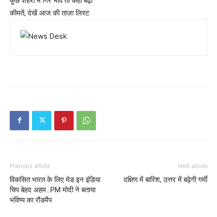
कुछ शहरों में गिरे भाव तो कहीं बढ़ी
कीमतें, देखें आज की ताज़ा लिस्ट
Previous article
Next article
विकसित भारत के लिए मेड इन इंडिया
दक्षिण में बारिश, उत्तर में बढ़ेगी गर्मी
चिप बेहद अहम…PM मोदी ने बताया
भविष्य का रौडमैप