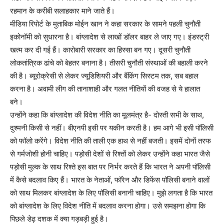
रहमान के करीबी सलाहकार माने जाते हैं।
मीडिया रिपोर्ट के मुताबिक मोईन खान ने कहा सरकार के सामने पहली चुनौती
इकोनॉमी को सुधारना है। बांग्लादेश से लाखों डॉलर बाहर ले जाए गए। इंडस्ट्री
खत्म कर दी गई हैं। कारोबारी सरकार का हिस्सा बन गए। दूसरी चुनौती
लोकतांत्रिक ढांचे को बेहतर बनाना है। तीसरी चुनौती संस्थाओं की बहाली करने
की है। ब्यूरोक्रेसी से लेकर ज्यूडिशियरी और बैंकिंग सिस्टम तक, सब बहाल
करना है। अवामी लीग की तानाशाही और गलत नीतियों की वजह से ये हालात
बने।
उन्होंने कहा कि बांग्लादेश की विदेश नीति का मूलमंत्र है- दोस्ती सभी के साथ,
दुश्मनी किसी से नहीं। बीएनपी इसी पर यकीन करती है। हम आगे भी इसी पॉलिसी
को फॉलो करेंगे। विदेश नीति की ताली एक हाथ से नहीं बजती। इसमें दोनों तरफ
से गर्मजोशी होनी चाहिए। पड़ोसी देशों से रिश्तों को लेकर उन्होंने कहा भारत जैसे
पड़ोसी मुल्क के साथ रिश्ते इस बात पर निर्भर करते हैं कि भारत ने अपनी पॉलिसी
में कैसे बदलाव किए हैं। भारत के नेताओं, फॉरेन और डिफेंस पॉलिसी बनाने वालों
को साथ मिलकर बांग्लादेश के लिए पॉलिसी बनानी चाहिए। मुझे लगता है कि भारत
को बांग्लादेश के लिए विदेश नीति में बदलाव करना होगा। उसे समझना होगा कि
पिछले डेढ़ दशक में क्या गड़बड़ी हुई है।