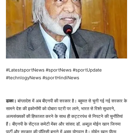
#LatestsportNews #sportNews #sportUpdate
#technlogyNews #sportHindiNews
ढाका।
बांग्लादेश में अब बीएनपी की सरकार है। बहुमत से चुनी गई नई सरकार के
सामने देश की इकोनॉमी को दोबारा पटरी पर लाने, भारत से रिश्ते सुधारने,
अल्पसंख्यकों की हिफाजत करने के साथ ही कट्टरपंथ से निपटने की चुनौतियां
हैं। बीएनपी के सेंट्रल कमेटी मेंबर और सांसद डॉ. अब्दुल मोईन खान जिनमा
पार्टी और सरकार की पॉलिसी बनाने में अहम योगदान है। मोईन खान पीएम