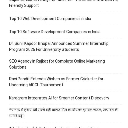
Friendly Support
Top 10 Web Development Companies in India
Top 10 Software Development Companies in India
Dr. Sunil Kapoor Bhopal Announces Summer Internship
Program 2026 For University Students
SEO Agency in Rajkot for Complete Online Marketing
Solutions
Ravi Pandit Extends Wishes as Former Cricketer for
Upcoming AIGCL Tournament
Karagram Integrates AI for Smarter Content Discovery
नेपानगर में एशिया की सबसे बड़ी कागज मिल का बॉयलर ट्रायल सफल, उत्पादन की
उम्मीदें बढ़ीं