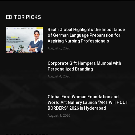
EDITOR PICKS
Raahi Global Highlights the Importance
of German Language Preparation for
Aspiring Nursing Professionals
August 6, 2026
Corporate Gift Hampers Mumbai with
Personalized Branding
August 4, 2026
Global First Woman Foundation and
World Art Gallery Launch “ART WITHOUT
BORDERS” 2026 in Hyderabad
August 1, 2026