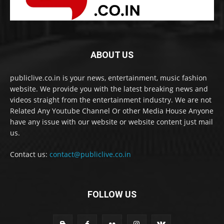
ABOUT US
publiclive.co.in is your news, entertainment, music fashion
website. We provide you with the latest breaking news and
videos straight from the entertainment industry. We are not
Related Any Youtube Channel Or other Media House Anyone
have any issue with our website or website content just mail
us.
Contact us:
contact@publiclive.co.in
FOLLOW US