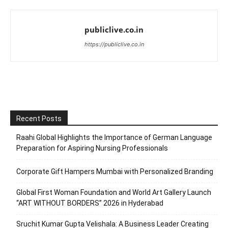
publiclive.co.in
https://publiclive.co.in
Recent Posts
Raahi Global Highlights the Importance of German Language
Preparation for Aspiring Nursing Professionals
Corporate Gift Hampers Mumbai with Personalized Branding
Global First Woman Foundation and World Art Gallery Launch
“ART WITHOUT BORDERS” 2026 in Hyderabad
Sruchit Kumar Gupta Velishala: A Business Leader Creating