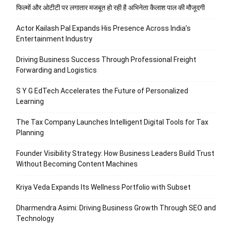
फिल्मों और ओटीटी पर लगातार मजबूत हो रही है अभिनेता कैलाश पाल की मौजूदगी
Actor Kailash Pal Expands His Presence Across India’s
Entertainment Industry
Driving Business Success Through Professional Freight
Forwarding and Logistics
S Y G EdTech Accelerates the Future of Personalized
Learning
The Tax Company Launches Intelligent Digital Tools for Tax
Planning
Founder Visibility Strategy: How Business Leaders Build Trust
Without Becoming Content Machines
Kriya Veda Expands Its Wellness Portfolio with Subset
Dharmendra Asimi: Driving Business Growth Through SEO and
Technology