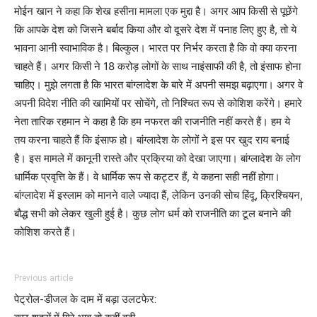
मोईन खान ने कहा कि शेख हसीना मामला एक मुद्दा है। अगर आप किसी से पूछेंगे
कि आपके देश को जिसने बर्बाद किया और वो दूसरे देश में पनाह लिए हुए है, तो ये
भावना आनी स्वाभाविक है। बिल्कुल। भारत पर निर्भर करता है कि वो क्या करना
चाहते हैं। अगर किसी ने 18 करोड़ लोगों के साथ नाइंसाफी की है, तो इंसाफ होना
चाहिए। मुझे लगता है कि भारत बांग्लादेश के बारे में अपनी समझ बढ़ाएगा। अगर वे
अपनी विदेश नीति की खामियों पर सोचेंगे, तो निश्चित रूप से कोशिश करेंगे। हमारे
नेता तारिक रहमान ने कहा है कि हम नफरत की राजनीति नहीं करते हैं। हम ये
तय करना चाहते हैं कि इंसाफ हो। बांग्लादेश के लोगों ने इस पर खुद राय बनाई
है। इस मामले में कानूनी रास्ते और प्रक्रिया को देखा जाएगा। बांग्लादेश के लोग
धार्मिक प्रवृत्ति के हैं। वे धार्मिक रूप से कट्टर हैं, ये कहना सही नहीं होगा।
बांग्लादेश में इस्लाम को मानने वाले ज्यादा हैं, लेकिन उनकी सोच हिंदू, क्रिश्चियन,
बौद्ध सभी को लेकर खुली हुई है। कुछ लोग धर्म को राजनीति का टूल बनाने की
कोशिश करते हैं।
Previous article
पेट्रोल-डीजल के दाम में बड़ा उलटफेर: