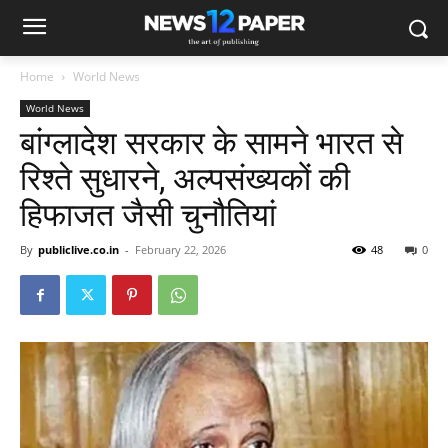
Home
World News
World News
बांग्लादेश सरकार के सामने भारत से
रिश्ते सुधारने, अल्पसंख्यकों की
हिफाजत जैसी चुनौतियां
By
publiclive.co.in
-
February 22, 2026
48
0