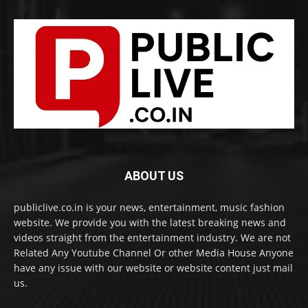
ABOUT US
publiclive.co.in is your news, entertainment, music fashion
website. We provide you with the latest breaking news and
videos straight from the entertainment industry. We are not
Related Any Youtube Channel Or other Media House Anyone
have any issue with our website or website content just mail
us.