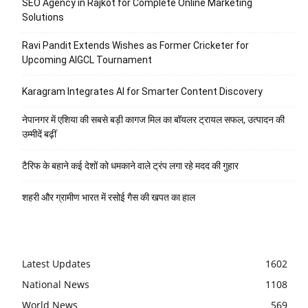
SEO Agency in Rajkot for Complete Online Marketing
Solutions
Ravi Pandit Extends Wishes as Former Cricketer for
Upcoming AIGCL Tournament
Karagram Integrates AI for Smarter Content Discovery
नेपानगर में एशिया की सबसे बड़ी कागज मिल का बॉयलर ट्रायल सफल, उत्पादन की
उम्मीदें बढ़ीं
टैरिफ के बहाने कई देशों को धमकाने वाले ट्रंप लगा रहे मदद की गुहार
शहरी और ग्रामीण भारत में रसोई गैस की खपत का हाल
Latest Updates
1602
National News
1108
World News
569