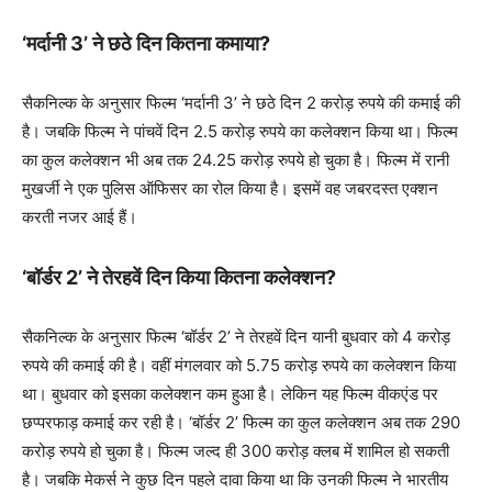
‘मर्दानी 3’ ने छठे दिन कितना कमाया?
सैकनिल्क के अनुसार फिल्म ‘मर्दानी 3’ ने छठे दिन 2 करोड़ रुपये की कमाई की
है। जबकि फिल्म ने पांचवें दिन 2.5 करोड़ रुपये का कलेक्शन किया था। फिल्म
का कुल कलेक्शन भी अब तक 24.25 करोड़ रुपये हो चुका है। फिल्म में रानी
मुखर्जी ने एक पुलिस ऑफिसर का रोल किया है। इसमें वह जबरदस्त एक्शन
करती नजर आई हैं।
‘बॉर्डर 2’ ने तेरहवें दिन किया कितना कलेक्शन?
सैकनिल्क के अनुसार फिल्म ‘बॉर्डर 2’ ने तेरहवें दिन यानी बुधवार को 4 करोड़
रुपये की कमाई की है। वहीं मंगलवार को 5.75 करोड़ रुपये का कलेक्शन किया
था। बुधवार को इसका कलेक्शन कम हुआ है। लेकिन यह फिल्म वीकएंड पर
छप्परफाड़ कमाई कर रही है। ‘बॉर्डर 2’ फिल्म का कुल कलेक्शन अब तक 290
करोड़ रुपये हो चुका है। फिल्म जल्द ही 300 करोड़ क्लब में शामिल हो सकती
है। जबकि मेकर्स ने कुछ दिन पहले दावा किया था कि उनकी फिल्म ने भारतीय