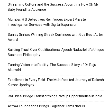
Streaming Culture and the Success Algorithm: How Oh My
Baby Found Its Audience
Mumbai: H S Detectives Reinforces Expert Private
Investigation Services with Digital Expansion
Sanjay Sinha’s Winning Streak Continues with Goa Best Actor
Award
Building Trust Over Qualifications: Ajeesh Naduvilottil’s Unique
Business Philosophy
Turning Vision into Reality: The Success Story of Dr. Raju
Akurathi
Excellence in Every Field: The Multifaceted Journey of Rakesh
Kumar Upadhyay
R&D Ideal Bridge Transforming Startup Opportunities in India
AYYAA Foundations Brings Together Tamil Nadu’s