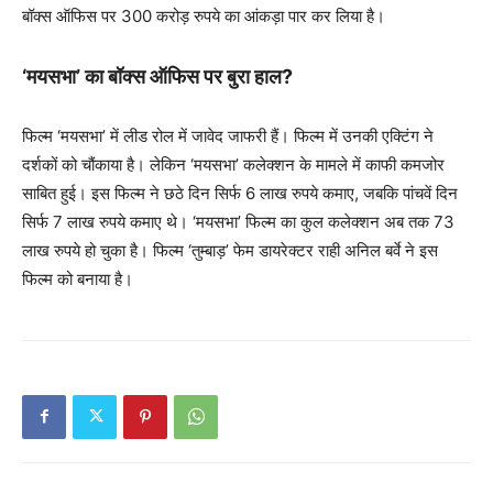
बॉक्स ऑफिस पर 300 करोड़ रुपये का आंकड़ा पार कर लिया है।
‘मयसभा’ का बॉक्स ऑफिस पर बुरा हाल?
फिल्म ‘मयसभा’ में लीड रोल में जावेद जाफरी हैं। फिल्म में उनकी एक्टिंग ने
दर्शकों को चौंकाया है। लेकिन ‘मयसभा’ कलेक्शन के मामले में काफी कमजोर
साबित हुई। इस फिल्म ने छठे दिन सिर्फ 6 लाख रुपये कमाए, जबकि पांचवें दिन
सिर्फ 7 लाख रुपये कमाए थे। ‘मयसभा’ फिल्म का कुल कलेक्शन अब तक 73
लाख रुपये हो चुका है। फिल्म ‘तुम्बाड़’ फेम डायरेक्टर राही अनिल बर्वे ने इस
फिल्म को बनाया है।