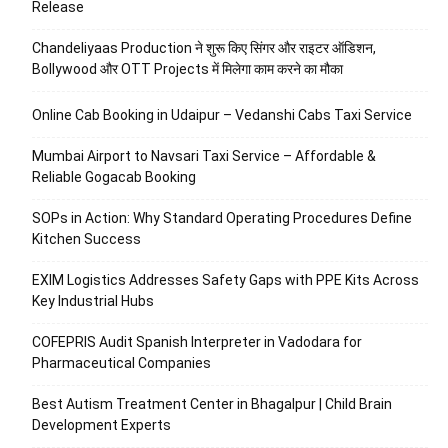
Release
Chandeliyaas Production ने शुरू किए सिंगर और राइटर ऑडिशन,
Bollywood और OTT Projects में मिलेगा काम करने का मौका
Online Cab Booking in Udaipur – Vedanshi Cabs Taxi Service
Mumbai Airport to Navsari Taxi Service – Affordable &
Reliable Gogacab Booking
SOPs in Action: Why Standard Operating Procedures Define
Kitchen Success
EXIM Logistics Addresses Safety Gaps with PPE Kits Across
Key Industrial Hubs
COFEPRIS Audit Spanish Interpreter in Vadodara for
Pharmaceutical Companies
Best Autism Treatment Center in Bhagalpur | Child Brain
Development Experts