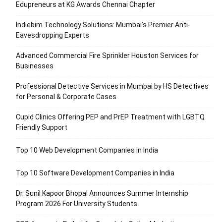
Edupreneurs at KG Awards Chennai Chapter
Indiebim Technology Solutions: Mumbai’s Premier Anti-
Eavesdropping Experts
Advanced Commercial Fire Sprinkler Houston Services for
Businesses
Professional Detective Services in Mumbai by HS Detectives
for Personal & Corporate Cases
Cupid Clinics Offering PEP and PrEP Treatment with LGBTQ
Friendly Support
Top 10 Web Development Companies in India
Top 10 Software Development Companies in India
Dr. Sunil Kapoor Bhopal Announces Summer Internship
Program 2026 For University Students