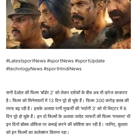
#LatestsportNews #sportNews #sportUpdate
#technlogyNews #sportHindiNews
सनी देओल की फिल्म ‘बॉर्डर 2’ को लेकर दर्शकों के बीच अब भी क्रेज बरकरार
है। फिल्म को सिनेमाघरों में 13 दिन पूरे हो चुके हैं। फिल्म 300 करोड़ क्लब की
तरफ बढ़ रही है। इसके अलावा रानी मुखर्जी की ‘मर्दानी 3’ को भी थिएटर में 6
दिन पूरे हो चुके हैं। इन दो फिल्मों के अलावा जावेद जाफरी की फिल्म ‘मयसभा’ भी
इन दिनों बॉक्स ऑफिस पर कमाई करने की कोशिश कर रही है। जानिए, बुधवार
को इन फिल्माें का कलेक्शन कितना रहा।