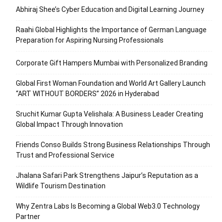
Abhiraj Shee’s Cyber Education and Digital Learning Journey
Raahi Global Highlights the Importance of German Language
Preparation for Aspiring Nursing Professionals
Corporate Gift Hampers Mumbai with Personalized Branding
Global First Woman Foundation and World Art Gallery Launch
“ART WITHOUT BORDERS” 2026 in Hyderabad
Sruchit Kumar Gupta Velishala: A Business Leader Creating
Global Impact Through Innovation
Friends Conso Builds Strong Business Relationships Through
Trust and Professional Service
Jhalana Safari Park Strengthens Jaipur’s Reputation as a
Wildlife Tourism Destination
Why Zentra Labs Is Becoming a Global Web3.0 Technology
Partner