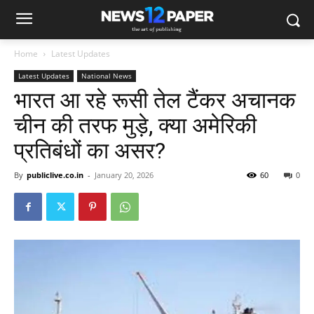
Home
Latest Updates
Latest Updates
National News
भारत आ रहे रूसी तेल टैंकर अचानक
चीन की तरफ मुड़े, क्या अमेरिकी
प्रतिबंधों का असर?
By
publiclive.co.in
-
January 20, 2026
60
0