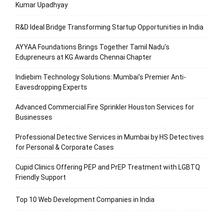
Kumar Upadhyay
R&D Ideal Bridge Transforming Startup Opportunities in India
AYYAA Foundations Brings Together Tamil Nadu’s
Edupreneurs at KG Awards Chennai Chapter
Indiebim Technology Solutions: Mumbai’s Premier Anti-
Eavesdropping Experts
Advanced Commercial Fire Sprinkler Houston Services for
Businesses
Professional Detective Services in Mumbai by HS Detectives
for Personal & Corporate Cases
Cupid Clinics Offering PEP and PrEP Treatment with LGBTQ
Friendly Support
Top 10 Web Development Companies in India