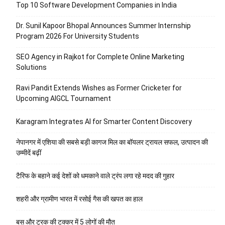
Top 10 Software Development Companies in India
Dr. Sunil Kapoor Bhopal Announces Summer Internship
Program 2026 For University Students
SEO Agency in Rajkot for Complete Online Marketing
Solutions
Ravi Pandit Extends Wishes as Former Cricketer for
Upcoming AIGCL Tournament
Karagram Integrates AI for Smarter Content Discovery
नेपानगर में एशिया की सबसे बड़ी कागज मिल का बॉयलर ट्रायल सफल, उत्पादन की
उम्मीदें बढ़ीं
टैरिफ के बहाने कई देशों को धमकाने वाले ट्रंप लगा रहे मदद की गुहार
शहरी और ग्रामीण भारत में रसोई गैस की खपत का हाल
बस और ट्रक की टक्कर में 5 लोगों की मौत