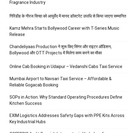
Fragrance Industry
गिरिडीह के नीरज सिन्हा को आयुर्वेद में मानद डॉक्टरेट उपाधि से किया जाएगा सम्मानित
Kamz Mehra Starts Bollywood Career with T-Series Music
Release
Chandeliyaas Production ने शुरू किए सिंगर और राइटर ऑडिशन,
Bollywood और OTT Projects में मिलेगा काम करने का मौका
Online Cab Booking in Udaipur – Vedanshi Cabs Taxi Service
Mumbai Airport to Navsari Taxi Service – Affordable &
Reliable Gogacab Booking
SOPs in Action: Why Standard Operating Procedures Define
Kitchen Success
EXIM Logistics Addresses Safety Gaps with PPE Kits Across
Key Industrial Hubs