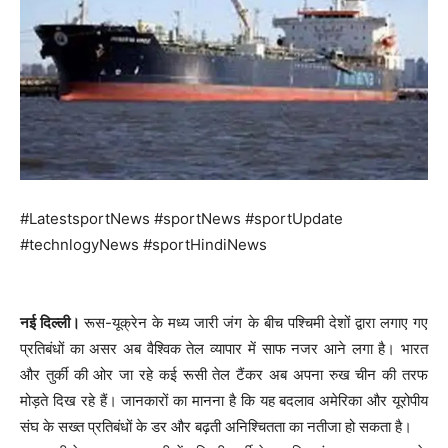
#LatestsportNews #sportNews #sportUpdate
#technlogyNews #sportHindiNews
नई दिल्ली।
रूस-यूक्रेन के मध्य जारी जंग के बीच पश्चिमी देशों द्वारा लगाए गए
प्रतिबंधों का असर अब वैश्विक तेल व्यापार में साफ नजर आने लगा है। भारत
और तुर्की की ओर जा रहे कई रूसी तेल टैंकर अब अपना रुख चीन की तरफ
मोड़ते दिख रहे हैं। जानकारों का मानना है कि यह बदलाव अमेरिका और यूरोपीय
संघ के सख्त प्रतिबंधों के डर और बढ़ती अनिश्चितता का नतीजा हो सकता है।