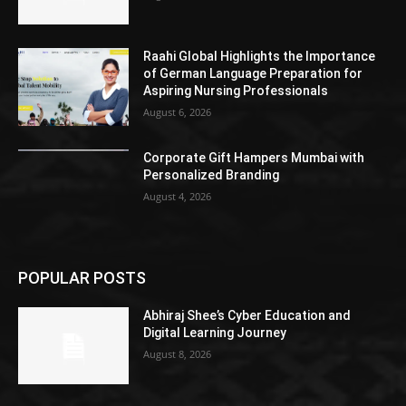
Raahi Global Highlights the Importance
of German Language Preparation for
Aspiring Nursing Professionals
August 6, 2026
Corporate Gift Hampers Mumbai with
Personalized Branding
August 4, 2026
POPULAR POSTS
Abhiraj Shee’s Cyber Education and
Digital Learning Journey
August 8, 2026