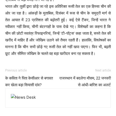
भारत और तुर्की द्वारा छोड़े जा रहे इस अतिरिक्त रूसी तेल का एक हिस्सा चीन की
ओर जा रहा है। आंकड़ों के मुताबिक, दिसंबर में रूस से चीन के समुद्री मार्ग से
तेल आयात में 23 प्रतिशत की बढ़ोतरी हुई। कई ऐसे टैंकर, जिन्हें भारत ने
स्वीकार नहीं किया, चीनी बंदरगाहों के पास देखे गए। विशेषज्ञों का कहना है कि
चीन की छोटी स्वतंत्र रिफाइनरियां, जिन्हें ‘टी-पॉट्स’ कहा जाता है, सस्ते तेल की
खरीद में माहिर हैं और जोखिम उठाने को तैयार रहती हैं। हालांकि, विश्लेषकों का
मानना है कि चीन सभी छोड़े गए रूसी तेल को नहीं खपा पाएगा। फिर भी, बढ़ती
छूट और सीमित जोखिम के चलते वह बड़ा खरीदार बना रह सकता है।
Previous article
Next article
के कविता ने पिता केसीआर से बगावत
राजस्थान में बदलेगा मौसम, 22 जनवरी
कर खेला बड़ा सियासी दांव?
से आंधी-बारिश का अलर्ट