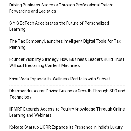
Driving Business Success Through Professional Freight
Forwarding and Logistics
S Y G EdTech Accelerates the Future of Personalized
Learning
The Tax Company Launches Intelligent Digital Tools for Tax
Planning
Founder Visibility Strategy: How Business Leaders Build Trust
Without Becoming Content Machines
Kriya Veda Expands Its Wellness Portfolio with Subset
Dharmendra Asimi: Driving Business Growth Through SEO and
Technology
IIPMRT Expands Access to Poultry Knowledge Through Online
Learning and Webinars
Kolkata Startup LIORR Expands Its Presence in India’s Luxury