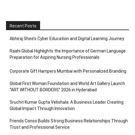
Recent Posts
Abhiraj Shee’s Cyber Education and Digital Learning Journey
Raahi Global Highlights the Importance of German Language
Preparation for Aspiring Nursing Professionals
Corporate Gift Hampers Mumbai with Personalized Branding
Global First Woman Foundation and World Art Gallery Launch
“ART WITHOUT BORDERS” 2026 in Hyderabad
Sruchit Kumar Gupta Velishala: A Business Leader Creating
Global Impact Through Innovation
Friends Conso Builds Strong Business Relationships Through
Trust and Professional Service