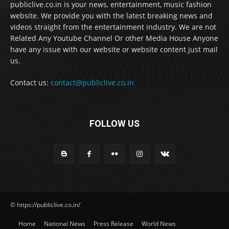
publiclive.co.in is your news, entertainment, music fashion
website. We provide you with the latest breaking news and
videos straight from the entertainment industry. We are not
Related Any Youtube Channel Or other Media House Anyone
have any issue with our website or website content just mail
us.
Contact us:
contact@publiclive.co.in
FOLLOW US
© https://publiclive.co.in/
Home
National News
Press Release
World News