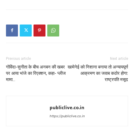
Previous article
Next article
गोविंदा-सुनीता के बीच अनबन की खबर
खामेनेई को निशाना बनाया तो अन्यायपूर्ण
पर आया भांजे का रिएक्शन, कहा- प्लीज
आक्रमण का जवाब कठोर होगा:
मामा…
राष्ट्रपति मसूद
publiclive.co.in
https://publiclive.co.in