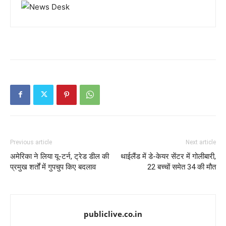
Previous article
Next article
अमेरिका ने लिया यू-टर्न, ट्रेड डील की
थाईलैंड में डे-केयर सेंटर में गोलीबारी,
प्रमुख शर्तों में गुपचुप किए बदलाव
22 बच्चों समेत 34 की मौत
publiclive.co.in