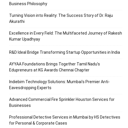
Business Philosophy
Turning Vision into Reality: The Success Story of Dr. Raju
Akurathi
Excellence in Every Field: The Multifaceted Journey of Rakesh
Kumar Upadhyay
R&D Ideal Bridge Transforming Startup Opportunities in India
AYYAA Foundations Brings Together Tamil Nadu’s
Edupreneurs at KG Awards Chennai Chapter
Indiebim Technology Solutions: Mumbai’s Premier Anti-
Eavesdropping Experts
Advanced Commercial Fire Sprinkler Houston Services for
Businesses
Professional Detective Services in Mumbai by HS Detectives
for Personal & Corporate Cases