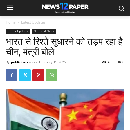
Home
Latest Updates
Latest Updates
National News
भारत से रिश्ते सुधारने को तड़प रहा है
चीन, मंत्री बोले
By
publiclive.co.in
-
February 11, 2026
45
0