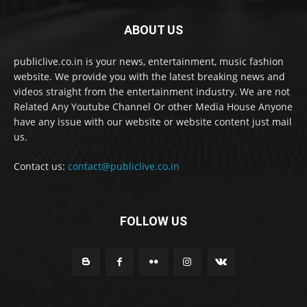
ABOUT US
publiclive.co.in is your news, entertainment, music fashion
website. We provide you with the latest breaking news and
videos straight from the entertainment industry. We are not
Related Any Youtube Channel Or other Media House Anyone
have any issue with our website or website content just mail
us.
Contact us:
contact@publiclive.co.in
FOLLOW US