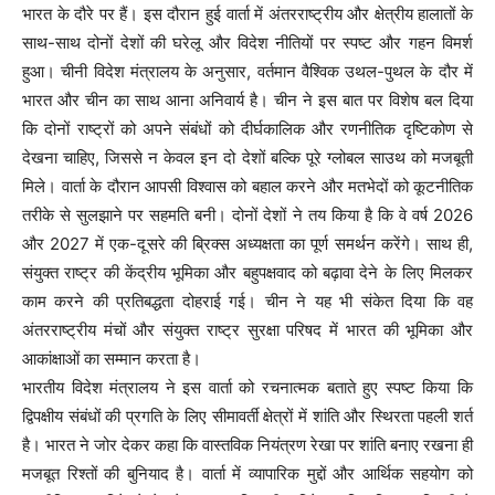
भारत के दौरे पर हैं। इस दौरान हुई वार्ता में अंतरराष्ट्रीय और क्षेत्रीय हालातों के
साथ-साथ दोनों देशों की घरेलू और विदेश नीतियों पर स्पष्ट और गहन विमर्श
हुआ। चीनी विदेश मंत्रालय के अनुसार, वर्तमान वैश्विक उथल-पुथल के दौर में
भारत और चीन का साथ आना अनिवार्य है। चीन ने इस बात पर विशेष बल दिया
कि दोनों राष्ट्रों को अपने संबंधों को दीर्घकालिक और रणनीतिक दृष्टिकोण से
देखना चाहिए, जिससे न केवल इन दो देशों बल्कि पूरे ग्लोबल साउथ को मजबूती
मिले। वार्ता के दौरान आपसी विश्वास को बहाल करने और मतभेदों को कूटनीतिक
तरीके से सुलझाने पर सहमति बनी। दोनों देशों ने तय किया है कि वे वर्ष 2026
और 2027 में एक-दूसरे की ब्रिक्स अध्यक्षता का पूर्ण समर्थन करेंगे। साथ ही,
संयुक्त राष्ट्र की केंद्रीय भूमिका और बहुपक्षवाद को बढ़ावा देने के लिए मिलकर
काम करने की प्रतिबद्धता दोहराई गई। चीन ने यह भी संकेत दिया कि वह
अंतरराष्ट्रीय मंचों और संयुक्त राष्ट्र सुरक्षा परिषद में भारत की भूमिका और
आकांक्षाओं का सम्मान करता है।
भारतीय विदेश मंत्रालय ने इस वार्ता को रचनात्मक बताते हुए स्पष्ट किया कि
द्विपक्षीय संबंधों की प्रगति के लिए सीमावर्ती क्षेत्रों में शांति और स्थिरता पहली शर्त
है। भारत ने जोर देकर कहा कि वास्तविक नियंत्रण रेखा पर शांति बनाए रखना ही
मजबूत रिश्तों की बुनियाद है। वार्ता में व्यापारिक मुद्दों और आर्थिक सहयोग को