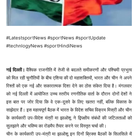
#LatestsportNews #sportNews #sportUpdate
#technlogyNews #sportHindiNews
नई दिल्ली।
वैश्विक राजनीति में तेजी से बदलते समीकरणों और पश्चिमी प्रभुत्व
को मिल रही चुनौतियों के बीच एशिया की दो महाशक्तियों, भारत और चीन ने अपने
रिश्तों को एक नई और सकारात्मक दिशा देने का ठोस संकेत दिया है। मंगलवार
को नई दिल्ली में आयोजित उच्च स्तरीय रणनीतिक वार्ता के दौरान दोनों देशों ने
इस बात पर जोर दिया कि वे एक-दूसरे के लिए खतरा नहीं, बल्कि विकास के
साझेदार हैं। इस महत्वपूर्ण बैठक में भारत के विदेश सचिव विक्रम मिस्री और चीन
के कार्यकारी उप-विदेश मंत्री मा झाओशू ने द्विपक्षीय संबंधों की जटिलताओं को
सुलझाने और भविष्य का रोडमैप तैयार करने पर विस्तृत चर्चा की।
चीन के कार्यकारी उप-मंत्री मा झाओशू इन दिनों ब्रिक्स बैठकों के सिलसिले में