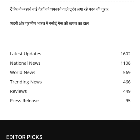
टैरिफ के बहाने कई देशों को धमकाने वाले ट्रंप लगा रहे मदद की गुहार
शहरी और ग्रामीण भारत में रसोई गैस की खपत का हाल
Latest Updates
1602
National News
1108
World News
569
Trending News
466
Reviews
449
Press Release
95
EDITOR PICKS