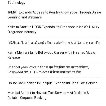
Technology
IIPMRT Expands Access to Poultry Knowledge Through Online
Learning and Webinars
Kolkata Startup LIORR Expands Its Presence in India’s Luxury
Fragrance Industry
गिरिडीह के नीरज सिन्हा को आयुर्वेद में मानद डॉक्टरेट उपाधि से किया जाएगा सम्मानित
Kamz Mehra Starts Bollywood Career with T-Series Music
Release
Chandeliyaas Production ने शुरू किए सिंगर और राइटर ऑडिशन,
Bollywood और OTT Projects में मिलेगा काम करने का मौका
Online Cab Booking in Udaipur – Vedanshi Cabs Taxi Service
Mumbai Airport to Navsari Taxi Service – Affordable &
Reliable Gogacab Booking