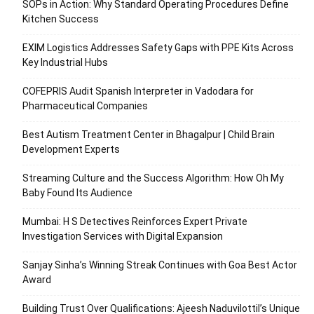
SOPs in Action: Why Standard Operating Procedures Define
Kitchen Success
EXIM Logistics Addresses Safety Gaps with PPE Kits Across
Key Industrial Hubs
COFEPRIS Audit Spanish Interpreter in Vadodara for
Pharmaceutical Companies
Best Autism Treatment Center in Bhagalpur | Child Brain
Development Experts
Streaming Culture and the Success Algorithm: How Oh My
Baby Found Its Audience
Mumbai: H S Detectives Reinforces Expert Private
Investigation Services with Digital Expansion
Sanjay Sinha’s Winning Streak Continues with Goa Best Actor
Award
Building Trust Over Qualifications: Ajeesh Naduvilottil’s Unique