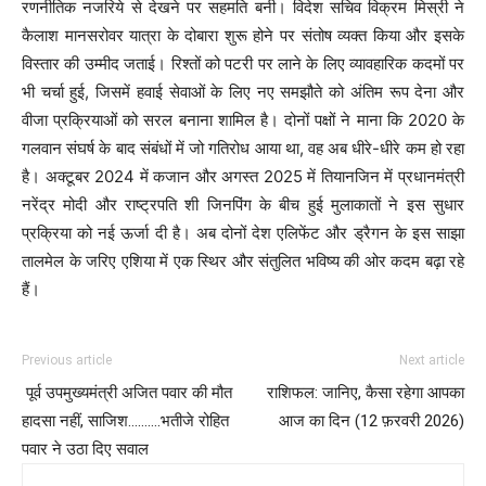
रणनीतिक नजरिये से देखने पर सहमति बनी। विदेश सचिव विक्रम मिस्री ने
कैलाश मानसरोवर यात्रा के दोबारा शुरू होने पर संतोष व्यक्त किया और इसके
विस्तार की उम्मीद जताई। रिश्तों को पटरी पर लाने के लिए व्यावहारिक कदमों पर
भी चर्चा हुई, जिसमें हवाई सेवाओं के लिए नए समझौते को अंतिम रूप देना और
वीजा प्रक्रियाओं को सरल बनाना शामिल है। दोनों पक्षों ने माना कि 2020 के
गलवान संघर्ष के बाद संबंधों में जो गतिरोध आया था, वह अब धीरे-धीरे कम हो रहा
है। अक्टूबर 2024 में कजान और अगस्त 2025 में तियानजिन में प्रधानमंत्री
नरेंद्र मोदी और राष्ट्रपति शी जिनपिंग के बीच हुई मुलाकातों ने इस सुधार
प्रक्रिया को नई ऊर्जा दी है। अब दोनों देश एलिफेंट और ड्रैगन के इस साझा
तालमेल के जरिए एशिया में एक स्थिर और संतुलित भविष्य की ओर कदम बढ़ा रहे
हैं।
Previous article
Next article
पूर्व उपमुख्यमंत्री अजित पवार की मौत
राशिफल: जानिए, कैसा रहेगा आपका
हादसा नहीं, साजिश……….भतीजे रोहित
आज का दिन (12 फ़रवरी 2026)
पवार ने उठा दिए सवाल