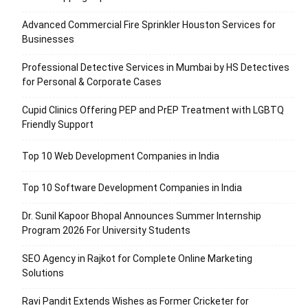
Advanced Commercial Fire Sprinkler Houston Services for
Businesses
Professional Detective Services in Mumbai by HS Detectives
for Personal & Corporate Cases
Cupid Clinics Offering PEP and PrEP Treatment with LGBTQ
Friendly Support
Top 10 Web Development Companies in India
Top 10 Software Development Companies in India
Dr. Sunil Kapoor Bhopal Announces Summer Internship
Program 2026 For University Students
SEO Agency in Rajkot for Complete Online Marketing
Solutions
Ravi Pandit Extends Wishes as Former Cricketer for