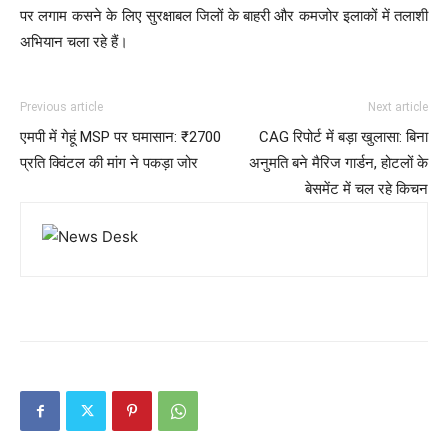
पर लगाम कसने के लिए सुरक्षाबल जिलों के बाहरी और कमजोर इलाकों में तलाशी
अभियान चला रहे हैं।
Previous article
Next article
एमपी में गेहूं MSP पर घमासान: ₹2700
CAG रिपोर्ट में बड़ा खुलासा: बिना
प्रति क्विंटल की मांग ने पकड़ा जोर
अनुमति बने मैरिज गार्डन, होटलों के
बेसमेंट में चल रहे किचन