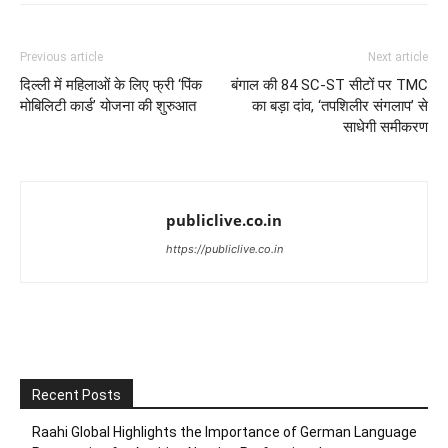
Previous article
Next article
दिल्ली में महिलाओं के लिए फ्री ‘पिंक
बंगाल की 84 SC-ST सीटों पर TMC
मोबिलिटी कार्ड’ योजना की शुरुआत
का बड़ा दांव, ‘तपशिलीर संगलाप’ से
साधेगी समीकरण
publiclive.co.in
https://publiclive.co.in
Recent Posts
Raahi Global Highlights the Importance of German Language