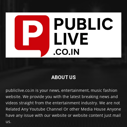
ABOUT US
publiclive.co.in is your news, entertainment, music fashion
website. We provide you with the latest breaking news and
videos straight from the entertainment industry. We are not
Related Any Youtube Channel Or other Media House Anyone
have any issue with our website or website content just mail
us.