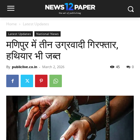
Home
Latest Updates
Latest Updates
National News
मणिपुर में तीन उग्रवादी गिरफ्तार,
हथियार भी जब्त
By
publiclive.co.in
-
March 2, 2026
45
0