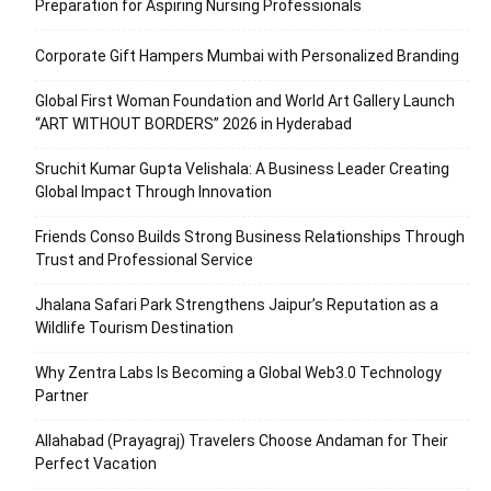
Preparation for Aspiring Nursing Professionals
Corporate Gift Hampers Mumbai with Personalized Branding
Global First Woman Foundation and World Art Gallery Launch
“ART WITHOUT BORDERS” 2026 in Hyderabad
Sruchit Kumar Gupta Velishala: A Business Leader Creating
Global Impact Through Innovation
Friends Conso Builds Strong Business Relationships Through
Trust and Professional Service
Jhalana Safari Park Strengthens Jaipur’s Reputation as a
Wildlife Tourism Destination
Why Zentra Labs Is Becoming a Global Web3.0 Technology
Partner
Allahabad (Prayagraj) Travelers Choose Andaman for Their
Perfect Vacation