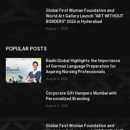
Global First Woman Foundation and
World Art Gallery Launch “ART WITHOUT
BORDERS” 2026 in Hyderabad
August 1, 2026
POPULAR POSTS
Raahi Global Highlights the Importance
of German Language Preparation for
Aspiring Nursing Professionals
August 6, 2026
Corporate Gift Hampers Mumbai with
Personalized Branding
August 4, 2026
Global First Woman Foundation and