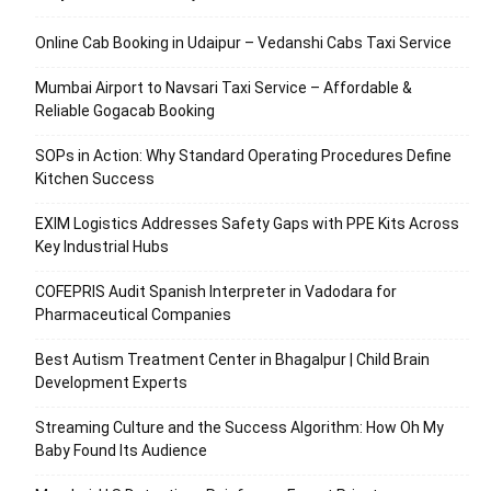
Online Cab Booking in Udaipur – Vedanshi Cabs Taxi Service
Mumbai Airport to Navsari Taxi Service – Affordable &
Reliable Gogacab Booking
SOPs in Action: Why Standard Operating Procedures Define
Kitchen Success
EXIM Logistics Addresses Safety Gaps with PPE Kits Across
Key Industrial Hubs
COFEPRIS Audit Spanish Interpreter in Vadodara for
Pharmaceutical Companies
Best Autism Treatment Center in Bhagalpur | Child Brain
Development Experts
Streaming Culture and the Success Algorithm: How Oh My
Baby Found Its Audience