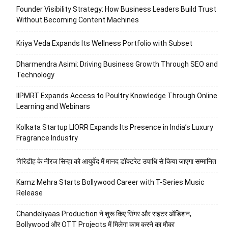
Founder Visibility Strategy: How Business Leaders Build Trust
Without Becoming Content Machines
Kriya Veda Expands Its Wellness Portfolio with Subset
Dharmendra Asimi: Driving Business Growth Through SEO and
Technology
IIPMRT Expands Access to Poultry Knowledge Through Online
Learning and Webinars
Kolkata Startup LIORR Expands Its Presence in India’s Luxury
Fragrance Industry
गिरिडीह के नीरज सिन्हा को आयुर्वेद में मानद डॉक्टरेट उपाधि से किया जाएगा सम्मानित
Kamz Mehra Starts Bollywood Career with T-Series Music
Release
Chandeliyaas Production ने शुरू किए सिंगर और राइटर ऑडिशन,
Bollywood और OTT Projects में मिलेगा काम करने का मौका