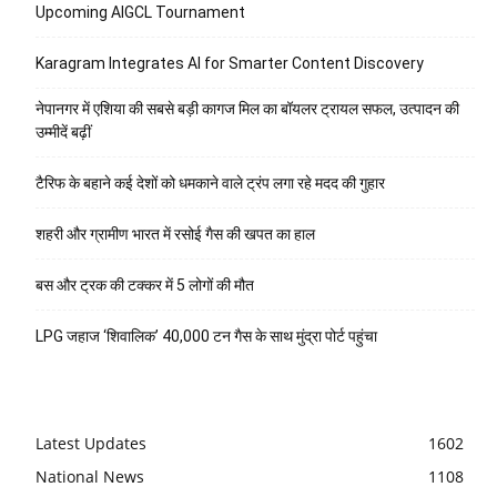
Upcoming AIGCL Tournament
Karagram Integrates AI for Smarter Content Discovery
नेपानगर में एशिया की सबसे बड़ी कागज मिल का बॉयलर ट्रायल सफल, उत्पादन की
उम्मीदें बढ़ीं
टैरिफ के बहाने कई देशों को धमकाने वाले ट्रंप लगा रहे मदद की गुहार
शहरी और ग्रामीण भारत में रसोई गैस की खपत का हाल
बस और ट्रक की टक्कर में 5 लोगों की मौत
LPG जहाज ‘शिवालिक’ 40,000 टन गैस के साथ मुंद्रा पोर्ट पहुंचा
Latest Updates
1602
National News
1108