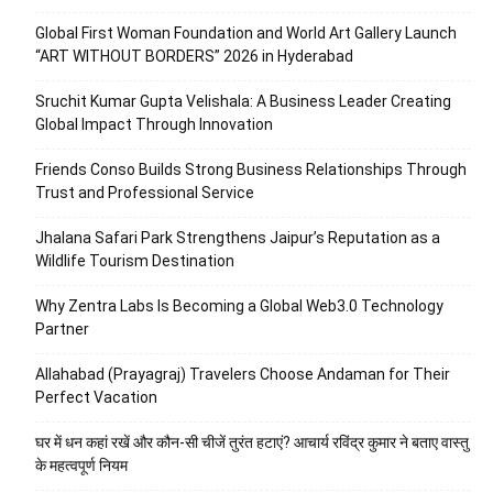
Global First Woman Foundation and World Art Gallery Launch
“ART WITHOUT BORDERS” 2026 in Hyderabad
Sruchit Kumar Gupta Velishala: A Business Leader Creating
Global Impact Through Innovation
Friends Conso Builds Strong Business Relationships Through
Trust and Professional Service
Jhalana Safari Park Strengthens Jaipur’s Reputation as a
Wildlife Tourism Destination
Why Zentra Labs Is Becoming a Global Web3.0 Technology
Partner
Allahabad (Prayagraj) Travelers Choose Andaman for Their
Perfect Vacation
घर में धन कहां रखें और कौन-सी चीजें तुरंत हटाएं? आचार्य रविंद्र कुमार ने बताए वास्तु
के महत्वपूर्ण नियम