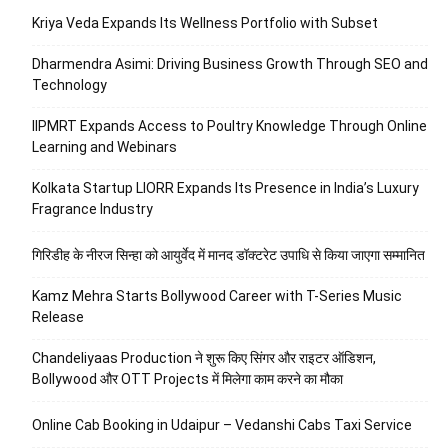
Kriya Veda Expands Its Wellness Portfolio with Subset
Dharmendra Asimi: Driving Business Growth Through SEO and
Technology
IIPMRT Expands Access to Poultry Knowledge Through Online
Learning and Webinars
Kolkata Startup LIORR Expands Its Presence in India’s Luxury
Fragrance Industry
गिरिडीह के नीरज सिन्हा को आयुर्वेद में मानद डॉक्टरेट उपाधि से किया जाएगा सम्मानित
Kamz Mehra Starts Bollywood Career with T-Series Music
Release
Chandeliyaas Production ने शुरू किए सिंगर और राइटर ऑडिशन,
Bollywood और OTT Projects में मिलेगा काम करने का मौका
Online Cab Booking in Udaipur – Vedanshi Cabs Taxi Service