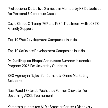
Professional Detective Services in Mumbai by HS Detectives
for Personal & Corporate Cases
Cupid Clinics Offering PEP and PrEP Treatment with LGBTQ
Friendly Support
Top 10 Web Development Companies in India
Top 10 Software Development Companies in India
Dr. Sunil Kapoor Bhopal Announces Summer Internship
Program 2026 For University Students
SEO Agency in Rajkot for Complete Online Marketing
Solutions
Ravi Pandit Extends Wishes as Former Cricketer for
Upcoming AIGCL Tournament
Karagram Integrates AI for Smarter Content Discovery