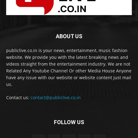
ABOUT US
publiclive.co.in is your news, entertainment, music fashion
website. We provide you with the latest breaking news and
videos straight from the entertainment industry. We are not
Related Any Youtube Channel Or other Media House Anyone
have any issue with our website or website content just mail
us.
Contact us:
contact@publiclive.co.in
FOLLOW US