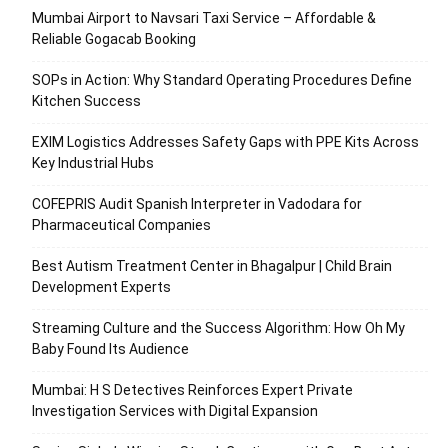
Mumbai Airport to Navsari Taxi Service – Affordable &
Reliable Gogacab Booking
SOPs in Action: Why Standard Operating Procedures Define
Kitchen Success
EXIM Logistics Addresses Safety Gaps with PPE Kits Across
Key Industrial Hubs
COFEPRIS Audit Spanish Interpreter in Vadodara for
Pharmaceutical Companies
Best Autism Treatment Center in Bhagalpur | Child Brain
Development Experts
Streaming Culture and the Success Algorithm: How Oh My
Baby Found Its Audience
Mumbai: H S Detectives Reinforces Expert Private
Investigation Services with Digital Expansion