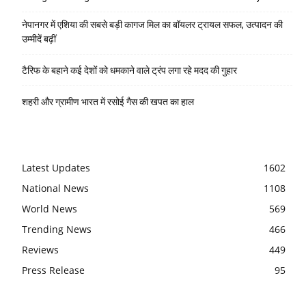
नेपानगर में एशिया की सबसे बड़ी कागज मिल का बॉयलर ट्रायल सफल, उत्पादन की
उम्मीदें बढ़ीं
टैरिफ के बहाने कई देशों को धमकाने वाले ट्रंप लगा रहे मदद की गुहार
शहरी और ग्रामीण भारत में रसोई गैस की खपत का हाल
Latest Updates
1602
National News
1108
World News
569
Trending News
466
Reviews
449
Press Release
95