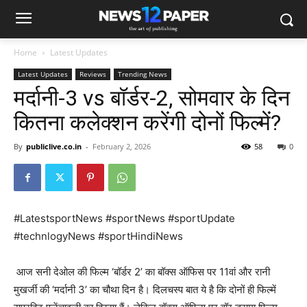
Home
Latest Updates
Latest Updates
Reviews
Trending News
मर्दानी-3 vs बॉर्डर-2, सोमवार के दिन
कितना कलेक्शन करेंगी दोनों फिल्में?
By
publiclive.co.in
-
February 2, 2026
58
0
#LatestsportNews #sportNews #sportUpdate
#technlogyNews #sportHindiNews
आज सनी देओल की फिल्म ‘बॉर्डर 2’ का बॉक्स ऑफिस पर 11वां और रानी
मुखर्जी की ‘मर्दानी 3’ का चौथा दिन है। दिलचस्प बात ये है कि दोनों ही फिल्में