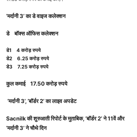
‘मर्दानी 3’ का डे वाइज कलेक्शन
डे बॉक्स ऑफिस कलेक्शन
डे1 4 करोड़ रुपये
डे2 6.25 करोड़ रुपये
डे3 7.25 करोड़ रुपये
कुल कमाई 17.50 करोड़ रुपये
‘मर्दानी 3’, ‘बॉर्डर 2’ का लाइव अपडेट
Sacnilk की शुरुआती रिपोर्ट के मुताबिक, ‘बॉर्डर 2’ ने 11वें और
‘मर्दानी 3’ ने चौथे दिन