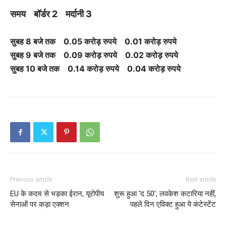
समय बॉर्डर 2 मर्दानी 3
सुबह 8 बजे तक 0.05 करोड़ रुपये 0.01 करोड़ रुपये
सुबह 9 बजे तक 0.09 करोड़ रुपये 0.02 करोड़ रुपये
सुबह 10 बजे तक 0.14 करोड़ रुपये 0.04 करोड़ रुपये
Previous article
Next article
EU के कदम से भड़का ईरान, यूरोपीय
शुरू हुआ ‘द 50’, लवकेश कटारिया नहीं,
सेनाओं पर कड़ा एक्शन
पहले दिन एविक्ट हुआ ये कंटेस्टेंट