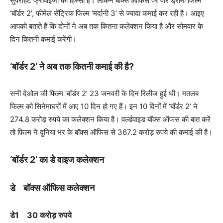
सुपरहिट फ्रेंचाइजी का हिस्सा हैं। लेकिन बॉक्स ऑफिस पर वॉर ड्रामा फिल्म
‘बॉर्डर 2’, फीमेल सेंट्रिक फिल्म ‘मर्दानी 3’ से ज्यादा कमाई कर रही है। आइए
आपको बताते हैं कि दोनों ने अब तक कितना कलेक्शन किया है और सोमवार के
दिन कितनी कमाई करेंगी।
‘बॉर्डर 2’ ने अब तक कितनी कमाई की है?
सनी देओल की फिल्म ‘बॉर्डर 2’ 23 जनवरी के दिन रिलीज हुई थी। मतलब
फिल्म को सिनेमाघरों में आए 10 दिन हो गए हैं। इन 10 दिनों में ‘बॉर्डर 2’ ने
274.8 करोड़ रुपये का कलेक्शन किया है। वर्ल्डवाइड बॉक्स ऑफस की बात करें
तो फिल्म ने दुनिया भर के बॉक्स ऑफिस से 367.2 करोड़ रुपये की कमाई की है।
‘बॉर्डर 2’ का डे वाइज कलेक्शन
डे बॉक्स ऑफिस कलेक्शन
डे1 30 करोड़ रुपये