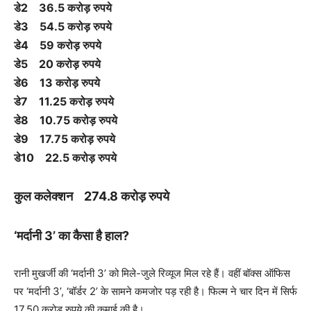
डे2 36.5 करोड़ रुपये
डे3 54.5 करोड़ रुपये
डे4 59 करोड़ रुपये
डे5 20 करोड़ रुपये
डे6 13 करोड़ रुपये
डे7 11.25 करोड़ रुपये
डे8 10.75 करोड़ रुपये
डे9 17.75 करोड़ रुपये
डे10 22.5 करोड़ रुपये
कुल कलेक्शन 274.8 करोड़ रुपये
‘मर्दानी 3’ का कैसा है हाल?
रानी मुखर्जी की ‘मर्दानी 3’ को मिले-जुले रिव्यूज मिल रहे हैं। वहीं बॉक्स ऑफिस
पर ‘मर्दानी 3’, ‘बॉर्डर 2’ के सामने कमजोर पड़ रही है। फिल्म ने चार दिन में सिर्फ
17.50 करोड़ रुपये की कमाई की है।