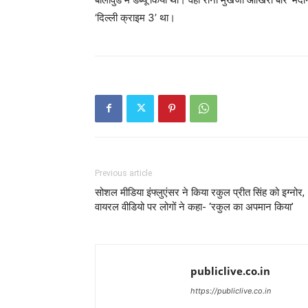
‘दिल्ली क्राइम 3’ था।
Previous article
सोशल मीडिया इंफ्लुएंसर ने किया रकुल प्रीत सिंह को इग्नोर,
वायरल वीडियो पर लोगों ने कहा- ‘रकुल का अपमान किया’
publiclive.co.in
https://publiclive.co.in