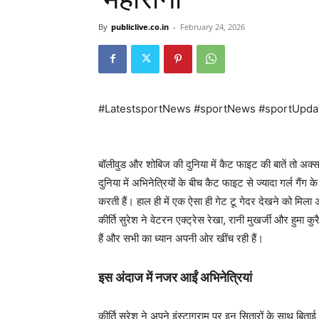
By
publiclive.co.in
-
February 24, 2026
#LatestsportNews #sportNews #sportUpda
बॉलीवुड और शोबिज की दुनिया में कैट फाइट की बातें तो अक्
दुनिया में अभिनेत्रियों के बीच कैट फाइट से ज्यादा गर्ल गैंग के
करती हैं। हाल ही में एक ऐसा ही गेट टू गेदर देखने को मि
कीर्ति सुरेश ने वेटरन एक्ट्रेस रेखा, रानी मुखर्जी और हुमा क
हैं और सभी का ध्यान अपनी ओर खींच रही हैं।
इस अंदाज में नजर आईं अभिनेत्रियां
कीर्ति सुरेश ने अपने इंस्टाग्राम पर इन सितारों के साथ बिताई 