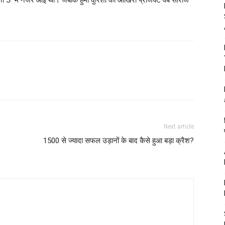
Next article
1500 से ज्यादा सफल उड़ानों के बाद कैसे हुआ बड़ा क्रैश?