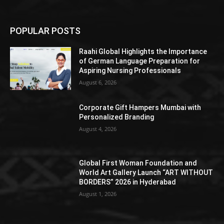
POPULAR POSTS
Raahi Global Highlights the Importance
of German Language Preparation for
Aspiring Nursing Professionals
August 6, 2026
Corporate Gift Hampers Mumbai with
Personalized Branding
August 4, 2026
Global First Woman Foundation and
World Art Gallery Launch “ART WITHOUT
BORDERS” 2026 in Hyderabad
August 1, 2026