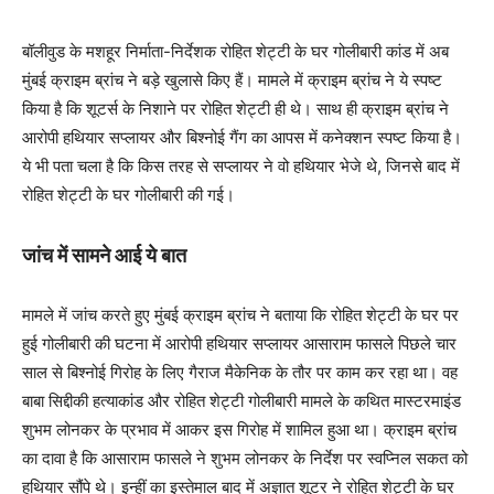
बॉलीवुड के मशहूर निर्माता-निर्देशक रोहित शेट्टी के घर गोलीबारी कांड में अब
मुंबई क्राइम ब्रांच ने बड़े खुलासे किए हैं। मामले में क्राइम ब्रांच ने ये स्पष्ट
किया है कि शूटर्स के निशाने पर रोहित शेट्टी ही थे। साथ ही क्राइम ब्रांच ने
आरोपी हथियार सप्लायर और बिश्नोई गैंग का आपस में कनेक्शन स्पष्ट किया है।
ये भी पता चला है कि किस तरह से सप्लायर ने वो हथियार भेजे थे, जिनसे बाद में
रोहित शेट्टी के घर गोलीबारी की गई।
जांच में सामने आई ये बात
मामले में जांच करते हुए मुंबई क्राइम ब्रांच ने बताया कि रोहित शेट्टी के घर पर
हुई गोलीबारी की घटना में आरोपी हथियार सप्लायर आसाराम फासले पिछले चार
साल से बिश्नोई गिरोह के लिए गैराज मैकेनिक के तौर पर काम कर रहा था। वह
बाबा सिद्दीकी हत्याकांड और रोहित शेट्टी गोलीबारी मामले के कथित मास्टरमाइंड
शुभम लोनकर के प्रभाव में आकर इस गिरोह में शामिल हुआ था। क्राइम ब्रांच
का दावा है कि आसाराम फासले ने शुभम लोनकर के निर्देश पर स्वप्निल सकत को
हथियार सौंपे थे। इन्हीं का इस्तेमाल बाद में अज्ञात शूटर ने रोहित शेट्टी के घर