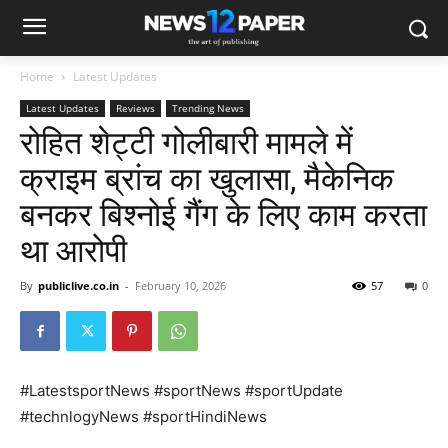
Home
Latest Updates
Latest Updates
Reviews
Trending News
रोहित शेट्टी गोलीबारी मामले में
क्राइम ब्रांच का खुलासा, मैकेनिक
बनकर बिश्नोई गैंग के लिए काम करता
था आरोपी
By
publiclive.co.in
-
February 10, 2026
57
0
#LatestsportNews #sportNews #sportUpdate
#technlogyNews #sportHindiNews