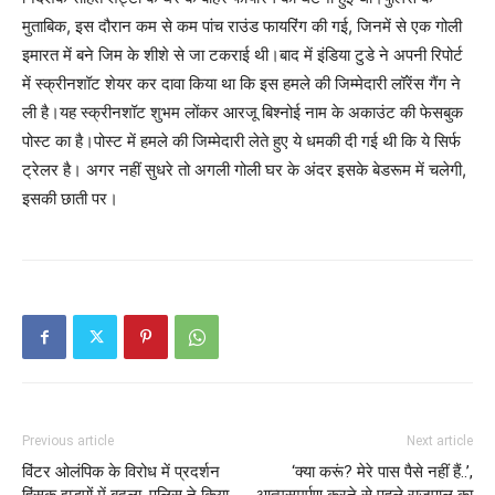
मुताबिक, इस दौरान कम से कम पांच राउंड फायरिंग की गई, जिनमें से एक गोली
इमारत में बने जिम के शीशे से जा टकराई थी।बाद में इंडिया टुडे ने अपनी रिपोर्ट
में स्क्रीनशॉट शेयर कर दावा किया था कि इस हमले की जिम्मेदारी लॉरेंस गैंग ने
ली है।यह स्क्रीनशॉट शुभम लोंकर आरजू बिश्नोई नाम के अकाउंट की फेसबुक
पोस्ट का है।पोस्ट में हमले की जिम्मेदारी लेते हुए ये धमकी दी गई थी कि ये सिर्फ
ट्रेलर है। अगर नहीं सुधरे तो अगली गोली घर के अंदर इसके बेडरूम में चलेगी,
इसकी छाती पर।
Previous article
Next article
विंटर ओलंपिक के विरोध में प्रदर्शन
‘क्या करूं? मेरे पास पैसे नहीं हैं..’,