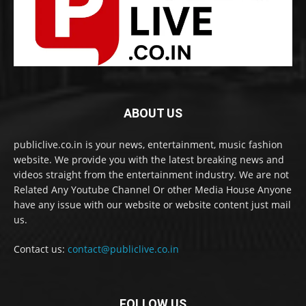
ABOUT US
publiclive.co.in is your news, entertainment, music fashion
website. We provide you with the latest breaking news and
videos straight from the entertainment industry. We are not
Related Any Youtube Channel Or other Media House Anyone
have any issue with our website or website content just mail
us.
Contact us:
contact@publiclive.co.in
FOLLOW US