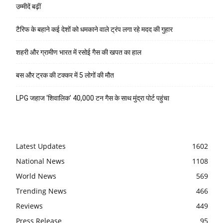
उम्मीदें बढ़ीं
टैरिफ के बहाने कई देशों को धमकाने वाले ट्रंप लगा रहे मदद की गुहार
शहरी और ग्रामीण भारत में रसोई गैस की खपत का हाल
बस और ट्रक की टक्कर में 5 लोगों की मौत
LPG जहाज ‘शिवालिक’ 40,000 टन गैस के साथ मुंद्रा पोर्ट पहुंचा
Latest Updates
1602
National News
1108
World News
569
Trending News
466
Reviews
449
Press Release
95