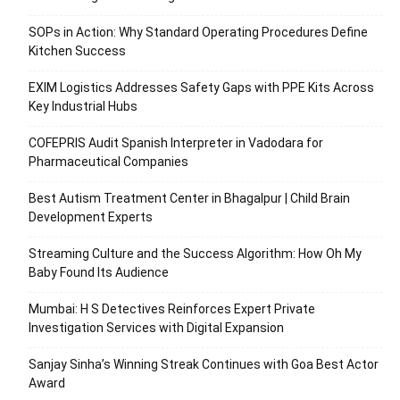
SOPs in Action: Why Standard Operating Procedures Define
Kitchen Success
EXIM Logistics Addresses Safety Gaps with PPE Kits Across
Key Industrial Hubs
COFEPRIS Audit Spanish Interpreter in Vadodara for
Pharmaceutical Companies
Best Autism Treatment Center in Bhagalpur | Child Brain
Development Experts
Streaming Culture and the Success Algorithm: How Oh My
Baby Found Its Audience
Mumbai: H S Detectives Reinforces Expert Private
Investigation Services with Digital Expansion
Sanjay Sinha’s Winning Streak Continues with Goa Best Actor
Award