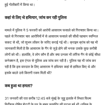
हुई गोलीबारी में किया था।
कहां से लिए थे हथियार, जांच कर रही पुलिस
मामले में पुलिस ने 5 फरवरी को आरोपी आसाराम फसाले को गिरफ्तार किया था।
पहले से गिरफ्तार चार आरोपियों में से आसाराम फसाले की सीधी पहचान स्वप्निल
सकट से थी, जो शुभम लोंकर के जरिए कराई गई थी। क्राइम ब्रांच को यह भी
जानकारी मिली है कि आसाराम के गैंग से जुड़े होने की भनक उसके कुछ करीबी
लोगों को थी। हालांकि, वे लोग कौन हैं और क्या उनका भी लॉरेंस गैंग से कोई सीधा
कनेक्शन है, इस एंगल से पुलिस अब जांच कर रही है। पुलिस यह भी जांच कर
रही है कि इस वारदात के लिए आसाराम ने हथियार कहां से हासिल किए थे और
इसके बदले उसे कितनी रकम मिली थी?
कब हुआ था हमला?
31 जनवरी की रात करीब 12:45 बजे मुंबई के जुहू इलाके में स्थित फिल्म
निर्देशक रोहित शेट्टी के घर के बाहर फायरिंग की घटना हुई थी।पुलिस के