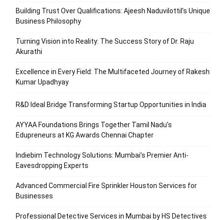
Building Trust Over Qualifications: Ajeesh Naduvilottil’s Unique
Business Philosophy
Turning Vision into Reality: The Success Story of Dr. Raju
Akurathi
Excellence in Every Field: The Multifaceted Journey of Rakesh
Kumar Upadhyay
R&D Ideal Bridge Transforming Startup Opportunities in India
AYYAA Foundations Brings Together Tamil Nadu’s
Edupreneurs at KG Awards Chennai Chapter
Indiebim Technology Solutions: Mumbai’s Premier Anti-
Eavesdropping Experts
Advanced Commercial Fire Sprinkler Houston Services for
Businesses
Professional Detective Services in Mumbai by HS Detectives