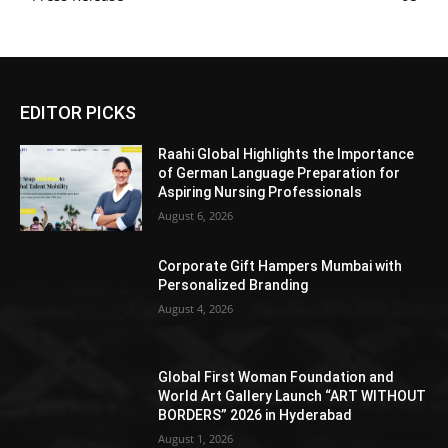
EDITOR PICKS
Raahi Global Highlights the Importance
of German Language Preparation for
Aspiring Nursing Professionals
August 6, 2026
Corporate Gift Hampers Mumbai with
Personalized Branding
August 4, 2026
Global First Woman Foundation and
World Art Gallery Launch “ART WITHOUT
BORDERS” 2026 in Hyderabad
August 1, 2026