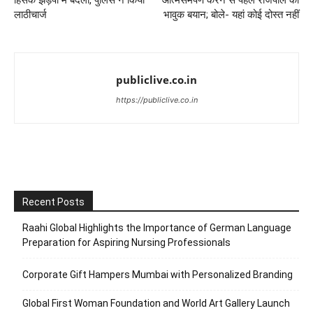
हिंसक झड़पों में बदला, पुलिस ने किया
आत्मसमर्पण करने से पहले राजपाल का
लाठीचार्ज
भावुक बयान; बोले- यहां कोई दोस्त नहीं
publiclive.co.in
https://publiclive.co.in
Recent Posts
Raahi Global Highlights the Importance of German Language
Preparation for Aspiring Nursing Professionals
Corporate Gift Hampers Mumbai with Personalized Branding
Global First Woman Foundation and World Art Gallery Launch