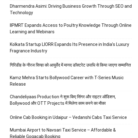
Dharmendra Asimi: Driving Business Growth Through SEO and
Technology
IIPMRT Expands Access to Poultry Knowledge Through Online
Learning and Webinars
Kolkata Startup LIORR Expands Its Presence in India’s Luxury
Fragrance Industry
गिरिडीह के नीरज सिन्हा को आयुर्वेद में मानद डॉक्टरेट उपाधि से किया जाएगा सम्मानित
Kamz Mehra Starts Bollywood Career with T-Series Music
Release
Chandeliyaas Production ने शुरू किए सिंगर और राइटर ऑडिशन,
Bollywood और OTT Projects में मिलेगा काम करने का मौका
Online Cab Booking in Udaipur – Vedanshi Cabs Taxi Service
Mumbai Airport to Navsari Taxi Service – Affordable &
Reliable Gogacab Booking