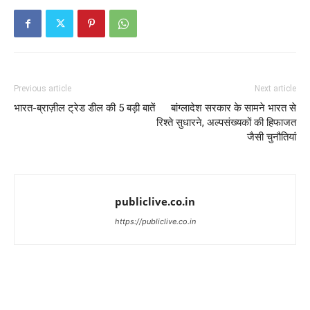
Previous article
Next article
भारत-ब्राज़ील ट्रेड डील की 5 बड़ी बातें
बांग्लादेश सरकार के सामने भारत से
रिश्ते सुधारने, अल्पसंख्यकों की हिफाजत
जैसी चुनौतियां
publiclive.co.in
https://publiclive.co.in