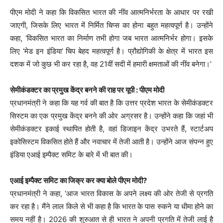
पीएम मोदी ने कहा कि विकसित भारत की नींव आत्मनिर्भरता के आधार पर रखी
जाएगी, जिसके लिए भारत में निर्मित चिप्स का होना बहुत महत्वपूर्ण है। उन्होंने
कहा, ‘विकसित भारत का निर्माण तभी होगा जब भारत आत्मनिर्भर होगा। इसके
लिए ‘मेड इन इंडिया’ चिप बेहद महत्वपूर्ण है। प्रौद्योगिकी के क्षेत्र में भारत इस
दशक में जो कुछ भी कर रहा है, वह 21वीं सदी में हमारी क्षमताओं की नींव बनेगा।’
सेमीकंडक्टर का प्रमुख केंद्र बनने की राह पर यूपी : पीएम मोदी
प्रधानमंत्री ने कहा कि यह गर्व की बात है कि उत्तर प्रदेश भारत के सेमीकंडक्टर
सिस्टम का एक प्रमुख केंद्र बनने की ओर अग्रसर है। उन्होंने कहा कि जहां भी
सेमीकंडक्टर इकाई स्थापित होती है, वहां डिजाइन केंद्र उभरते हैं, स्टार्टअप
इकोसिस्टम विकसित होते हैं और नवाचार में तेजी आती है। उन्होंने आज संपन्न हुए
इंडिया एआई इम्पैक्ट समिट के बारे में भी बात की।
एआई इम्पैक्ट समिट का जिक्र कर क्या बोले पीएम मोदी?
प्रधानमंत्री ने कहा, ‘आज भारत विकास के अपने लक्ष्य की ओर तेजी से प्रगति
कर रहा है। मैंने लाल किले से भी कहा है कि भारत के पास रुकने या धीमा होने का
समय नहीं है। 2026 की शुरुआत से ही भारत ने अपनी प्रगति में तेजी लाई है