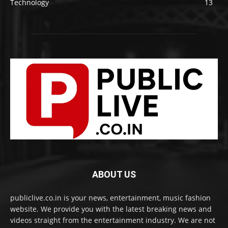
Technology
13
ABOUT US
publiclive.co.in is your news, entertainment, music fashion
website. We provide you with the latest breaking news and
videos straight from the entertainment industry. We are not