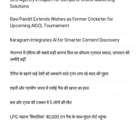
Solutions
Ravi Pandit Extends Wishes as Former Cricketer for
Upcoming AIGCL Tournament
Karagram Integrates AI for Smarter Content Discovery
नेपानगर में एशिया की सबसे बड़ी कागज मिल का बॉयलर ट्रायल सफल, उत्पादन की
उम्मीदें बढ़ीं
टैरिफ के बहाने कई देशों को धमकाने वाले ट्रंप लगा रहे मदद की गुहार
शहरी और ग्रामीण भारत में रसोई गैस की खपत का हाल
बस और ट्रक की टक्कर में 5 लोगों की मौत
LPG जहाज ‘शिवालिक’ 40,000 टन गैस के साथ मुंद्रा पोर्ट पहुंचा