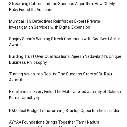
Streaming Culture and the Success Algorithm: How Oh My
Baby Found Its Audience
Mumbai: H S Detectives Reinforces Expert Private
Investigation Services with Digital Expansion
Sanjay Sinha’s Winning Streak Continues with Goa Best Actor
Award
Building Trust Over Qualifications: Ajeesh Naduvilottil’s Unique
Business Philosophy
Turning Vision into Reality: The Success Story of Dr. Raju
Akurathi
Excellence in Every Field: The Multifaceted Journey of Rakesh
Kumar Upadhyay
R&D Ideal Bridge Transforming Startup Opportunities in India
AYYAA Foundations Brings Together Tamil Nadu’s