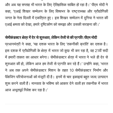
और अब यह सप्ताह भी भारत के लिए ऐतिहासिक साबित हो रहा है।’ पीएम मोदी ने
कहा, ‘एआई शिखर सम्मेलन के लिए विश्वभर के राष्ट्राध्यक्ष और प्रौद्योगिकी
जगत के नेता दिल्ली में एकत्रित हुए। इस शिखर सम्मेलन में दुनिया ने भारत की
एआई क्षमता को देखा, हमारे दृष्टिकोण को समझा और उसकी सराहना की।’
सेमीकंडक्टर क्षेत्र में देर से शुरुआत, लेकिन तेजी से की प्रगति :पीएम मोदी
प्रधानमंत्री ने कहा, ‘यह दशक भारत के लिए ‘तकनीकी क्रांति’ का दशक है।
इस दशक में प्रौद्योगिकी के क्षेत्र में भारत जो कुछ भी कर रहा है, वह 21वीं सदी
में हमारी ताकत का आधार बनेगा। सेमीकंडक्टर क्षेत्र में भारत ने भले ही देर से
शुरुआत की हो, लेकिन आज हम तेजी से प्रगति कर रहे हैं।’ उन्होंने कहा, ‘भारत
ने अब तक अपने सेमीकंडक्टर मिशन के तहत 10 सेमीकंडक्टर निर्माण और
पैकेजिंग परियोजनाओं को मंजूरी दी है। इनमें से चार इकाइयां बहुत जल्द उत्पादन
शुरू करने वाली हैं। मानवता के भविष्य को आकार देने वाली हर तकनीक में भारत
आज अभूतपूर्व निवेश कर रहा है।’