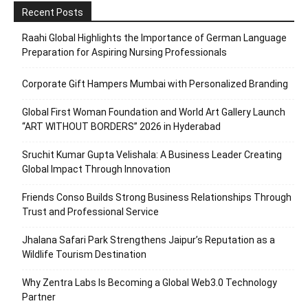
Recent Posts
Raahi Global Highlights the Importance of German Language
Preparation for Aspiring Nursing Professionals
Corporate Gift Hampers Mumbai with Personalized Branding
Global First Woman Foundation and World Art Gallery Launch
“ART WITHOUT BORDERS” 2026 in Hyderabad
Sruchit Kumar Gupta Velishala: A Business Leader Creating
Global Impact Through Innovation
Friends Conso Builds Strong Business Relationships Through
Trust and Professional Service
Jhalana Safari Park Strengthens Jaipur’s Reputation as a
Wildlife Tourism Destination
Why Zentra Labs Is Becoming a Global Web3.0 Technology
Partner