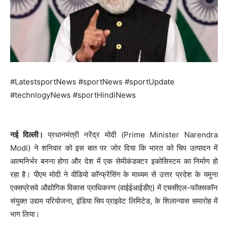
#LatestsportNews #sportNews #sportUpdate
#technlogyNews #sportHindiNews
नई दिल्ली।
प्रधानमंत्री नरेंद्र मोदी (Prime Minister Narendra
Modi) ने शनिवार को इस बात पर जोर दिया कि भारत को चिप उत्पादन में
आत्मनिर्भर बनना होगा और देश में एक सेमीकंडक्टर इकोसिस्टम का निर्माण हो
रहा है। पीएम मोदी ने वीडियो कॉन्फ्रेंसिंग के माध्यम से उत्तर प्रदेश के यमुना
एक्सप्रेसवे औद्योगिक विकास प्राधिकरण (वाईईआईडीए) में एचसीएल-फॉक्सकॉन
संयुक्त उद्यम परियोजना, इंडिया चिप प्राइवेट लिमिटेड, के शिलान्यास समारोह में
भाग लिया।