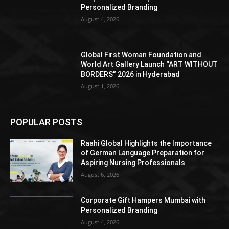
Personalized Branding
August 4, 2026
Global First Woman Foundation and
World Art Gallery Launch “ART WITHOUT
BORDERS” 2026 in Hyderabad
August 1, 2026
POPULAR POSTS
Raahi Global Highlights the Importance
of German Language Preparation for
Aspiring Nursing Professionals
August 6, 2026
Corporate Gift Hampers Mumbai with
Personalized Branding
August 4, 2026