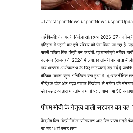
#LatestsportNews #sportNews #sportUpda
नई दिल्ली:
वित्त मंत्री निर्मला सीतारमण 2026-27 का केंद
इतिहास में पहली बार इसे रविवार को पेश किया जा रहा है.
पहली महिला वित्त मंत्री बन जाएंगी. प्रधानमंत्री नरेंद्र म
गठबंधन (राजग) के 2024 में लगातार तीसरी बार सत्ता में लौटन
जब भारतीय अर्थव्यवस्था के लिए जटिलताएँ बढ़ गई हैं जबकि 
वैश्विक माहौल बहुत अनिश्चित बना हुआ है. भू-राजनीतिक तनाव
मौद्रिक ढील और बढ़ते व्यापार विखंडन से भविष्य की संभावन
डोनाल्ड ट्रंप द्वारा भारतीय सामानों पर लगाया गया 50 प्रति
पीएम मोदी के नेतृत्व वाली सरकार का यह 
केंद्रीय वित्त मंत्री निर्मला सीतारमण और वित्त राज्य मंत्र
का यह 15वां बजट होगा.