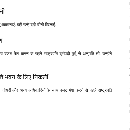
ीनी
 शुभकामनाएं. वहीं उन्हें दही चीनी खिलाई.
ण
्रीय बजट पेश करने से पहले राष्ट्रपति द्रौपदी मुर्मू से अनुमति ली. उन्होंने
ट्रपति भवन के लिए निकलीं
ी पंकज चौधरी और अन्य अधिकारियों के साथ बजट पेश करने से पहले राष्ट्रपति