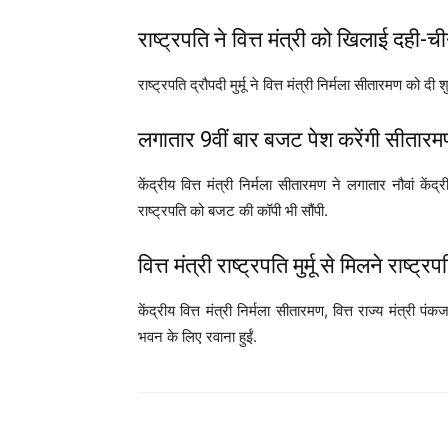
राष्ट्रपति ने वित्त मंत्री को खिलाई दही-च
राष्ट्रपति द्रौपदी मुर्मू ने वित्त मंत्री निर्मला सीतारमण को दी
लगातार 9वीं बार बजट पेश करेंगी सीतारम
केंद्रीय वित्त मंत्री निर्मला सीतारमण ने लगातार नौवां केंद
राष्ट्रपति को बजट की कॉपी भी सौंपी.
वित्त मंत्री राष्ट्रपति मुर्मू से मिलने राष्
केंद्रीय वित्त मंत्री निर्मला सीतारमण, वित्त राज्य मंत्र
भवन के लिए रवाना हुईं.