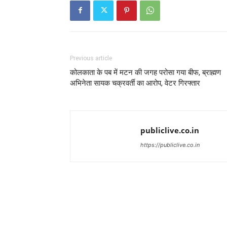
Previous article
कोलकाता के पब में मटन की जगह परोसा गया बीफ, ब्राह्मण
अभिनेता सायक चक्रवर्ती का आरोप, वेटर गिरफ्तार
publiclive.co.in
https://publiclive.co.in