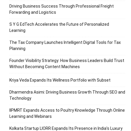
Driving Business Success Through Professional Freight
Forwarding and Logistics
S Y G EdTech Accelerates the Future of Personalized
Learning
The Tax Company Launches Intelligent Digital Tools for Tax
Planning
Founder Visibility Strategy: How Business Leaders Build Trust
Without Becoming Content Machines
Kriya Veda Expands Its Wellness Portfolio with Subset
Dharmendra Asimi: Driving Business Growth Through SEO and
Technology
IIPMRT Expands Access to Poultry Knowledge Through Online
Learning and Webinars
Kolkata Startup LIORR Expands Its Presence in India’s Luxury