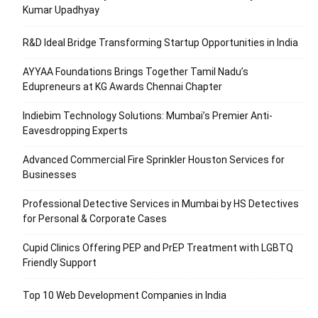
Kumar Upadhyay
R&D Ideal Bridge Transforming Startup Opportunities in India
AYYAA Foundations Brings Together Tamil Nadu’s
Edupreneurs at KG Awards Chennai Chapter
Indiebim Technology Solutions: Mumbai’s Premier Anti-
Eavesdropping Experts
Advanced Commercial Fire Sprinkler Houston Services for
Businesses
Professional Detective Services in Mumbai by HS Detectives
for Personal & Corporate Cases
Cupid Clinics Offering PEP and PrEP Treatment with LGBTQ
Friendly Support
Top 10 Web Development Companies in India