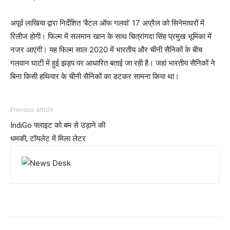
अपूर्व लाखिया द्वारा निर्देशित ‘बैटल ऑफ गलवां’ 17 अप्रैल को सिनेमाघरों में
रिलीज होगी। फिल्म में सलमान खान के साथ चित्रांगदा सिंह प्रमुख भूमिका में
नजर आएंगी। यह फिल्म साल 2020 में भारतीय और चीनी सैनिकों के बीच
गलवान घाटी में हुई झड़प पर आधारित बताई जा रही है। जहां भारतीय सैनिकों ने
बिना किसी हथियार के चीनी सैनिकों का डटकर सामना किया था।
Previous article
IndiGo फ्लाइट को बम से उड़ाने की
धमकी, टॉयलेट में मिला लेटर