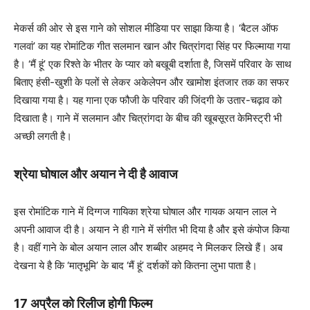
मेकर्स की ओर से इस गाने को सोशल मीडिया पर साझा किया है। ‘बैटल ऑफ
गलवां’ का यह रोमांटिक गीत सलमान खान और चित्रांगदा सिंह पर फिल्माया गया
है। ‘मैं हूं’ एक रिश्ते के भीतर के प्यार को बखूबी दर्शाता है, जिसमें परिवार के साथ
बिताए हंसी-खुशी के पलों से लेकर अकेलेपन और खामोश इंतजार तक का सफर
दिखाया गया है। यह गाना एक फौजी के परिवार की जिंदगी के उतार-चढ़ाव को
दिखाता है। गाने में सलमान और चित्रांगदा के बीच की खूबसूरत केमिस्ट्री भी
अच्छी लगती है।
श्रेया घोषाल और अयान ने दी है आवाज
इस रोमांटिक गाने में दिग्गज गायिका श्रेया घोषाल और गायक अयान लाल ने
अपनी आवाज दी है। अयान ने ही गाने में संगीत भी दिया है और इसे कंपोज किया
है। वहीं गाने के बोल अयान लाल और शब्बीर अहमद ने मिलकर लिखे हैं। अब
देखना ये है कि ‘मातृभूमि’ के बाद ‘मैं हूं’ दर्शकों को कितना लुभा पाता है।
17 अप्रैल को रिलीज होगी फिल्म