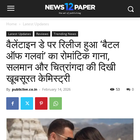
Home
Latest Updates
Latest Updates
Reviews
Trending News
वैलेंटाइन डे पर रिलीज हुआ ‘बैटल
ऑफ गलवां’ का रोमांटिक गाना,
सलमान और चित्रांगदा की दिखी
खूबसूरत केमिस्ट्री
By
publiclive.co.in
-
February 14, 2026
53
0