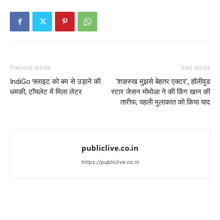
Previous article
Next article
IndiGo फ्लाइट को बम से उड़ाने की
‘शाहरुख मुझसे बेहतर एक्टर’, हॉलीवुड
धमकी, टॉयलेट में मिला लेटर
स्टार जेसन मोमोआ ने की किंग खान की
तारीफ; पहली मुलाकात को किया याद
publiclive.co.in
https://publiclive.co.in