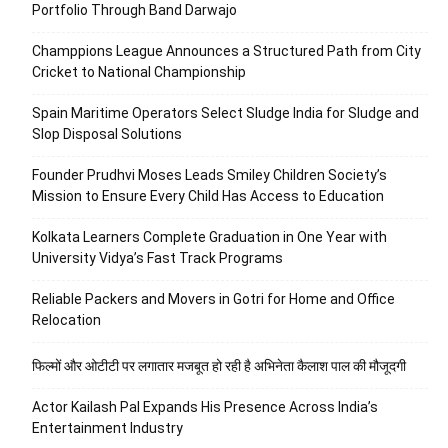
Portfolio Through Band Darwajo
Champpions League Announces a Structured Path from City
Cricket to National Championship
Spain Maritime Operators Select Sludge India for Sludge and
Slop Disposal Solutions
Founder Prudhvi Moses Leads Smiley Children Society’s
Mission to Ensure Every Child Has Access to Education
Kolkata Learners Complete Graduation in One Year with
University Vidya’s Fast Track Programs
Reliable Packers and Movers in Gotri for Home and Office
Relocation
फिल्मों और ओटीटी पर लगातार मजबूत हो रही है अभिनेता कैलाश पाल की मौजूदगी
Actor Kailash Pal Expands His Presence Across India’s
Entertainment Industry