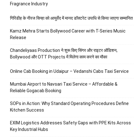
Fragrance Industry
गिरिडीह के नीरज सिन्हा को आयुर्वेद में मानद डॉक्टरेट उपाधि से किया जाएगा सम्मानित
Kamz Mehra Starts Bollywood Career with T-Series Music
Release
Chandeliyaas Production ने शुरू किए सिंगर और राइटर ऑडिशन,
Bollywood और OTT Projects में मिलेगा काम करने का मौका
Online Cab Booking in Udaipur – Vedanshi Cabs Taxi Service
Mumbai Airport to Navsari Taxi Service – Affordable &
Reliable Gogacab Booking
SOPs in Action: Why Standard Operating Procedures Define
Kitchen Success
EXIM Logistics Addresses Safety Gaps with PPE Kits Across
Key Industrial Hubs