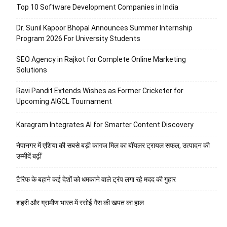
Top 10 Software Development Companies in India
Dr. Sunil Kapoor Bhopal Announces Summer Internship
Program 2026 For University Students
SEO Agency in Rajkot for Complete Online Marketing
Solutions
Ravi Pandit Extends Wishes as Former Cricketer for
Upcoming AIGCL Tournament
Karagram Integrates AI for Smarter Content Discovery
नेपानगर में एशिया की सबसे बड़ी कागज मिल का बॉयलर ट्रायल सफल, उत्पादन की
उम्मीदें बढ़ीं
टैरिफ के बहाने कई देशों को धमकाने वाले ट्रंप लगा रहे मदद की गुहार
शहरी और ग्रामीण भारत में रसोई गैस की खपत का हाल