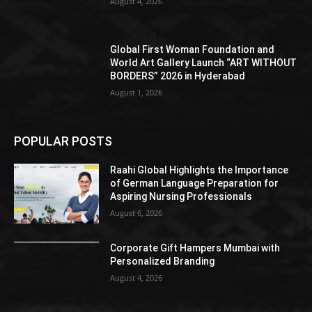
August 4, 2026
Global First Woman Foundation and
World Art Gallery Launch “ART WITHOUT
BORDERS” 2026 in Hyderabad
August 1, 2026
POPULAR POSTS
Raahi Global Highlights the Importance
of German Language Preparation for
Aspiring Nursing Professionals
August 6, 2026
Corporate Gift Hampers Mumbai with
Personalized Branding
August 4, 2026