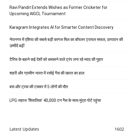
Ravi Pandit Extends Wishes as Former Cricketer for
Upcoming AIGCL Tournament
Karagram Integrates AI for Smarter Content Discovery
नेपानगर में एशिया की सबसे बड़ी कागज मिल का बॉयलर ट्रायल सफल, उत्पादन की
उम्मीदें बढ़ीं
टैरिफ के बहाने कई देशों को धमकाने वाले ट्रंप लगा रहे मदद की गुहार
शहरी और ग्रामीण भारत में रसोई गैस की खपत का हाल
बस और ट्रक की टक्कर में 5 लोगों की मौत
LPG जहाज ‘शिवालिक’ 40,000 टन गैस के साथ मुंद्रा पोर्ट पहुंचा
Latest Updates
1602