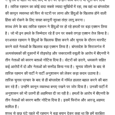
है। तारिक रहमान का कोई वादा सबसे ज्यादा सुर्खियों में रहा, तब वहां था बांग्लादेश
की कानून व्यवस्था को फिर से पटरी पर लाना और हिंदुओं के खिलाफ होने वाली
हिंसा को रोकने के लिए सख्त कानूनी सुरक्षा तंत्र लागू करना।
शपथ लेने के बाद तारिक रहमान ने हिंदुओं पर हो रहे हमलों पर बड़ा एक्शन लिया
है। जो भी इन हमले के जिम्मेदार रहे हैं उन पर सबसे तगड़ा एक्शन तेज किया है।
दरअसल रहमान ने हिंदुओं के खिलाफ हिंसा करने और चुनाव के दौरान मारपीट
करने वाले नेताओं के खिलाफ बड़ा एक्शन लिया है। बांग्लादेश के सिराजगंज में
अल्पसंख्यकों की दुकानों में तोड़फोड़ और जबरदस्ती वसूली के आरोप में बीएनपी ने
तीन नेताओं को कारण बताओ नोटिस दिया है। वोटरों को डराने, धमकाने सहित
कई आरोपों में दो और नेताओं को सस्पेंड किया गया है। चुनाव जीतने के बाद से
तारिक रहमान की पार्टी ने पार्टी अनुशासन को लेकर कड़ा कदम उठाया है।
तारिक चुनाव प्रचार के बाद से ही बांग्लादेश में नॉर्मल हालात बहाल करने की बात
कर रहे हैं। उन्होंने कानून व्यवस्था बनाए रखने पर जोर दिया है। उनकी पार्टी में
अनुशासन को भी उतनी ही अहमियत दी जा रही है। हमलों के आरोप में बीएनपी के
तीन नेताओं को कारण बतौर नोटिस दिया है। इसमें फिरोज और आरजू अहमद
शामिल हैं।
शपथ से कुछ घंटे पहले भी रहमान ने बड़ा बयान देकर कहा था कि हमें सुरक्षित