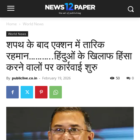
Home
World News
World News
शपथ के बाद एक्शन में तारिक
रहमान………..हिंदुओं के खिलाफ हिंसा
करने वालों पर कार्रवाई शुरु
By
publiclive.co.in
-
February 19, 2026
50
0