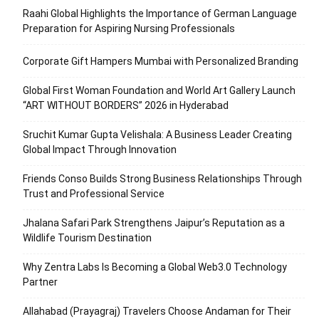
Raahi Global Highlights the Importance of German Language
Preparation for Aspiring Nursing Professionals
Corporate Gift Hampers Mumbai with Personalized Branding
Global First Woman Foundation and World Art Gallery Launch
“ART WITHOUT BORDERS” 2026 in Hyderabad
Sruchit Kumar Gupta Velishala: A Business Leader Creating
Global Impact Through Innovation
Friends Conso Builds Strong Business Relationships Through
Trust and Professional Service
Jhalana Safari Park Strengthens Jaipur’s Reputation as a
Wildlife Tourism Destination
Why Zentra Labs Is Becoming a Global Web3.0 Technology
Partner
Allahabad (Prayagraj) Travelers Choose Andaman for Their