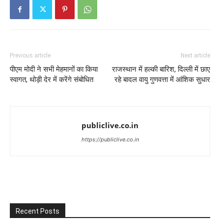
Previous article
Next article
पीएम मोदी ने सभी मेहमानों का किया
राजस्थान में हल्की बारिश, दिल्ली में छाए
स्वागत, थोड़ी देर में करेंगे संबोधित
रहे बादल वायु गुणवत्ता में आंशिक सुधार
publiclive.co.in
https://publiclive.co.in
Recent Posts