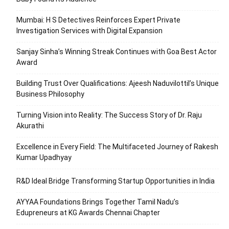
Mumbai: H S Detectives Reinforces Expert Private
Investigation Services with Digital Expansion
Sanjay Sinha’s Winning Streak Continues with Goa Best Actor
Award
Building Trust Over Qualifications: Ajeesh Naduvilottil’s Unique
Business Philosophy
Turning Vision into Reality: The Success Story of Dr. Raju
Akurathi
Excellence in Every Field: The Multifaceted Journey of Rakesh
Kumar Upadhyay
R&D Ideal Bridge Transforming Startup Opportunities in India
AYYAA Foundations Brings Together Tamil Nadu’s
Edupreneurs at KG Awards Chennai Chapter