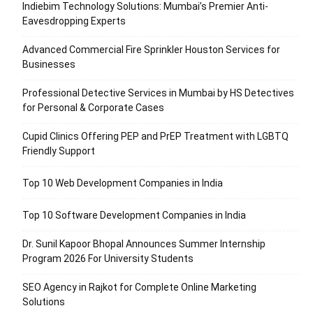
Indiebim Technology Solutions: Mumbai’s Premier Anti-
Eavesdropping Experts
Advanced Commercial Fire Sprinkler Houston Services for
Businesses
Professional Detective Services in Mumbai by HS Detectives
for Personal & Corporate Cases
Cupid Clinics Offering PEP and PrEP Treatment with LGBTQ
Friendly Support
Top 10 Web Development Companies in India
Top 10 Software Development Companies in India
Dr. Sunil Kapoor Bhopal Announces Summer Internship
Program 2026 For University Students
SEO Agency in Rajkot for Complete Online Marketing
Solutions