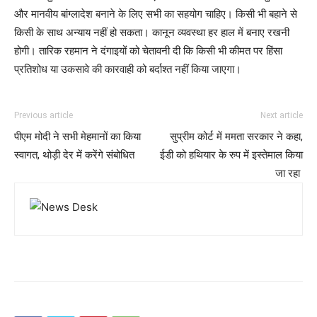
और मानवीय बांग्लादेश बनाने के लिए सभी का सहयोग चाहिए। किसी भी बहाने से
किसी के साथ अन्याय नहीं हो सकता। कानून व्यवस्था हर हाल में बनाए रखनी
होगी। तारिक रहमान ने दंगाइयों को चेतावनी दी कि किसी भी कीमत पर हिंसा
प्रतिशोध या उकसावे की कारवाही को बर्दाश्त नहीं किया जाएगा।
Previous article
Next article
पीएम मोदी ने सभी मेहमानों का किया
सुप्रीम कोर्ट में ममता सरकार ने कहा,
स्वागत, थोड़ी देर में करेंगे संबोधित
ईडी को हथियार के रुप में इस्तेमाल किया
जा रहा