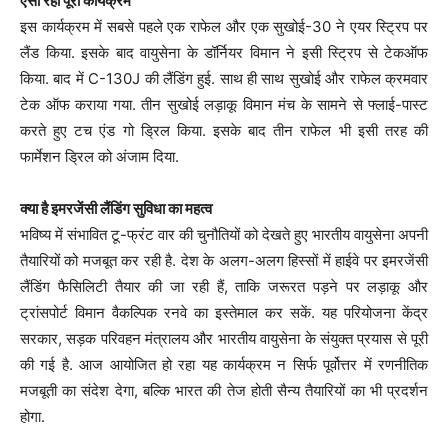
ऐसा रहा पूरा कार्यक्रम
इस कार्यक्रम में सबसे पहले एक राफेल और एक सुखोई-30 ने एयर स्ट्रिप पर
लैंड किया. इसके बाद वायुसेना के डॉर्नियर विमान ने इसी स्ट्रिप से टेकऑफ
किया. बाद में C-130J की लैंडिंग हुई. साथ ही साथ सुखोई और राफेल क्रमवार
टेक ऑफ कराया गया. तीन सुखोई लड़ाकू विमान मंच के सामने से फ्लाई-पास्ट
करते हुए टच एंड गो ड्रिल किया. इसके बाद तीन राफेल भी इसी तरह की
फार्मेशन ड्रिल को अंजाम दिया.
क्या है इमरजेंसी लैंडिंग सुविधा का महत्व
भविष्य में संभावित टू-फ्रंट वार की चुनौतियों को देखते हुए भारतीय वायुसेना अपनी
तैयारियों को मजबूत कर रही है. देश के अलग-अलग हिस्सों में हाईवे पर इमरजेंसी
लैंडिंग फैसिलिटी तैयार की जा रही हैं, ताकि जरूरत पड़ने पर लड़ाकू और
ट्रांसपोर्ट विमान वैकल्पिक रनवे का इस्तेमाल कर सकें. यह परियोजना केंद्र
सरकार, सड़क परिवहन मंत्रालय और भारतीय वायुसेना के संयुक्त प्रयास से पूरी
की गई है. आज आयोजित हो रहा यह कार्यक्रम न सिर्फ पूर्वोत्तर में रणनीतिक
मजबूती का संदेश देगा, बल्कि भारत की तेज होती सैन्य तैयारियों का भी प्रदर्शन
होगा.