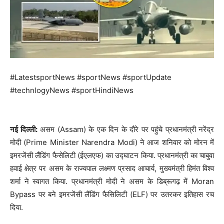
#LatestsportNews #sportNews #sportUpdate
#technlogyNews #sportHindiNews
नई दिल्ली:
असम (Assam) के एक दिन के दौरे पर पहुंचे प्रधानमंत्री नरेंद्र
मोदी (Prime Minister Narendra Modi) ने आज शनिवार को मोरन में
इमरजेंसी लैंडिंग फैसेलिटी (ईएलएफ) का उद्घाटन किया. प्रधानमंत्री का चाबुवा
हवाई क्षेत्र पर असम के राज्यपाल लक्ष्मण प्रसाद आचार्य, मुख्यमंत्री हिमंत विश्व
शर्मा ने स्वागत किया. प्रधानमंत्री मोदी ने असम के डिब्रूगढ़ में Moran
Bypass पर बने इमरजेंसी लैंडिंग फैसिलिटी (ELF) पर उतरकर इतिहास रच
दिया.