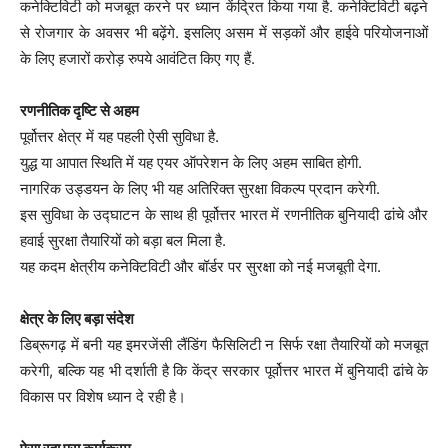
कनेक्टिविटी को मजबूत करने पर ध्यान केंद्रित किया गया है. कनेक्टिविटी बढ़ने
से रोजगार के अवसर भी बढ़ेंगे. इसलिए असम में सड़कों और हाईवे परियोजनाओं
के लिए हजारों करोड़ रुपये आवंटित किए गए हैं.
रणनीतिक दृष्टि से अहम
पूर्वोत्तर क्षेत्र में यह पहली ऐसी सुविधा है.
युद्ध या आपात स्थिति में यह एयर ऑपरेशन के लिए अहम साबित होगी.
नागरिक उड्डयन के लिए भी यह अतिरिक्त सुरक्षा विकल्प प्रदान करेगी.
इस सुविधा के उद्घाटन के साथ ही पूर्वोत्तर भारत में रणनीतिक बुनियादी ढांचे और
हवाई सुरक्षा तैयारियों को बड़ा बल मिला है.
यह कदम क्षेत्रीय कनेक्टिविटी और बॉर्डर पर सुरक्षा को नई मजबूती देगा.
क्षेत्र के लिए बड़ा संदेश
डिब्रूगढ़ में बनी यह इमरजेंसी लैंडिंग फैसिलिटी न सिर्फ रक्षा तैयारियों को मजबूत
करेगी, बल्कि यह भी दर्शाती है कि केंद्र सरकार पूर्वोत्तर भारत में बुनियादी ढांचे के
विकास पर विशेष ध्यान दे रही है।