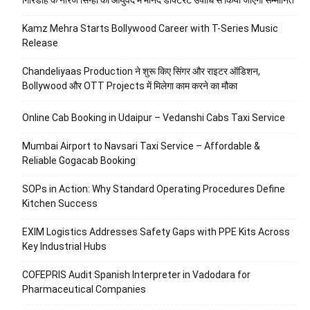
गिरिडीह के नीरज सिन्हा को आयुर्वेद में मानद डॉक्टरेट उपाधि से किया जाएगा सम्मानित
Kamz Mehra Starts Bollywood Career with T-Series Music
Release
Chandeliyaas Production ने शुरू किए सिंगर और राइटर ऑडिशन,
Bollywood और OTT Projects में मिलेगा काम करने का मौका
Online Cab Booking in Udaipur – Vedanshi Cabs Taxi Service
Mumbai Airport to Navsari Taxi Service – Affordable &
Reliable Gogacab Booking
SOPs in Action: Why Standard Operating Procedures Define
Kitchen Success
EXIM Logistics Addresses Safety Gaps with PPE Kits Across
Key Industrial Hubs
COFEPRIS Audit Spanish Interpreter in Vadodara for
Pharmaceutical Companies