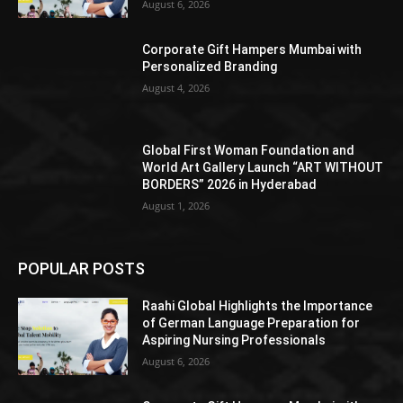
August 6, 2026
Corporate Gift Hampers Mumbai with
Personalized Branding
August 4, 2026
Global First Woman Foundation and
World Art Gallery Launch “ART WITHOUT
BORDERS” 2026 in Hyderabad
August 1, 2026
POPULAR POSTS
Raahi Global Highlights the Importance
of German Language Preparation for
Aspiring Nursing Professionals
August 6, 2026