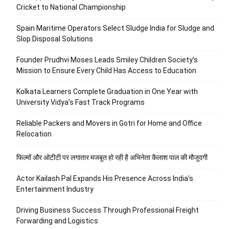
Cricket to National Championship
Spain Maritime Operators Select Sludge India for Sludge and
Slop Disposal Solutions
Founder Prudhvi Moses Leads Smiley Children Society’s
Mission to Ensure Every Child Has Access to Education
Kolkata Learners Complete Graduation in One Year with
University Vidya’s Fast Track Programs
Reliable Packers and Movers in Gotri for Home and Office
Relocation
फिल्मों और ओटीटी पर लगातार मजबूत हो रही है अभिनेता कैलाश पाल की मौजूदगी
Actor Kailash Pal Expands His Presence Across India’s
Entertainment Industry
Driving Business Success Through Professional Freight
Forwarding and Logistics