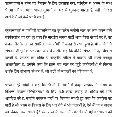
शासनकाल में राज्य को विकास के लिए तरसाया गया. कांग्रेस ने असम के साथ
भेदभाव किया. आज भारत दुश्मनों के घर में घुसकर मारता है. वहीं कांग्रेस
आतंकियों को कंधे पर बैठाती है.
प्रधानमंत्री ने पार्टी की उपलब्धियों का पूरा श्रेय जमीनी स्तर पर काम करने वाले
कार्यकर्ताओं को देते हुए कहा कि भारतीय जनता पार्टी आज जिस ऊंचाई पर है, वह
केवल और केवल उन समर्पित कार्यकर्ताओं की वजह से संभव हुआ है. पीएम मोदी ने
संगठन की भूमिका पर खास जोर दिया और कहा कि बीजेपी संगठन में पूरा विश्वास
करती है. संगठन की शक्ति ही राष्ट्रीय जीवन में बदलाव की सबसे मजबूत
आधारशिला है. उन्होंने कहा कि इतने बड़े स्तर पर जुड़े कार्यकर्ताओं से मिलना
उनके लिए सौभाग्य की बात है, जो पार्टी की मजबूती का परिचायक है.
प्रधानमंत्री मोदी ने कहा कि पिछले 11 सालों में केंद्र सरकार ने असम के
विभिन्न विकास परियोजनाओं के लिए 5.5 लाख करोड़ से अधिक की राशि
आवंटित की है. उन्होंने कांग्रेस पार्टी पर निशाना साधते हुए कहा कि कांग्रेस वह
पार्टी है जो असम के विकास के लिए धन देने से भी कतराती है, ऐसे में क्या वे असम
का विकास कर सकते हैं? इस साल के बजट में खासतौर से पूर्वोत्तर भारत की