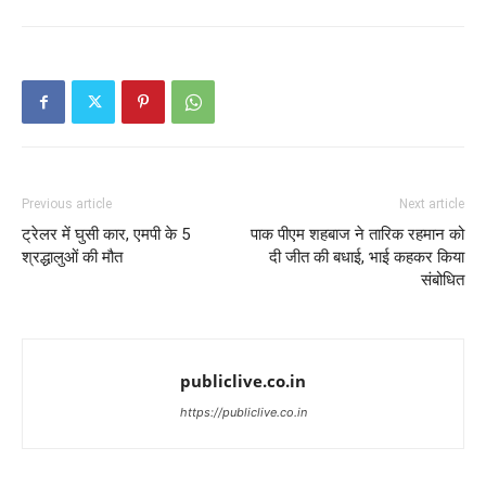
Previous article
Next article
ट्रेलर में घुसी कार, एमपी के 5
पाक पीएम शहबाज ने तारिक रहमान को
श्रद्धालुओं की मौत
दी जीत की बधाई, भाई कहकर किया
संबोधित
publiclive.co.in
https://publiclive.co.in