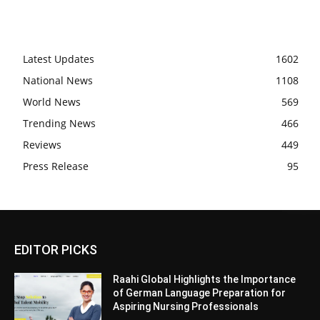
Latest Updates
1602
National News
1108
World News
569
Trending News
466
Reviews
449
Press Release
95
EDITOR PICKS
Raahi Global Highlights the Importance
of German Language Preparation for
Aspiring Nursing Professionals