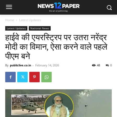
Home
Latest Updates
Latest Updates
National News
हाईवे की एयरस्ट्रिप पर उतरा नरेंद्र
मोदी का विमान, ऐसा करने वाले पहले
पीएम बने
By
publiclive.co.in
-
February 14, 2026
48
0