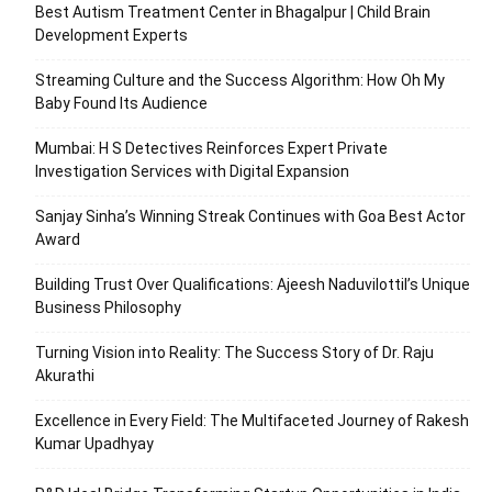
Best Autism Treatment Center in Bhagalpur | Child Brain
Development Experts
Streaming Culture and the Success Algorithm: How Oh My
Baby Found Its Audience
Mumbai: H S Detectives Reinforces Expert Private
Investigation Services with Digital Expansion
Sanjay Sinha’s Winning Streak Continues with Goa Best Actor
Award
Building Trust Over Qualifications: Ajeesh Naduvilottil’s Unique
Business Philosophy
Turning Vision into Reality: The Success Story of Dr. Raju
Akurathi
Excellence in Every Field: The Multifaceted Journey of Rakesh
Kumar Upadhyay