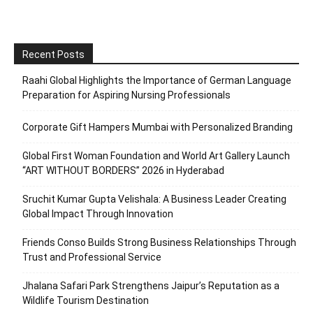
Recent Posts
Raahi Global Highlights the Importance of German Language
Preparation for Aspiring Nursing Professionals
Corporate Gift Hampers Mumbai with Personalized Branding
Global First Woman Foundation and World Art Gallery Launch
“ART WITHOUT BORDERS” 2026 in Hyderabad
Sruchit Kumar Gupta Velishala: A Business Leader Creating
Global Impact Through Innovation
Friends Conso Builds Strong Business Relationships Through
Trust and Professional Service
Jhalana Safari Park Strengthens Jaipur’s Reputation as a
Wildlife Tourism Destination