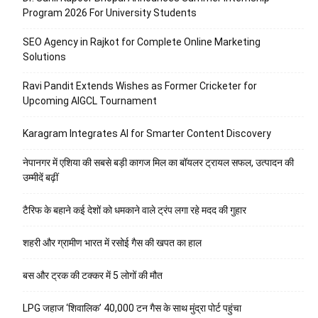
Program 2026 For University Students
SEO Agency in Rajkot for Complete Online Marketing
Solutions
Ravi Pandit Extends Wishes as Former Cricketer for
Upcoming AIGCL Tournament
Karagram Integrates AI for Smarter Content Discovery
नेपानगर में एशिया की सबसे बड़ी कागज मिल का बॉयलर ट्रायल सफल, उत्पादन की
उम्मीदें बढ़ीं
टैरिफ के बहाने कई देशों को धमकाने वाले ट्रंप लगा रहे मदद की गुहार
शहरी और ग्रामीण भारत में रसोई गैस की खपत का हाल
बस और ट्रक की टक्कर में 5 लोगों की मौत
LPG जहाज ‘शिवालिक’ 40,000 टन गैस के साथ मुंद्रा पोर्ट पहुंचा