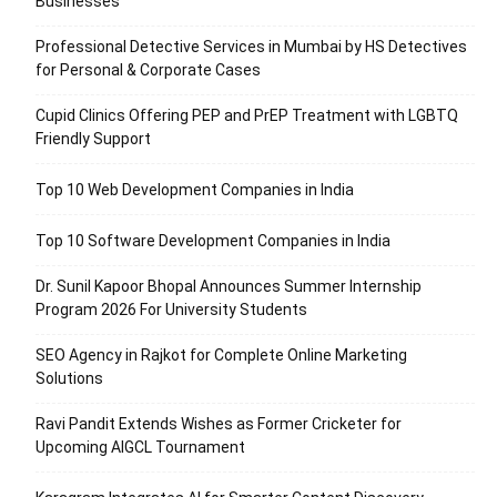
Businesses
Professional Detective Services in Mumbai by HS Detectives
for Personal & Corporate Cases
Cupid Clinics Offering PEP and PrEP Treatment with LGBTQ
Friendly Support
Top 10 Web Development Companies in India
Top 10 Software Development Companies in India
Dr. Sunil Kapoor Bhopal Announces Summer Internship
Program 2026 For University Students
SEO Agency in Rajkot for Complete Online Marketing
Solutions
Ravi Pandit Extends Wishes as Former Cricketer for
Upcoming AIGCL Tournament