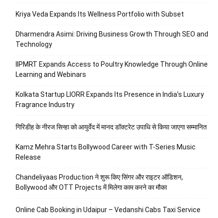
Kriya Veda Expands Its Wellness Portfolio with Subset
Dharmendra Asimi: Driving Business Growth Through SEO and
Technology
IIPMRT Expands Access to Poultry Knowledge Through Online
Learning and Webinars
Kolkata Startup LIORR Expands Its Presence in India’s Luxury
Fragrance Industry
गिरिडीह के नीरज सिन्हा को आयुर्वेद में मानद डॉक्टरेट उपाधि से किया जाएगा सम्मानित
Kamz Mehra Starts Bollywood Career with T-Series Music
Release
Chandeliyaas Production ने शुरू किए सिंगर और राइटर ऑडिशन,
Bollywood और OTT Projects में मिलेगा काम करने का मौका
Online Cab Booking in Udaipur – Vedanshi Cabs Taxi Service