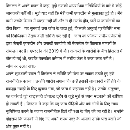
क्लिंटन ने अपने बयान में कहा, मुझे उसकी आपराधिक गतिविधियों के बारे में कोई
जानकारी नहीं थी। मुझे याद नहीं कि मेरी कभी एपस्टीन से मुलाकात हुई हो। मैंने
कभी उसके विमान में यात्रा नहीं की और न ही उसके द्वीप, घरों या कार्यालयों का
दौरा किया। यह सुनवाई उस जांच के तहत हुई, जिसकी अगुवाई प्रतिनिधि सभा
की रिपब्लिकन नेतृत्व वाली समिति कर रही है। जांच का फोकस संघीय एजेंसियों
द्वारा जेफ्री एपस्टीन और उसकी सहयोगी जी मैक्सवेल के खिलाफ मामलों के
संचालन पर है। एपस्टीन की 2019 में यौन तस्करी के आरोपों के बीच हिरासत में
मौत हो गई थी, जबकि मैक्सवेल वर्तमान में संघीय जेल में सजा काट रही है।
जांच पर उठाए सवाल
अपने शुरुआती बयान में क्लिंटन ने समिति की मंशा पर सवाल उठाते हुए इसे
राजनीतिक बताया। उन्होंने आरोप लगाया कि उन्हें इसकी जानकारी नहीं होने के
बावजूद गवाही के लिए बुलाया गया, जो जांच में सहायक नहीं है। उनके अनुसार,
यह कार्रवाई पूर्व राष्ट्रपति डोनाल्ड ट्रंप से जुड़े मुद्दों से ध्यान भटकाने की कोशिश
हो सकती है। क्लिंटन ने कहा कि यह जांच पीड़ितों और बचे लोगों के लिए न्याय
सुनिश्चित करने के बजाय राजनीतिक हितों की रक्षा के लिए की जा रही है। उन्होंने
दोहराया कि जनवरी में दिए गए अपने शपथ पत्र के अलावा उनके पास बताने को
और कुछ नहीं है।