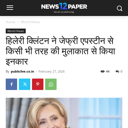
Home
World News
World News
हिलेरी क्लिंटन ने जेफ्री एपस्टीन से
किसी भी तरह की मुलाकात से किया
इनकार
By
publiclive.co.in
-
February 27, 2026
44
0