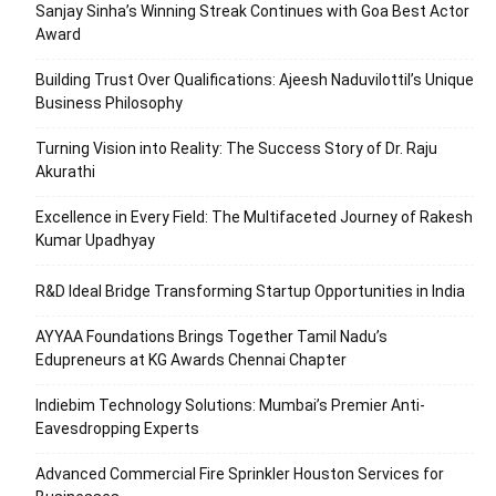
Sanjay Sinha’s Winning Streak Continues with Goa Best Actor
Award
Building Trust Over Qualifications: Ajeesh Naduvilottil’s Unique
Business Philosophy
Turning Vision into Reality: The Success Story of Dr. Raju
Akurathi
Excellence in Every Field: The Multifaceted Journey of Rakesh
Kumar Upadhyay
R&D Ideal Bridge Transforming Startup Opportunities in India
AYYAA Foundations Brings Together Tamil Nadu’s
Edupreneurs at KG Awards Chennai Chapter
Indiebim Technology Solutions: Mumbai’s Premier Anti-
Eavesdropping Experts
Advanced Commercial Fire Sprinkler Houston Services for