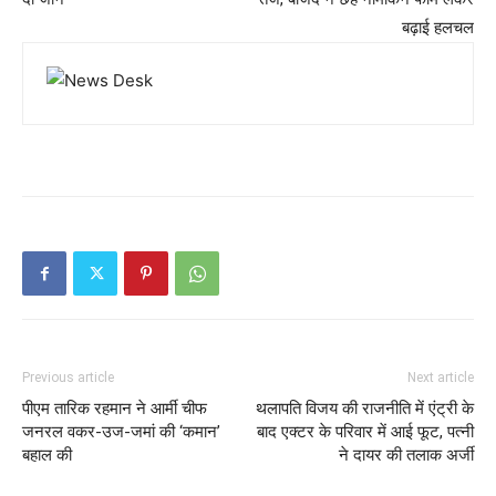
बढ़ाई हलचल
Previous article
Next article
पीएम तारिक रहमान ने आर्मी चीफ
थलापति विजय की राजनीति में एंट्री के
जनरल वकर-उज-जमां की ‘कमान’
बाद एक्टर के परिवार में आई फूट, पत्नी
बहाल की
ने दायर की तलाक अर्जी