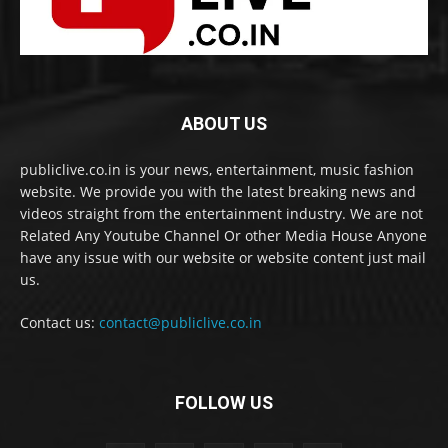
ABOUT US
publiclive.co.in is your news, entertainment, music fashion
website. We provide you with the latest breaking news and
videos straight from the entertainment industry. We are not
Related Any Youtube Channel Or other Media House Anyone
have any issue with our website or website content just mail
us.
Contact us:
contact@publiclive.co.in
FOLLOW US