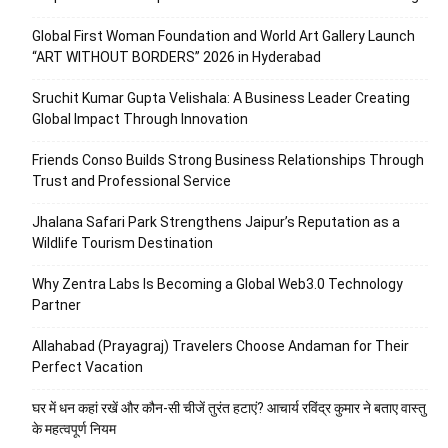
Global First Woman Foundation and World Art Gallery Launch
“ART WITHOUT BORDERS” 2026 in Hyderabad
Sruchit Kumar Gupta Velishala: A Business Leader Creating
Global Impact Through Innovation
Friends Conso Builds Strong Business Relationships Through
Trust and Professional Service
Jhalana Safari Park Strengthens Jaipur’s Reputation as a
Wildlife Tourism Destination
Why Zentra Labs Is Becoming a Global Web3.0 Technology
Partner
Allahabad (Prayagraj) Travelers Choose Andaman for Their
Perfect Vacation
घर में धन कहां रखें और कौन-सी चीजें तुरंत हटाएं? आचार्य रविंद्र कुमार ने बताए वास्तु
के महत्वपूर्ण नियम