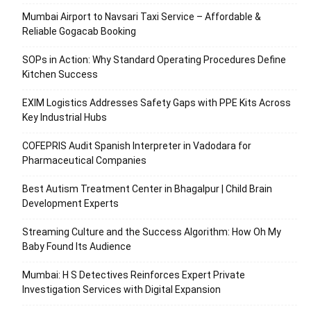
Mumbai Airport to Navsari Taxi Service – Affordable &
Reliable Gogacab Booking
SOPs in Action: Why Standard Operating Procedures Define
Kitchen Success
EXIM Logistics Addresses Safety Gaps with PPE Kits Across
Key Industrial Hubs
COFEPRIS Audit Spanish Interpreter in Vadodara for
Pharmaceutical Companies
Best Autism Treatment Center in Bhagalpur | Child Brain
Development Experts
Streaming Culture and the Success Algorithm: How Oh My
Baby Found Its Audience
Mumbai: H S Detectives Reinforces Expert Private
Investigation Services with Digital Expansion