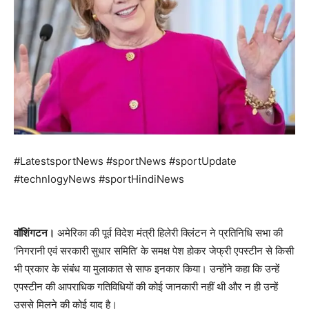
#LatestsportNews #sportNews #sportUpdate
#technlogyNews #sportHindiNews
वॉशिंगटन।
अमेरिका की पूर्व विदेश मंत्री हिलेरी क्लिंटन ने प्रतिनिधि सभा की
‘निगरानी एवं सरकारी सुधार समिति’ के समक्ष पेश होकर जेफ्री एपस्टीन से किसी
भी प्रकार के संबंध या मुलाकात से साफ इनकार किया। उन्होंने कहा कि उन्हें
एपस्टीन की आपराधिक गतिविधियों की कोई जानकारी नहीं थी और न ही उन्हें
उससे मिलने की कोई याद है।