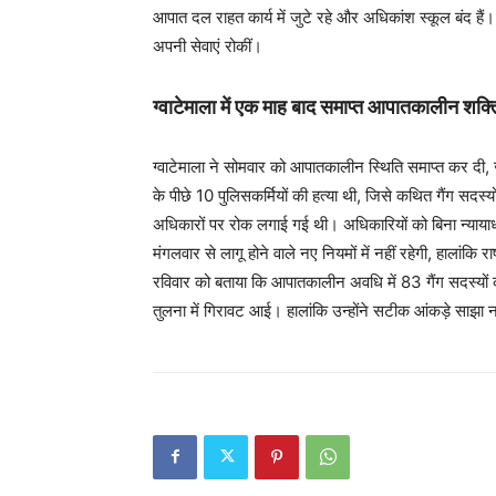
आपात दल राहत कार्य में जुटे रहे और अधिकांश स्कूल बंद हैं। 
अपनी सेवाएं रोकीं।
ग्वाटेमाला में एक माह बाद समाप्त आपातकालीन शक्ति
ग्वाटेमाला ने सोमवार को आपातकालीन स्थिति समाप्त कर दी, ज
के पीछे 10 पुलिसकर्मियों की हत्या थी, जिसे कथित गैंग सदस्
अधिकारों पर रोक लगाई गई थी। अधिकारियों को बिना न्याया
मंगलवार से लागू होने वाले नए नियमों में नहीं रहेगी, हालांकि र
रविवार को बताया कि आपातकालीन अवधि में 83 गैंग सदस्यों
तुलना में गिरावट आई। हालांकि उन्होंने सटीक आंकड़े साझा 