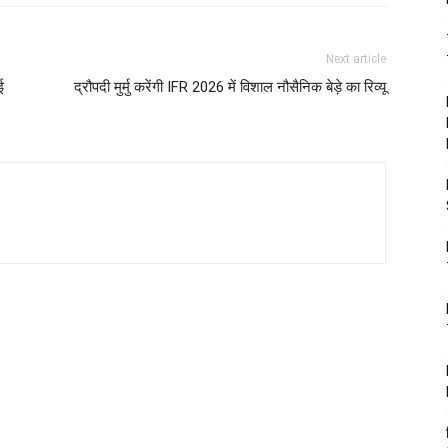
Next article
ई
द्रौपदी मुर्मु करेंगी IFR 2026 में विशाल नौसैनिक बेड़े का रिव्यू