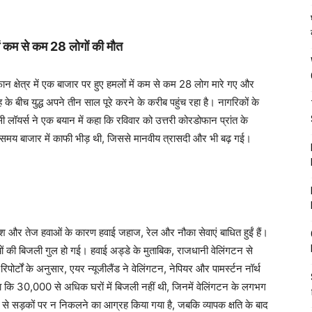
ें कम से कम 28 लोगों की मौत
 क्षेत्र में एक बाजार पर हुए हमलों में कम से कम 28 लोग मारे गए और
के बीच युद्ध अपने तीन साल पूरे करने के करीब पहुंच रहा है। नागरिकों के
लॉयर्स ने एक बयान में कहा कि रविवार को उत्तरी कोरडोफान प्रांत के
 समय बाजार में काफी भीड़ थी, जिससे मानवीय त्रासदी और भी बढ़ गई।
ी बारिश और तेज हवाओं के कारण हवाई जहाज, रेल और नौका सेवाएं बाधित हुईं हैं।
यों की बिजली गुल हो गई। हवाई अड्डे के मुताबिक, राजधानी वेलिंगटन से
िपोर्टों के अनुसार, एयर न्यूजीलैंड ने वेलिंगटन, नेपियर और पामर्स्टन नॉर्थ
ताया कि 30,000 से अधिक घरों में बिजली नहीं थी, जिनमें वेलिंगटन के लगभग
ं से सड़कों पर न निकलने का आग्रह किया गया है, जबकि व्यापक क्षति के बाद