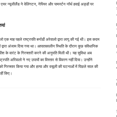
एयर न्यूजीलैंड ने वेलिंगटन, नेपियर और पामर्स्टन नॉर्थ हवाई अड्डों पर
यां
ो एक माह पहले राष्ट्रपति बर्नार्डो अरेवालो द्वारा लागू की गई थी। इस कदम
यों द्वारा अंजाम दिया गया था। आपातकालीन स्थिति के दौरान कुछ संवैधानिक
धीश के वारंट के गिरफ्तारी करने की अनुमति मिली थी। यह सुविधा अब
ाष्ट्रपति अरिवालो ने नए उपायों का विस्तार से विवरण नहीं दिया। उन्होंने
 को गिरफ्तार किया गया और हत्या और वसूली की घटनाओं में पिछले साल की
नहीं किए।