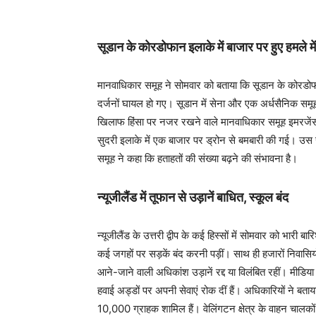
सूडान के कोरडोफान इलाके में बाजार पर हुए हमले म
मानवाधिकार समूह ने सोमवार को बताया कि सूडान के कोरडोफान
दर्जनों घायल हो गए। सूडान में सेना और एक अर्धसैनिक समूह 
खिलाफ हिंसा पर नजर रखने वाले मानवाधिकार समूह इमरजेंसी 
सुदरी इलाके में एक बाजार पर ड्रोन से बमबारी की गई। उस
समूह ने कहा कि हताहतों की संख्या बढ़ने की संभावना है।
न्यूजीलैंड में तूफान से उड़ानें बाधित, स्कूल बंद
न्यूजीलैंड के उत्तरी द्वीप के कई हिस्सों में सोमवार को भार
कई जगहों पर सड़कें बंद करनी पड़ीं। साथ ही हजारों निवासि
आने-जाने वाली अधिकांश उड़ानें रद्द या विलंबित रहीं। मीडिया र
हवाई अड्डों पर अपनी सेवाएं रोक दीं हैं। अधिकारियों ने ब
10,000 ग्राहक शामिल हैं। वेलिंगटन क्षेत्र के वाहन चालको