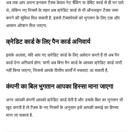
अब तक आप अपना इनकम टैक्स केवल नेट बैंकिंग या डेबिट कार्ड से ही भर पाते
थे, लेकिन नए नियमों के तहत अब क्रेडिट कार्ड से भी ऑनलाइन टैक्स जमा
करने की सुविधा मिल सकती है. इससे टैक्सपेयर्स को भुगतान के लिए एक और
आसान ऑप्शन मिल जाएगा.
क्रेडिट कार्ड के लिए पैन कार्ड अनिवार्य
इसके अलावा, यदि आप नए क्रेडिट कार्ड के लिए आवेदन करते हैं तो अब पैन
कार्ड देना अनिवार्य होगा. यानी अब बिना पैन कार्ड के आपका क्रेडिट कार्ड जारी
नहीं किया जाएगा, जिससे आपके वित्तीय कार्यों में रुकावट आ सकती है.
कंपनी का बिल भुगतान आपका हिस्सा माना जाएगा
अगर आपकी कंपनी आपको क्रेडिट कार्ड देती है और उसके बिल का भुगतान भी
खुद करती है तो टैक्स के नए नियमों के अनुसार इसे आपकी कमाई का हिस्सा
माना जा सकता है.