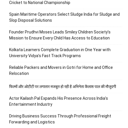
Cricket to National Championship
Spain Maritime Operators Select Sludge India for Sludge and
Slop Disposal Solutions
Founder Prudhvi Moses Leads Smiley Children Society’s
Mission to Ensure Every Child Has Access to Education
Kolkata Learners Complete Graduation in One Year with
University Vidya’s Fast Track Programs
Reliable Packers and Movers in Gotri for Home and Office
Relocation
फिल्मों और ओटीटी पर लगातार मजबूत हो रही है अभिनेता कैलाश पाल की मौजूदगी
Actor Kailash Pal Expands His Presence Across India’s
Entertainment Industry
Driving Business Success Through Professional Freight
Forwarding and Logistics