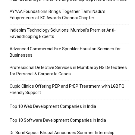
AYYAA Foundations Brings Together Tamil Nadu’s
Edupreneurs at KG Awards Chennai Chapter
Indiebim Technology Solutions: Mumbai’s Premier Anti-
Eavesdropping Experts
Advanced Commercial Fire Sprinkler Houston Services for
Businesses
Professional Detective Services in Mumbai by HS Detectives
for Personal & Corporate Cases
Cupid Clinics Offering PEP and PrEP Treatment with LGBTQ
Friendly Support
Top 10 Web Development Companies in India
Top 10 Software Development Companies in India
Dr. Sunil Kapoor Bhopal Announces Summer Internship