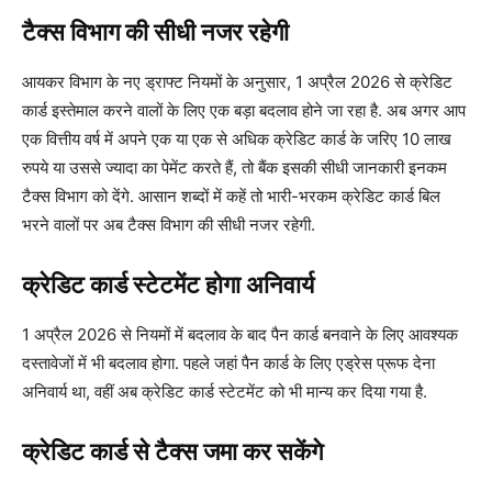
टैक्स विभाग की सीधी नजर रहेगी
आयकर विभाग के नए ड्राफ्ट नियमों के अनुसार, 1 अप्रैल 2026 से क्रेडिट
कार्ड इस्तेमाल करने वालों के लिए एक बड़ा बदलाव होने जा रहा है. अब अगर आप
एक वित्तीय वर्ष में अपने एक या एक से अधिक क्रेडिट कार्ड के जरिए 10 लाख
रुपये या उससे ज्यादा का पेमेंट करते हैं, तो बैंक इसकी सीधी जानकारी इनकम
टैक्स विभाग को देंगे. आसान शब्दों में कहें तो भारी-भरकम क्रेडिट कार्ड बिल
भरने वालों पर अब टैक्स विभाग की सीधी नजर रहेगी.
क्रेडिट कार्ड स्टेटमेंट होगा अनिवार्य
1 अप्रैल 2026 से नियमों में बदलाव के बाद पैन कार्ड बनवाने के लिए आवश्यक
दस्तावेजों में भी बदलाव होगा. पहले जहां पैन कार्ड के लिए एड्रेस प्रूफ देना
अनिवार्य था, वहीं अब क्रेडिट कार्ड स्टेटमेंट को भी मान्य कर दिया गया है.
क्रेडिट कार्ड से टैक्स जमा कर सकेंगे