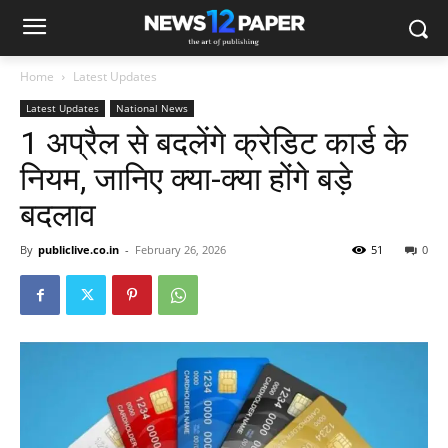
Home
Latest Updates
Latest Updates
National News
1 अप्रैल से बदलेंगे क्रेडिट कार्ड के
नियम, जानिए क्या-क्या होंगे बड़े
बदलाव
By
publiclive.co.in
-
February 26, 2026
51
0