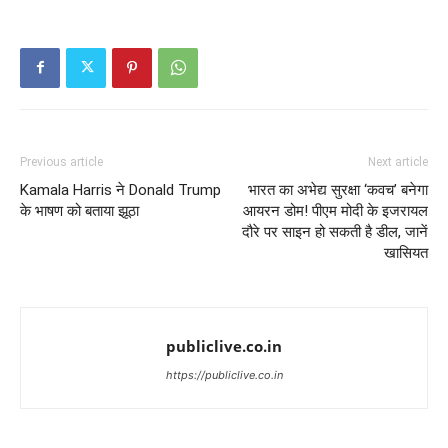
Previous article
Next article
Kamala Harris ने Donald Trump
भारत का अभेद्य सुरक्षा ‘कवच’ बनेगा
के भाषण को बताया झूठा
आयरन डोम! पीएम मोदी के इजरायल
दौरे पर साइन हो सकती है डील, जानें
खासियत
publiclive.co.in
https://publiclive.co.in