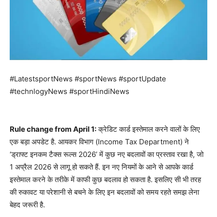
#LatestsportNews #sportNews #sportUpdate
#technlogyNews #sportHindiNews
Rule change from April 1:
क्रेडिट कार्ड इस्तेमाल करने वालों के लिए
एक बड़ा अपडेट है. आयकर विभाग (Income Tax Department) ने
‘ड्राफ्ट इनकम टैक्स रूल्स 2026’ में कुछ नए बदलावों का प्रस्ताव रखा है, जो
1 अप्रैल 2026 से लागू हो सकते हैं. इन नए नियमों के आने से आपके कार्ड
इस्तेमाल करने के तरीके में काफी कुछ बदलाव हो सकता है. इसलिए सी भी तरह
की रुकावट या परेशानी से बचने के लिए इन बदलावों को समय रहते समझ लेना
बेहद जरूरी है.