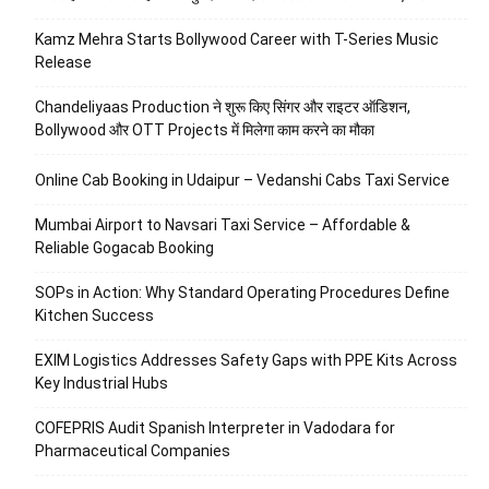
Kamz Mehra Starts Bollywood Career with T-Series Music
Release
Chandeliyaas Production ने शुरू किए सिंगर और राइटर ऑडिशन,
Bollywood और OTT Projects में मिलेगा काम करने का मौका
Online Cab Booking in Udaipur – Vedanshi Cabs Taxi Service
Mumbai Airport to Navsari Taxi Service – Affordable &
Reliable Gogacab Booking
SOPs in Action: Why Standard Operating Procedures Define
Kitchen Success
EXIM Logistics Addresses Safety Gaps with PPE Kits Across
Key Industrial Hubs
COFEPRIS Audit Spanish Interpreter in Vadodara for
Pharmaceutical Companies