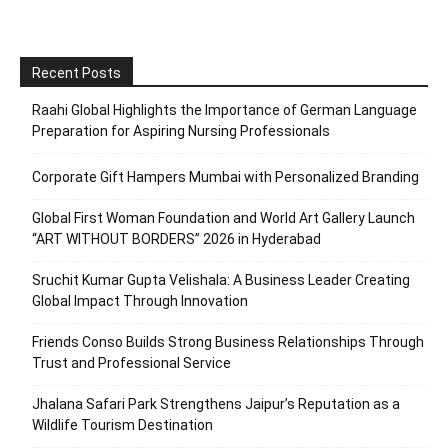
Recent Posts
Raahi Global Highlights the Importance of German Language
Preparation for Aspiring Nursing Professionals
Corporate Gift Hampers Mumbai with Personalized Branding
Global First Woman Foundation and World Art Gallery Launch
“ART WITHOUT BORDERS” 2026 in Hyderabad
Sruchit Kumar Gupta Velishala: A Business Leader Creating
Global Impact Through Innovation
Friends Conso Builds Strong Business Relationships Through
Trust and Professional Service
Jhalana Safari Park Strengthens Jaipur’s Reputation as a
Wildlife Tourism Destination