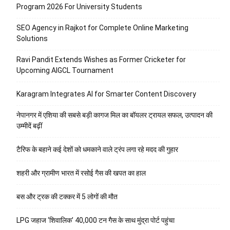
Program 2026 For University Students
SEO Agency in Rajkot for Complete Online Marketing
Solutions
Ravi Pandit Extends Wishes as Former Cricketer for
Upcoming AIGCL Tournament
Karagram Integrates AI for Smarter Content Discovery
नेपानगर में एशिया की सबसे बड़ी कागज मिल का बॉयलर ट्रायल सफल, उत्पादन की
उम्मीदें बढ़ीं
टैरिफ के बहाने कई देशों को धमकाने वाले ट्रंप लगा रहे मदद की गुहार
शहरी और ग्रामीण भारत में रसोई गैस की खपत का हाल
बस और ट्रक की टक्कर में 5 लोगों की मौत
LPG जहाज ‘शिवालिक’ 40,000 टन गैस के साथ मुंद्रा पोर्ट पहुंचा