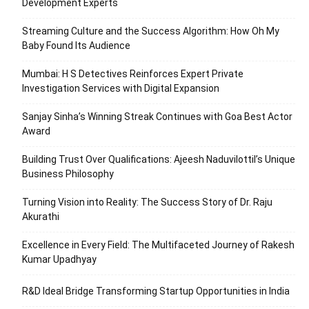
Development Experts
Streaming Culture and the Success Algorithm: How Oh My
Baby Found Its Audience
Mumbai: H S Detectives Reinforces Expert Private
Investigation Services with Digital Expansion
Sanjay Sinha’s Winning Streak Continues with Goa Best Actor
Award
Building Trust Over Qualifications: Ajeesh Naduvilottil’s Unique
Business Philosophy
Turning Vision into Reality: The Success Story of Dr. Raju
Akurathi
Excellence in Every Field: The Multifaceted Journey of Rakesh
Kumar Upadhyay
R&D Ideal Bridge Transforming Startup Opportunities in India