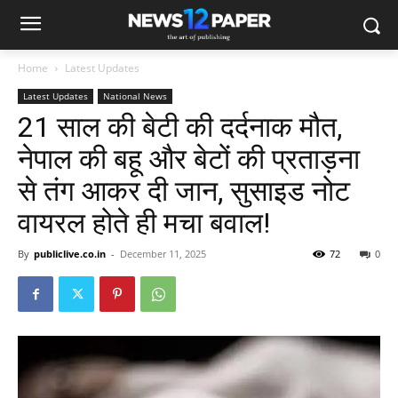
Home
Latest Updates
Latest Updates
National News
21 साल की बेटी की दर्दनाक मौत,
नेपाल की बहू और बेटों की प्रताड़ना
से तंग आकर दी जान, सुसाइड नोट
वायरल होते ही मचा बवाल!
By
publiclive.co.in
-
December 11, 2025
72
0