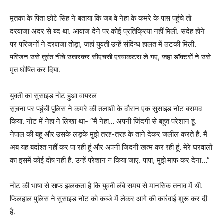
मृतका के पिता छोटे सिंह ने बताया कि जब वे नेहा के कमरे के पास पहुंचे तो
दरवाजा अंदर से बंद था. आवाज देने पर कोई प्रतिक्रिया नहीं मिली. संदेह होने
पर परिजनों ने दरवाजा तोड़ा, जहां युवती उन्हें संदिग्ध हालत में लटकी मिली.
परिजन उसे तुरंत नीचे उतारकर सीएचसी एरवाकटरा ले गए, जहां डॉक्टरों ने उसे
मृत घोषित कर दिया.
युवती का सुसाइड नोट हुआ वायरल
सूचना पर पहुंची पुलिस ने कमरे की तलाशी के दौरान एक सुसाइड नोट बरामद
किया. नोट में नेहा ने लिखा था- “मैं नेहा… अपनी जिंदगी से बहुत परेशान हूं.
नेपाल की बहू और उसके लड़के मुझे तरह-तरह के ताने देकर जलील करते हैं. मैं
अब यह बर्दाश्त नहीं कर पा रही हूं और अपनी जिंदगी खत्म कर रही हूं. मेरे घरवालों
का इसमें कोई दोष नहीं है. उन्हें परेशान न किया जाए. पापा, मुझे माफ कर देना…”
नोट की भाषा से साफ झलकता है कि युवती लंबे समय से मानसिक तनाव में थी.
फिलहाल पुलिस ने सुसाइड नोट को कब्जे में लेकर आगे की कार्रवाई शुरू कर दी
है.