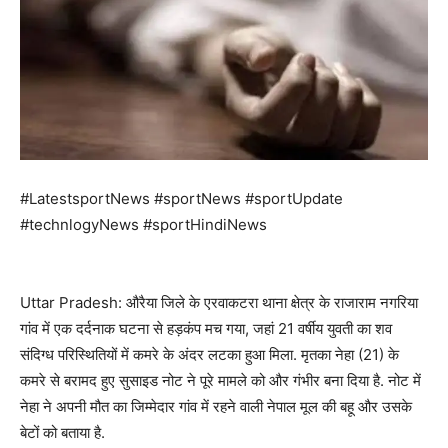
#LatestsportNews #sportNews #sportUpdate
#technlogyNews #sportHindiNews
Uttar Pradesh: औरैया जिले के एरवाकटरा थाना क्षेत्र के राजाराम नगरिया
गांव में एक दर्दनाक घटना से हड़कंप मच गया, जहां 21 वर्षीय युवती का शव
संदिग्ध परिस्थितियों में कमरे के अंदर लटका हुआ मिला. मृतका नेहा (21) के
कमरे से बरामद हुए सुसाइड नोट ने पूरे मामले को और गंभीर बना दिया है. नोट में
नेहा ने अपनी मौत का जिम्मेदार गांव में रहने वाली नेपाल मूल की बहू और उसके
बेटों को बताया है.