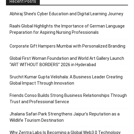
Recent Posts
Abhiraj Shee’s Cyber Education and Digital Learning Journey
Raahi Global Highlights the Importance of German Language
Preparation for Aspiring Nursing Professionals
Corporate Gift Hampers Mumbai with Personalized Branding
Global First Woman Foundation and World Art Gallery Launch
“ART WITHOUT BORDERS” 2026 in Hyderabad
Sruchit Kumar Gupta Velishala: A Business Leader Creating
Global Impact Through Innovation
Friends Conso Builds Strong Business Relationships Through
Trust and Professional Service
Jhalana Safari Park Strengthens Jaipur’s Reputation as a
Wildlife Tourism Destination
Why Zentra Labs Is Becoming a Global Web3.0 Technology