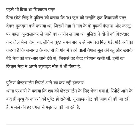
पहले भी दिया था शिकायत पत्र
पिता छोटे सिंह ने पुलिस को बताया कि 10 जून को उन्होंने एक शिकायती पत्र
देकर मुकदमा दर्ज कराया था, जिसमें नेहा ने गांव के दो युवकों कैलाश और कल्लू
पर बहला-फुसलाकर ले जाने का आरोप लगाया था. पुलिस ने दोनों को गिरफ्तार
कर जेल भेज दिया था, लेकिन कुछ समय बाद उन्हें जमानत मिल गई. परिजनों का
कहना है कि जमानत के बाद से ही गांव में रहने वाली नेपाल मूल की बहू और उसके
बेटे नेहा को बार-बार ताने देते थे, जिससे वह बेहद परेशान रहती थी. इसी का
जिक्र नेहा ने अपने सुसाइड नोट में भी किया है.
पुलिस पोस्टमार्टम रिपोर्ट आने का कर रही इंतजार
थाना प्रभारी ने बताया कि शव को पोस्टमार्टम के लिए भेजा गया है. रिपोर्ट आने के
बाद ही मृत्यु के कारणों की पुष्टि हो सकेगी. सुसाइड नोट की जांच भी की जा रही
है. मामले की हर एंगल से पड़ताल की जा रही है.