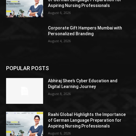
Aspiring Nursing Professionals
August 6, 2026
Corporate Gift Hampers Mumbai with
Personalized Branding
August 4, 2026
POPULAR POSTS
Abhiraj Shee’s Cyber Education and
Digital Learning Journey
August 8, 2026
Raahi Global Highlights the Importance
of German Language Preparation for
Aspiring Nursing Professionals
August 6, 2026