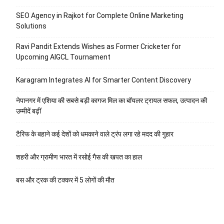
SEO Agency in Rajkot for Complete Online Marketing
Solutions
Ravi Pandit Extends Wishes as Former Cricketer for
Upcoming AIGCL Tournament
Karagram Integrates AI for Smarter Content Discovery
नेपानगर में एशिया की सबसे बड़ी कागज मिल का बॉयलर ट्रायल सफल, उत्पादन की
उम्मीदें बढ़ीं
टैरिफ के बहाने कई देशों को धमकाने वाले ट्रंप लगा रहे मदद की गुहार
शहरी और ग्रामीण भारत में रसोई गैस की खपत का हाल
बस और ट्रक की टक्कर में 5 लोगों की मौत