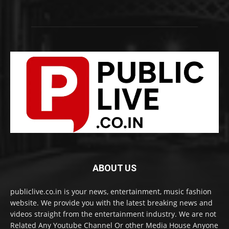
ABOUT US
publiclive.co.in is your news, entertainment, music fashion
website. We provide you with the latest breaking news and
videos straight from the entertainment industry. We are not
Related Any Youtube Channel Or other Media House Anyone