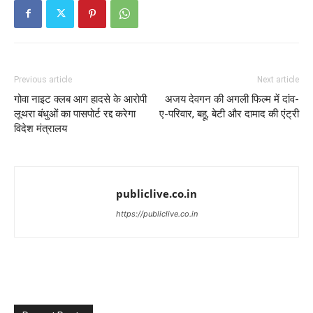
Previous article
Next article
गोवा नाइट क्लब आग हादसे के आरोपी
अजय देवगन की अगली फिल्म में दांव-
लूथरा बंधुओं का पासपोर्ट रद्द करेगा
ए-परिवार, बहू, बेटी और दामाद की एंट्री
विदेश मंत्रालय
publiclive.co.in
https://publiclive.co.in