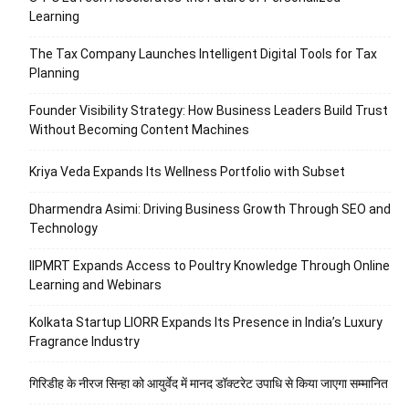
Learning
The Tax Company Launches Intelligent Digital Tools for Tax
Planning
Founder Visibility Strategy: How Business Leaders Build Trust
Without Becoming Content Machines
Kriya Veda Expands Its Wellness Portfolio with Subset
Dharmendra Asimi: Driving Business Growth Through SEO and
Technology
IIPMRT Expands Access to Poultry Knowledge Through Online
Learning and Webinars
Kolkata Startup LIORR Expands Its Presence in India’s Luxury
Fragrance Industry
गिरिडीह के नीरज सिन्हा को आयुर्वेद में मानद डॉक्टरेट उपाधि से किया जाएगा सम्मानित