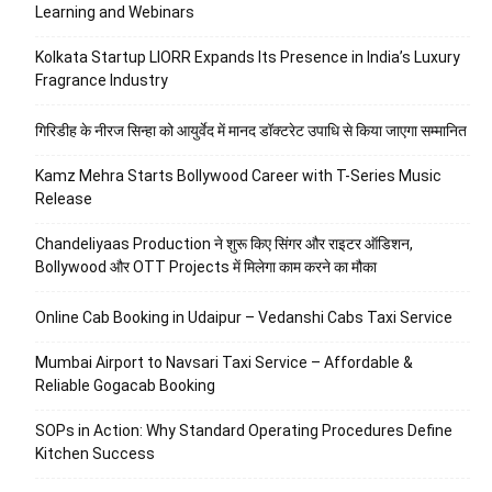
Learning and Webinars
Kolkata Startup LIORR Expands Its Presence in India’s Luxury
Fragrance Industry
गिरिडीह के नीरज सिन्हा को आयुर्वेद में मानद डॉक्टरेट उपाधि से किया जाएगा सम्मानित
Kamz Mehra Starts Bollywood Career with T-Series Music
Release
Chandeliyaas Production ने शुरू किए सिंगर और राइटर ऑडिशन,
Bollywood और OTT Projects में मिलेगा काम करने का मौका
Online Cab Booking in Udaipur – Vedanshi Cabs Taxi Service
Mumbai Airport to Navsari Taxi Service – Affordable &
Reliable Gogacab Booking
SOPs in Action: Why Standard Operating Procedures Define
Kitchen Success