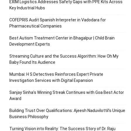
EXIM Logistics Addresses Safety Gaps with PPE Kits Across
Key Industrial Hubs
COFEPRIS Audit Spanish Interpreter in Vadodara for
Pharmaceutical Companies
Best Autism Treatment Center in Bhagalpur | Child Brain
Development Experts
Streaming Culture and the Success Algorithm: How Oh My
Baby Found Its Audience
Mumbai: H S Detectives Reinforces Expert Private
Investigation Services with Digital Expansion
Sanjay Sinha’s Winning Streak Continues with Goa Best Actor
Award
Building Trust Over Qualifications: Ajeesh Naduvilottil’s Unique
Business Philosophy
Turning Vision into Reality: The Success Story of Dr. Raju