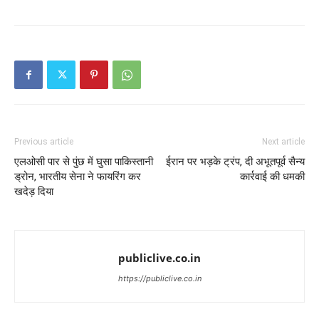
Previous article
Next article
एलओसी पार से पुंछ में घुसा पाकिस्तानी
ईरान पर भड़के ट्रंप, दी अभूतपूर्व सैन्य
ड्रोन, भारतीय सेना ने फायरिंग कर
कार्रवाई की धमकी
खदेड़ दिया
publiclive.co.in
https://publiclive.co.in