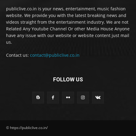
publiclive.co.in is your news, entertainment, music fashion
website. We provide you with the latest breaking news and
videos straight from the entertainment industry. We are not
Related Any Youtube Channel Or other Media House Anyone
have any issue with our website or website content just mail
us.
Contact us:
contact@publiclive.co.in
FOLLOW US
© https://publiclive.co.in/