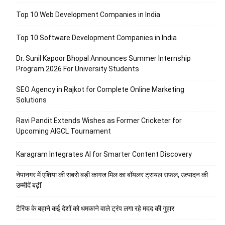
Top 10 Web Development Companies in India
Top 10 Software Development Companies in India
Dr. Sunil Kapoor Bhopal Announces Summer Internship
Program 2026 For University Students
SEO Agency in Rajkot for Complete Online Marketing
Solutions
Ravi Pandit Extends Wishes as Former Cricketer for
Upcoming AIGCL Tournament
Karagram Integrates AI for Smarter Content Discovery
नेपानगर में एशिया की सबसे बड़ी कागज मिल का बॉयलर ट्रायल सफल, उत्पादन की
उम्मीदें बढ़ीं
टैरिफ के बहाने कई देशों को धमकाने वाले ट्रंप लगा रहे मदद की गुहार