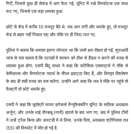
गिरीं, जिससे कुछ ही सेकंड में आग फैल गई. यूनिट में रखे विस्फोटक एक साथ
फट गए, जिससे एक बड़ा धमाका हुआ.
छोटे से शेड में करीब 10 मजदूर बैठे थे. जब आग लगी और धमाके हुए, तो मजदूर
शेड से बाहर नहीं निकल पाए और मौके पर ही जिंदा जल गए.
पुलिस ने बताया कि धमाका इतना जोरदार था कि लाशें क्षत-विक्षत हो गईं. शुरुआती
जांच से पता चलता है कि पटाखों में सल्फर को ठीक से हैंडल न करने की वजह से
धमाका हुआ होगा. एसपी बिंदु माधव ने कहा कि फोरेंसिक एक्सपर्ट्स ने मौके से
केमिकल्स और विस्फोटक पदार्थ के सैंपल इकट्ठा किए हैं, और विस्तृत विश्लेषण
के बाद ही सही वजह का पता चलेगा. उन्होंने आगे कहा कि जब वे मौके पर पहुंचे तो
फैक्ट्री दो छोटे धमाके हुए.
एसपी ने कहा कि सूर्यश्री फायर क्रैकर्स मैन्युफैक्चरिंग यूनिट के मालिक अदबाला
अर्जुन, और उनके भाई वीरबाबू (नानी) हादसे के बाद भाग गए. बाद में पुलिस टीमों
ने उन्हें ट्रैक किया और कस्टडी में ले लिया. उनके पिता, अदबाला श्रीनिवास राव
(55) की विस्फोट में मौत हो गई है.