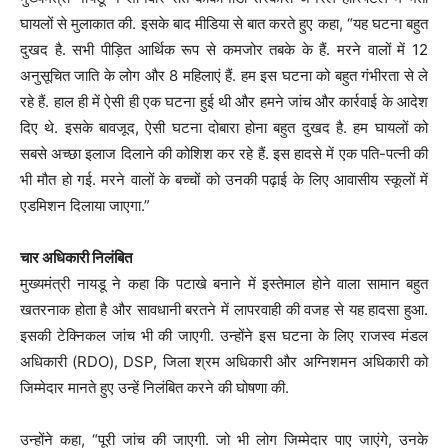
घायलों से मुलाकात की. इसके बाद मीडिया से बात करते हुए कहा, “यह घटना बहुत
दुखद है. सभी पीड़ित आर्थिक रूप से कमजोर तबके के हैं. मरने वालों में 12
अनुसूचित जाति के लोग और 8 महिलाएं हैं. हम इस घटना को बहुत गंभीरता से ले
रहे हैं. हाल ही में ऐसी ही एक घटना हुई थी और हमने जांच और कार्रवाई के आदेश
दिए थे. इसके बावजूद, ऐसी घटना दोबारा होना बहुत दुखद है. हम घायलों को
सबसे अच्छा इलाज दिलाने की कोशिश कर रहे हैं. इस हादसे में एक पति-पत्नी की
भी मौत हो गई. मरने वालों के बच्चों को उनकी पढ़ाई के लिए आवासीय स्कूलों में
एडमिशन दिलाया जाएगा.”
चार अधिकारी निलंबित
मुख्यमंत्री नायडू ने कहा कि पटाखे बनाने में इस्तेमाल होने वाला सामान बहुत
खतरनाक होता है और सावधानी बरतने में लापरवाही की वजह से यह हादसा हुआ.
इसकी टेक्निकल जांच भी की जाएगी. उन्होंने इस घटना के लिए राजस्व मंडल
अधिकारी (RDO), DSP, जिला श्रम अधिकारी और अग्निशमन अधिकारी को
जिम्मेदार मानते हुए उन्हें निलंबित करने की घोषणा की.
उन्होंने कहा, “पूरी जांच की जाएगी. जो भी लोग जिम्मेदार पाए जाएंगे, उनके