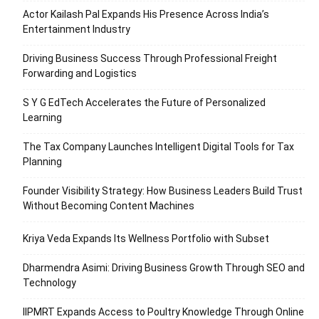
Actor Kailash Pal Expands His Presence Across India’s
Entertainment Industry
Driving Business Success Through Professional Freight
Forwarding and Logistics
S Y G EdTech Accelerates the Future of Personalized
Learning
The Tax Company Launches Intelligent Digital Tools for Tax
Planning
Founder Visibility Strategy: How Business Leaders Build Trust
Without Becoming Content Machines
Kriya Veda Expands Its Wellness Portfolio with Subset
Dharmendra Asimi: Driving Business Growth Through SEO and
Technology
IIPMRT Expands Access to Poultry Knowledge Through Online