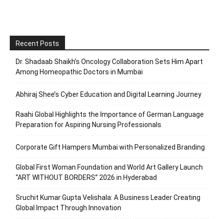
Recent Posts
Dr. Shadaab Shaikh’s Oncology Collaboration Sets Him Apart
Among Homeopathic Doctors in Mumbai
Abhiraj Shee’s Cyber Education and Digital Learning Journey
Raahi Global Highlights the Importance of German Language
Preparation for Aspiring Nursing Professionals
Corporate Gift Hampers Mumbai with Personalized Branding
Global First Woman Foundation and World Art Gallery Launch
“ART WITHOUT BORDERS” 2026 in Hyderabad
Sruchit Kumar Gupta Velishala: A Business Leader Creating
Global Impact Through Innovation