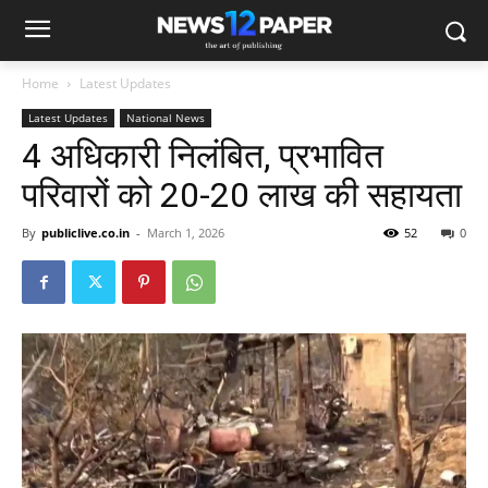
Home
Latest Updates
Latest Updates
National News
4 अधिकारी निलंबित, प्रभावित
परिवारों को 20-20 लाख की सहायता
By
publiclive.co.in
-
March 1, 2026
52
0