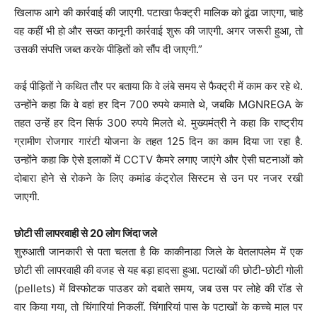
खिलाफ आगे की कार्रवाई की जाएगी. पटाखा फैक्ट्री मालिक को ढूंढा जाएगा, चाहे
वह कहीं भी हो और सख्त कानूनी कार्रवाई शुरू की जाएगी. अगर जरूरी हुआ, तो
उसकी संपत्ति जब्त करके पीड़ितों को सौंप दी जाएगी.”
कई पीड़ितों ने कथित तौर पर बताया कि वे लंबे समय से फैक्ट्री में काम कर रहे थे.
उन्होंने कहा कि वे वहां हर दिन 700 रुपये कमाते थे, जबकि MGNREGA के
तहत उन्हें हर दिन सिर्फ 300 रुपये मिलते थे. मुख्यमंत्री ने कहा कि राष्ट्रीय
ग्रामीण रोजगार गारंटी योजना के तहत 125 दिन का काम दिया जा रहा है.
उन्होंने कहा कि ऐसे इलाकों में CCTV कैमरे लगाए जाएंगे और ऐसी घटनाओं को
दोबारा होने से रोकने के लिए कमांड कंट्रोल सिस्टम से उन पर नजर रखी
जाएगी.
छोटी सी लापरवाही से 20 लोग जिंदा जले
शुरुआती जानकारी से पता चलता है कि काकीनाडा जिले के वेतलापलेम में एक
छोटी सी लापरवाही की वजह से यह बड़ा हादसा हुआ. पटाखों की छोटी-छोटी गोली
(pellets) में विस्फोटक पाउडर को दबाते समय, जब उस पर लोहे की रॉड से
वार किया गया, तो चिंगारियां निकलीं. चिंगारियां पास के पटाखों के कच्चे माल पर