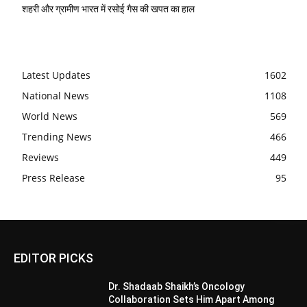
शहरी और ग्रामीण भारत में रसोई गैस की खपत का हाल
Latest Updates
1602
National News
1108
World News
569
Trending News
466
Reviews
449
Press Release
95
EDITOR PICKS
Dr. Shadaab Shaikh’s Oncology
Collaboration Sets Him Apart Among