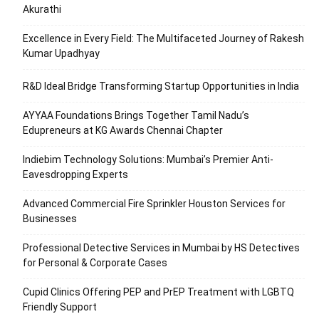
Akurathi
Excellence in Every Field: The Multifaceted Journey of Rakesh
Kumar Upadhyay
R&D Ideal Bridge Transforming Startup Opportunities in India
AYYAA Foundations Brings Together Tamil Nadu’s
Edupreneurs at KG Awards Chennai Chapter
Indiebim Technology Solutions: Mumbai’s Premier Anti-
Eavesdropping Experts
Advanced Commercial Fire Sprinkler Houston Services for
Businesses
Professional Detective Services in Mumbai by HS Detectives
for Personal & Corporate Cases
Cupid Clinics Offering PEP and PrEP Treatment with LGBTQ
Friendly Support