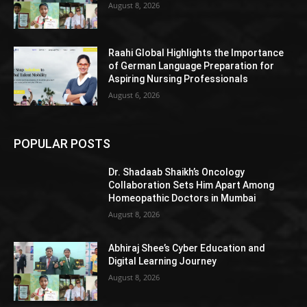
August 8, 2026
Raahi Global Highlights the Importance
of German Language Preparation for
Aspiring Nursing Professionals
August 6, 2026
POPULAR POSTS
Dr. Shadaab Shaikh’s Oncology
Collaboration Sets Him Apart Among
Homeopathic Doctors in Mumbai
August 8, 2026
Abhiraj Shee’s Cyber Education and
Digital Learning Journey
August 8, 2026