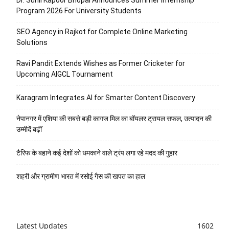
Program 2026 For University Students
SEO Agency in Rajkot for Complete Online Marketing
Solutions
Ravi Pandit Extends Wishes as Former Cricketer for
Upcoming AIGCL Tournament
Karagram Integrates AI for Smarter Content Discovery
नेपानगर में एशिया की सबसे बड़ी कागज मिल का बॉयलर ट्रायल सफल, उत्पादन की
उम्मीदें बढ़ीं
टैरिफ के बहाने कई देशों को धमकाने वाले ट्रंप लगा रहे मदद की गुहार
शहरी और ग्रामीण भारत में रसोई गैस की खपत का हाल
Latest Updates
1602