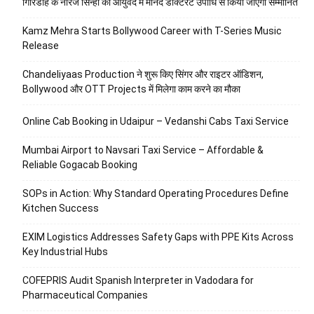
गिरिडीह के नीरज सिन्हा को आयुर्वेद में मानद डॉक्टरेट उपाधि से किया जाएगा सम्मानित
Kamz Mehra Starts Bollywood Career with T-Series Music
Release
Chandeliyaas Production ने शुरू किए सिंगर और राइटर ऑडिशन,
Bollywood और OTT Projects में मिलेगा काम करने का मौका
Online Cab Booking in Udaipur – Vedanshi Cabs Taxi Service
Mumbai Airport to Navsari Taxi Service – Affordable &
Reliable Gogacab Booking
SOPs in Action: Why Standard Operating Procedures Define
Kitchen Success
EXIM Logistics Addresses Safety Gaps with PPE Kits Across
Key Industrial Hubs
COFEPRIS Audit Spanish Interpreter in Vadodara for
Pharmaceutical Companies