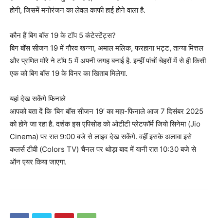
होगी, जिसमें मनोरंजन का लेवल काफी हाई होने वाला है.
कौन हैं बिग बॉस 19 के टॉप 5 कंटेस्टेंट्स?
बिग बॉस सीजन 19 में गौरव खन्ना, अमाल मलिक, फरहाना भट्ट, तान्या मित्तल
और प्रणित मोरे ने टॉप 5 में अपनी जगह बनाई है. इन्हीं पांचों चेहरों में से ही किसी
एक को बिग बॉस 19 के विनर का खिताब मिलेगा.
यहां देख सकेंगे फिनाले
आपको बता दें कि ‘बिग बॉस सीजन 19’ का महा-फिनाले आज 7 दिसंबर 2025
को होने जा रहा है. दर्शक इस एपिसोड को ओटीटी प्लेटफॉर्म जियो सिनेमा (Jio
Cinema) पर रात 9:00 बजे से लाइव देख सकेंगे. वहीं इसके अलावा इसे
कलर्स टीवी (Colors TV) चैनल पर थोड़ा बाद में यानी रात 10:30 बजे से
ऑन एयर किया जाएगा.