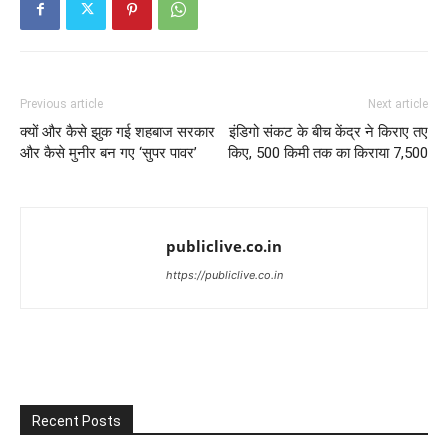
Previous article
Next article
क्यों और कैसे झुक गई शहबाज सरकार
इंडिगो संकट के बीच केंद्र ने किराए तए
और कैसे मुनीर बन गए ‘सुपर पावर’
किए, 500 किमी तक का किराया 7,500
publiclive.co.in
https://publiclive.co.in
Recent Posts