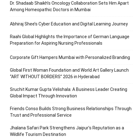
Dr. Shadaab Shaikh’s Oncology Collaboration Sets Him Apart
Among Homeopathic Doctors in Mumbai
Abhiraj Shee’s Cyber Education and Digital Learning Journey
Raahi Global Highlights the Importance of German Language
Preparation for Aspiring Nursing Professionals
Corporate Gift Hampers Mumbai with Personalized Branding
Global First Woman Foundation and World Art Gallery Launch
“ART WITHOUT BORDERS” 2026 in Hyderabad
Sruchit Kumar Gupta Velishala: A Business Leader Creating
Global Impact Through Innovation
Friends Conso Builds Strong Business Relationships Through
Trust and Professional Service
Jhalana Safari Park Strengthens Jaipur’s Reputation as a
Wildlife Tourism Destination