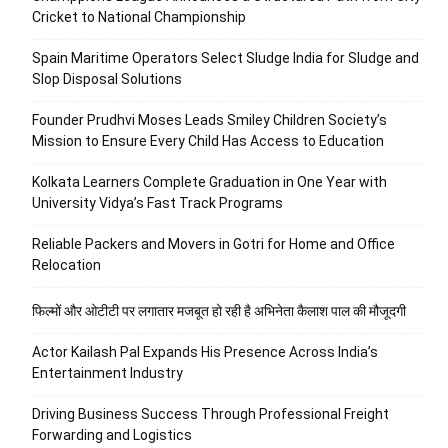
Cricket to National Championship
Spain Maritime Operators Select Sludge India for Sludge and
Slop Disposal Solutions
Founder Prudhvi Moses Leads Smiley Children Society’s
Mission to Ensure Every Child Has Access to Education
Kolkata Learners Complete Graduation in One Year with
University Vidya’s Fast Track Programs
Reliable Packers and Movers in Gotri for Home and Office
Relocation
फिल्मों और ओटीटी पर लगातार मजबूत हो रही है अभिनेता कैलाश पाल की मौजूदगी
Actor Kailash Pal Expands His Presence Across India’s
Entertainment Industry
Driving Business Success Through Professional Freight
Forwarding and Logistics