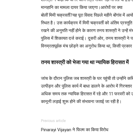
मानहानि का मामला दायर किया जाएगा।आरोपों पर क्या
बोलीं मिमी चक्रवर्ती?यह पूरा विवाद पिछले महीने बोंगांव में 
स्थित है। उस कार्यक्रम में मिमी चक्रवर्ती को अंतिम प्रस्तु
रखने की अनुमति नहीं होने के कारण तनय शास्त्री ने उन्हें 
पुलिस में शिकायत दर्ज कराई। दूसरी ओर, तनय शास्त्री ने प
विनम्रतापूर्वक मंच छोड़ने का अनुरोध किया था, किसी प्रकार
तनय शास्त्री को भेजा गया था न्यायिक हिरासत में
जांच के दौरान पुलिस जब शास्त्री के घर पहुंची तो उन्होंने 
उत्पीड़न और पुलिस कार्य में बाधा डालने के आरोप में गिरफ्ता
अधिक समय तक न्यायिक हिरासत में रहे और 11 फरवरी को उन्
कानूनी लड़ाई शुरू होने की संभावना जताई जा रही है।
Previous article
Pinarayi Vijayan ने फिल्म का किया विरोध