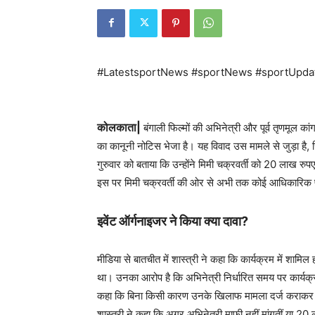
#LatestsportNews #sportNews #sportUpda
कोलकाता|
बंगाली फिल्मों की अभिनेत्री और पूर्व तृणमूल क
का कानूनी नोटिस भेजा है। यह विवाद उस मामले से जुड़ा है, 
गुरुवार को बताया कि उन्होंने मिमी चक्रवर्ती को 20 लाख रुप
इस पर मिमी चक्रवर्ती की ओर से अभी तक कोई आधिकारिक प्
इवेंट ऑर्गनाइजर ने किया क्या दावा?
मीडिया से बातचीत में शास्त्री ने कहा कि कार्यक्रम में शा
था। उनका आरोप है कि अभिनेत्री निर्धारित समय पर कार्यक्रम
कहा कि बिना किसी कारण उनके खिलाफ मामला दर्ज कराकर उ
शास्त्री ने कहा कि अगर अभिनेत्री माफी नहीं मांगतीं या 20 