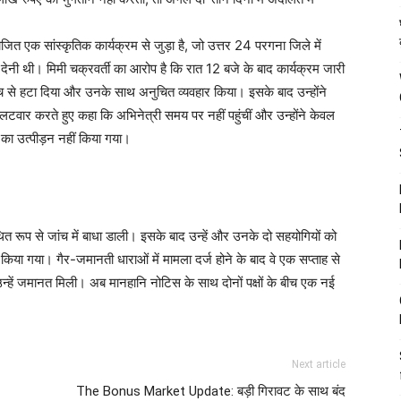
आयोजित एक सांस्कृतिक कार्यक्रम से जुड़ा है, जो उत्तर 24 परगना जिले में
ति देनी थी। मिमी चक्रवर्ती का आरोप है कि रात 12 बजे के बाद कार्यक्रम जारी
मंच से हटा दिया और उनके साथ अनुचित व्यवहार किया। इसके बाद उन्होंने
लटवार करते हुए कहा कि अभिनेत्री समय पर नहीं पहुंचीं और उन्होंने केवल
 का उत्पीड़न नहीं किया गया।
कथित रूप से जांच में बाधा डाली। इसके बाद उन्हें और उनके दो सहयोगियों को
र किया गया। गैर-जमानती धाराओं में मामला दर्ज होने के बाद वे एक सप्ताह से
हें जमानत मिली। अब मानहानि नोटिस के साथ दोनों पक्षों के बीच एक नई
Next article
The Bonus Market Update: बड़ी गिरावट के साथ बंद