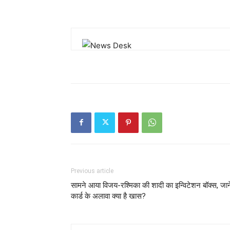
Previous article
सामने आया विजय-रश्मिका की शादी का इन्विटेशन बॉक्स, जाने
कार्ड के अलावा क्या है खास?