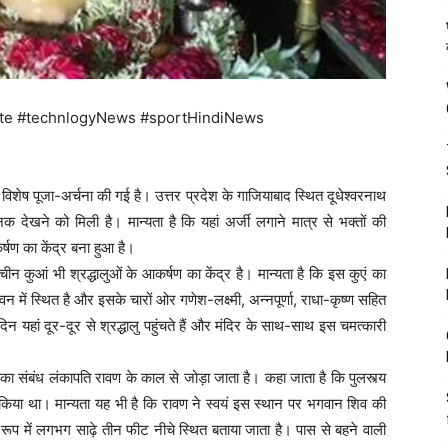
te #technlogyNews #sportHindiNews
विशेष पूजा-अर्चना की गई है। उत्तर प्रदेश के गाजियाबाद स्थित दूधेश्वरनाथ
नक देखने को मिली है। मान्यता है कि यहां अर्जी लगाने मात्र से भक्तों की
कर्षण का केंद्र बना हुआ है।
चीन कुआं भी श्रद्धालुओं के आकर्षण का केंद्र है। मान्यता है कि इस कुएं का
 में स्थित है और इसके चारों ओर गणेश-लक्ष्मी, अन्नपूर्णा, राधा-कृष्ण सहित
दिन यहां दूर-दूर से श्रद्धालु पहुंचते हैं और मंदिर के साथ-साथ इस चमत्कारी
 संबंध लंकापति रावण के काल से जोड़ा जाता है। कहा जाता है कि पुलस्त्य
प किया था। मान्यता यह भी है कि रावण ने स्वयं इस स्थान पर भगवान शिव की
ंभू रूप में लगभग साढ़े तीन फीट नीचे स्थित बताया जाता है। पास से बहने वाली