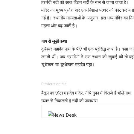
हरनंदी नदी को आज हिंडन नदी के नाम से जाना जाता है।
मंदिर का मुख्य प्रवेश द्वार एक विशाल पत्थर को काटकर ब
गई है। स्थानीय मान्यताओं के अनुसार, इस भव्य मंदिर का नि
महत्ता और बढ़ जाती है।
गाय से जुड़ी कथा
दूधेश्वर महादेव नाम के पीछे भी एक प्रसिद्ध कथा है। कहा जा
लगती थीं। जब ग्रामीणों ने उस स्थान की खुदाई की तो वह
‘दूधेश्वर’ या ‘दुग्धेश्वर’ महादेव पड़ा।
Previous article
बैतूल का छोटा महादेव मंदिर, नीचे गुफा में विराजे हैं भोलेनाथ,
ऊपर से निकलती है नदी की जलधारा