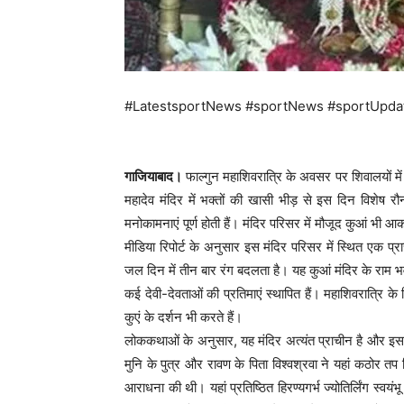
#LatestsportNews #sportNews #sportUpda
गाजियाबाद।
फाल्गुन महाशिवरात्रि के अवसर पर शिवालयों में 
महादेव मंदिर में भक्तों की खासी भीड़ से इस दिन विशेष रौ
मनोकामनाएं पूर्ण होती हैं। मंदिर परिसर में मौजूद कुआं भी आ
मीडिया रिपोर्ट के अनुसार इस मंदिर परिसर में स्थित एक प्रा
जल दिन में तीन बार रंग बदलता है। यह कुआं मंदिर के राम भवन
कई देवी-देवताओं की प्रतिमाएं स्थापित हैं। महाशिवरात्रि के 
कुएं के दर्शन भी करते हैं।
लोककथाओं के अनुसार, यह मंदिर अत्यंत प्राचीन है और इसका
मुनि के पुत्र और रावण के पिता विश्वश्रवा ने यहां कठोर त
आराधना की थी। यहां प्रतिष्ठित हिरण्यगर्भ ज्योतिर्लिंग स्वय