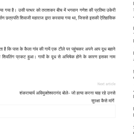
नाया गया है। उसी पत्थर को तराशकर बीच में भगवान गणेश की प्रतिमा उकेरी
र्माण छत्रपति शिवाजी महाराज द्वारा करवाया गया था, जिससे इसकी ऐतिहासिक
ता है कि पास के कैला गांव की गायें एक टीले पर पहुंचकर अपने आप दूध बहाने
ां शिवलिंग प्रकट हुआ। गायों के दूध से अभिषेक होने के कारण इसका नाम
Next article
शंकराचार्य अविमुक्तेश्वरानंद बोले- जो हत्या करना चाह रहे उनसे
सुरक्षा कैसे मांगें